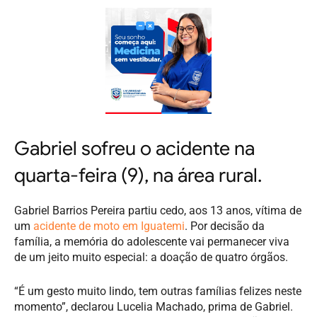
Gabriel sofreu o acidente na
quarta-feira (9), na área rural.
Gabriel Barrios Pereira partiu cedo, aos 13 anos, vítima de
um
acidente de moto em Iguatemi
. Por decisão da
família, a memória do adolescente vai permanecer viva
de um jeito muito especial: a doação de quatro órgãos.
“É um gesto muito lindo, tem outras famílias felizes neste
momento”, declarou Lucelia Machado, prima de Gabriel.