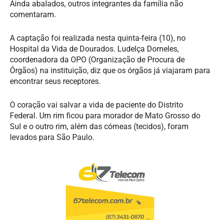
Ainda abalados, outros integrantes da família não
comentaram.
A captação foi realizada nesta quinta-feira (10), no
Hospital da Vida de Dourados. Ludelça Dorneles,
coordenadora da OPO (Organização de Procura de
Órgãos) na instituição, diz que os órgãos já viajaram para
encontrar seus receptores.
O coração vai salvar a vida de paciente do Distrito
Federal. Um rim ficou para morador de Mato Grosso do
Sul e o outro rim, além das córneas (tecidos), foram
levados para São Paulo.