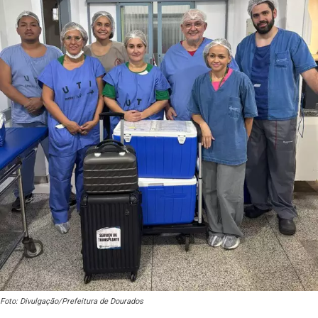
Foto: Divulgação/Prefeitura de Dourados