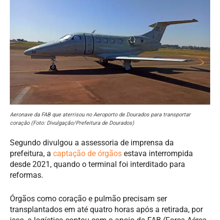
Aeronave da FAB que aterrisou no Aeroporto de Dourados para transportar
coração (Foto: Divulgação/Prefeitura de Dourados)
Segundo divulgou a assessoria de imprensa da
prefeitura, a
captação de órgãos
estava interrompida
desde 2021, quando o terminal foi interditado para
reformas.
Órgãos como coração e pulmão precisam ser
transplantados em até quatro horas após a retirada, por