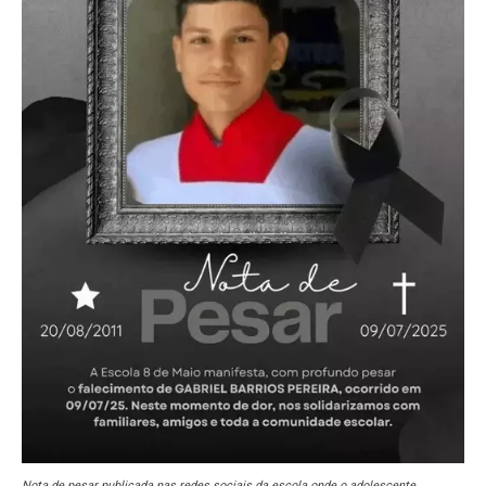
Nota de pesar publicada nas redes sociais da escola onde o adolescente