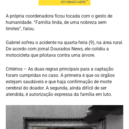
A própria coordenadora ficou tocada com o gesto de
humanidade. “Família linda, de uma nobreza sem
limites”, falou.
Gabriel sofreu o acidente na quarta-feira (9), na área rural.
De acordo com jornal Dourados News, ele colidiu a
motocicleta que pilotava contra uma árvore.
Critérios – As duas regras principais para a captação
foram cumpridas no caso. A primeira é que os órgãos
estejam saudáveis e que haja confirmação de morte
cerebral do doador. A segunda, ainda difícil de ser
atendida, é autorização expressa da família em luto.