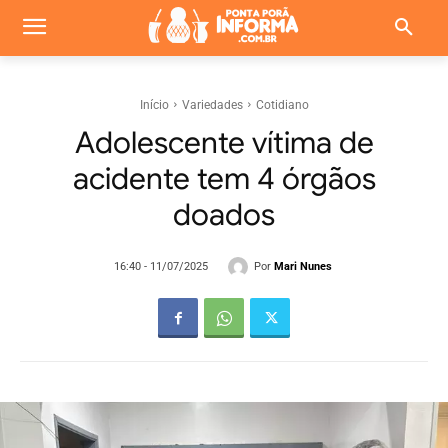
Início
Variedades
Cotidiano
Adolescente vítima de
acidente tem 4 órgãos
doados
Por
Mari Nunes
16:40 - 11/07/2025