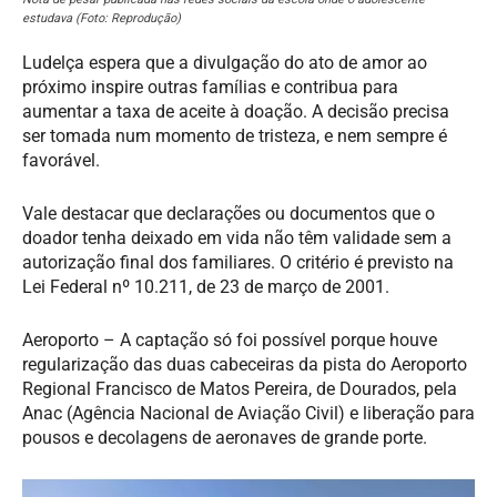
estudava (Foto: Reprodução)
Ludelça espera que a divulgação do ato de amor ao
próximo inspire outras famílias e contribua para
aumentar a taxa de aceite à doação. A decisão precisa
ser tomada num momento de tristeza, e nem sempre é
favorável.
Vale destacar que declarações ou documentos que o
doador tenha deixado em vida não têm validade sem a
autorização final dos familiares. O critério é previsto na
Lei Federal nº 10.211, de 23 de março de 2001.
Aeroporto – A captação só foi possível porque houve
regularização das duas cabeceiras da pista do Aeroporto
Regional Francisco de Matos Pereira, de Dourados, pela
Anac (Agência Nacional de Aviação Civil) e liberação para
pousos e decolagens de aeronaves de grande porte.