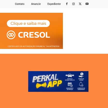
Contato
Anuncie
Expediente