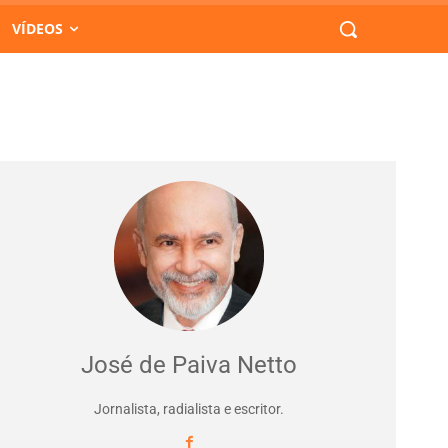
VÍDEOS
José de Paiva Netto
Jornalista, radialista e escritor.