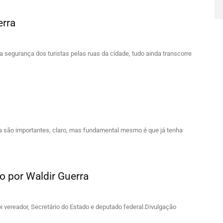
erra
segurança dos turistas pelas ruas da cidade, tudo ainda transcorre
 são importantes, claro, mas fundamental mesmo é que já tenha
to por Waldir Guerra
vereador, Secretário do Estado e deputado federal.Divulgação