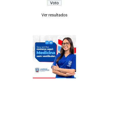
Ver resultados