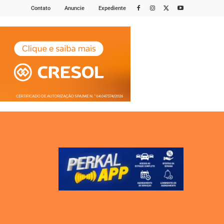
Contato
Anuncie
Expediente