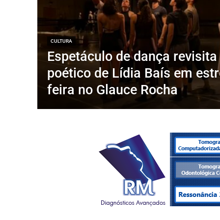
CULTURA
Espetáculo de dança revisita
poético de Lídia Baís em estr
feira no Glauce Rocha