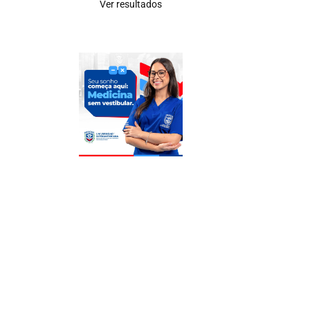
Ver resultados