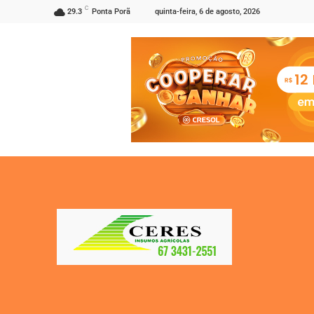
C
quinta-feira, 6 de agosto, 2026
29.3
Ponta Porã