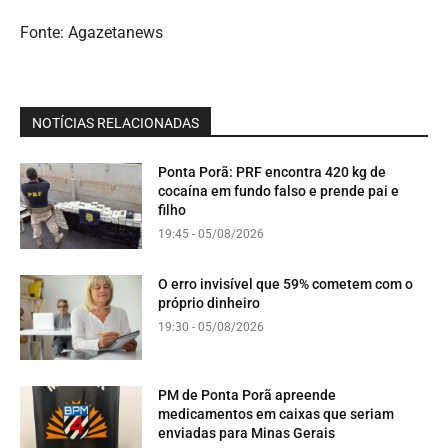
Fonte: Agazetanews
NOTÍCIAS RELACIONADAS
Ponta Porã: PRF encontra 420 kg de
cocaína em fundo falso e prende pai e
filho
19:45 - 05/08/2026
O erro invisível que 59% cometem com o
próprio dinheiro
19:30 - 05/08/2026
PM de Ponta Porã apreende
medicamentos em caixas que seriam
enviadas para Minas Gerais