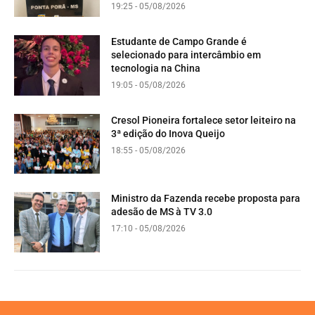
19:25 - 05/08/2026
Estudante de Campo Grande é
selecionado para intercâmbio em
tecnologia na China
19:05 - 05/08/2026
Cresol Pioneira fortalece setor leiteiro na
3ª edição do Inova Queijo
18:55 - 05/08/2026
Ministro da Fazenda recebe proposta para
adesão de MS à TV 3.0
17:10 - 05/08/2026