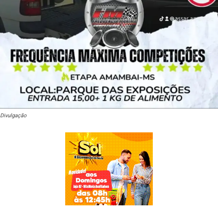
Divulgação