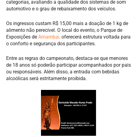
categorias, avaliando a qualidade dos sistemas de som
automotivo e o grau de rebaixamento dos veículos.
Os ingressos custam R$ 15,00 mais a doação de 1 kg de
alimento não perecível. O local do evento, o Parque de
Exposições de
Amambai,
oferecerá estrutura voltada para
o conforto e segurança dos participantes.
Entre as regras do campeonato, destaca-se que menores
de 18 anos só poderão participar acompanhados por pais
ou responsáveis. Além disso, a entrada com bebidas
alcoólicas será estritamente proibida.