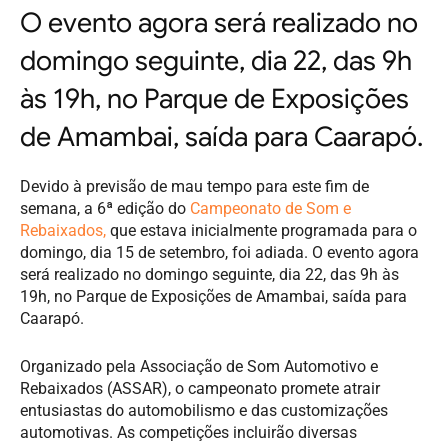
O evento agora será realizado no
domingo seguinte, dia 22, das 9h
às 19h, no Parque de Exposições
de Amambai, saída para Caarapó.
Devido à previsão de mau tempo para este fim de
semana, a 6ª edição do
Campeonato de Som e
Rebaixados,
que estava inicialmente programada para o
domingo, dia 15 de setembro, foi adiada. O evento agora
será realizado no domingo seguinte, dia 22, das 9h às
19h, no Parque de Exposições de Amambai, saída para
Caarapó.
Organizado pela Associação de Som Automotivo e
Rebaixados (ASSAR), o campeonato promete atrair
entusiastas do automobilismo e das customizações
automotivas. As competições incluirão diversas