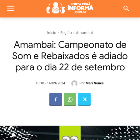
Início
Região
Amambai
Amambai: Campeonato de
Som e Rebaixados é adiado
para o dia 22 de setembro
Por
Mari Nunes
10:10 - 14/09/2024