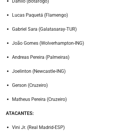
Danilo (Botafogo)
Lucas Paquetá (Flamengo)
Gabriel Sara (Galatasaray-TUR)
João Gomes (Wolverhampton-ING)
Andreas Pereira (Palmeiras)
Joelinton (Newcastle-ING)
Gerson (Cruzeiro)
Matheus Pereira (Cruzeiro)
ATACANTES:
Vini Jr. (Real Madrid-ESP)