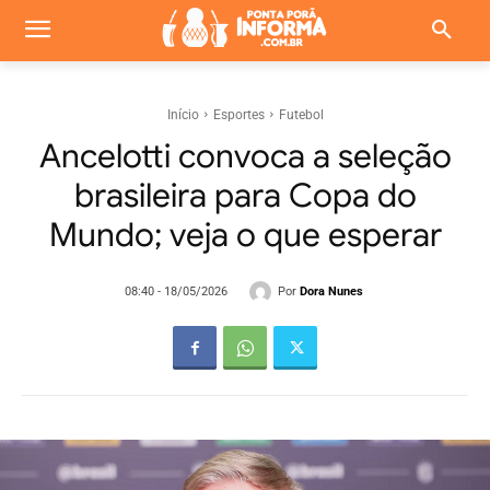
Início
Esportes
Futebol
Ancelotti convoca a seleção
brasileira para Copa do
Mundo; veja o que esperar
Por
Dora Nunes
08:40 - 18/05/2026