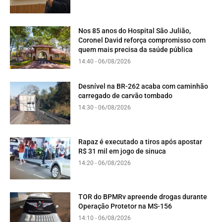
Nos 85 anos do Hospital São Julião,
Coronel David reforça compromisso com
quem mais precisa da saúde pública
14:40 - 06/08/2026
Desnível na BR-262 acaba com caminhão
carregado de carvão tombado
14:30 - 06/08/2026
Rapaz é executado a tiros após apostar
R$ 31 mil em jogo de sinuca
14:20 - 06/08/2026
TOR do BPMRv apreende drogas durante
Operação Protetor na MS-156
14:10 - 06/08/2026