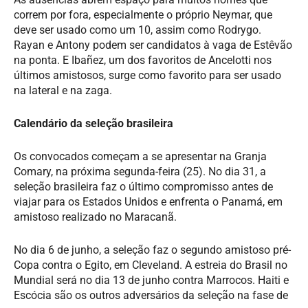
correm por fora, especialmente o próprio Neymar, que
deve ser usado como um 10, assim como Rodrygo.
Rayan e Antony podem ser candidatos à vaga de Estêvão
na ponta. E Ibañez, um dos favoritos de Ancelotti nos
últimos amistosos, surge como favorito para ser usado
na lateral e na zaga.
Calendário da seleção brasileira
Os convocados começam a se apresentar na Granja
Comary, na próxima segunda-feira (25). No dia 31, a
seleção brasileira faz o último compromisso antes de
viajar para os Estados Unidos e enfrenta o Panamá, em
amistoso realizado no Maracanã.
No dia 6 de junho, a seleção faz o segundo amistoso pré-
Copa contra o Egito, em Cleveland. A estreia do Brasil no
Mundial será no dia 13 de junho contra Marrocos. Haiti e
Escócia são os outros adversários da seleção na fase de