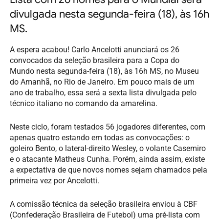
divulgada nesta segunda-feira (18), às 16h
MS.
A espera acabou! Carlo Ancelotti anunciará os 26
convocados da seleção brasileira para a Copa do
Mundo nesta segunda-feira (18), às 16h MS, no Museu
do Amanhã, no Rio de Janeiro. Em pouco mais de um
ano de trabalho, essa será a sexta lista divulgada pelo
técnico italiano no comando da amarelina.
Neste ciclo, foram testados 56 jogadores diferentes, com
apenas quatro estando em todas as convocações: o
goleiro Bento, o lateral-direito Wesley, o volante Casemiro
e o atacante Matheus Cunha. Porém, ainda assim, existe
a expectativa de que novos nomes sejam chamados pela
primeira vez por Ancelotti.
A comissão técnica da seleção brasileira enviou à CBF
(Confederação Brasileira de Futebol) uma pré-lista com