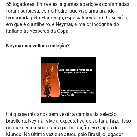
55 jogadores. Entre eles, algumas aparições confirmadas
foram surpresa, como Pedro, que vive uma grande
temporada pelo Flamengo, especialmente no Brasileirão,
em que é o artilheiro, e Neymar, a maior incógnita do
italiano às vésperas da Copa.
Neymar vai voltar à seleção?
Há quase três anos sem vestir a camisa da seleção
brasileira, Neymar vive a expectativa de voltar a fazer isso
no que seria a sua quarta participação em Copas do
Mundo. Na última vez que atuou pelo Brasil, o jogador