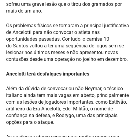
sofreu uma grave lesão que o tirou dos gramados por
mais de um ano.
Os problemas físicos se tornaram a principal justificativa
de Ancelotti para não convocar o atleta nas
oportunidades passadas. Contudo, o camisa 10
do Santos voltou a ter uma sequência de jogos sem se
lesionar nos últimos meses e não apresentou novas
contusões desde uma operação no joelho em dezembro.
Ancelotti terá desfalques importantes
Além da dúvida de convocar ou não Neymar, o técnico
italiano ainda tem mais vagas em aberto, principalmente
com as lesões de jogadores importantes, como Estêvão,
artilheiro da Era Ancelotti, Éder Militão, o nome de
confiança na defesa, e Rodrygo, uma das principais
opções para o ataque.
As ausências abrem espaço para muitos nomes que