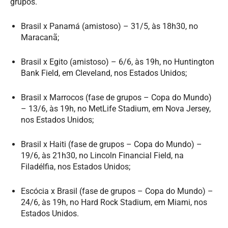
grupos.
Brasil x Panamá (amistoso) – 31/5, às 18h30, no
Maracanã;
Brasil x Egito (amistoso) – 6/6, às 19h, no Huntington
Bank Field, em Cleveland, nos Estados Unidos;
Brasil x Marrocos (fase de grupos – Copa do Mundo)
– 13/6, às 19h, no MetLife Stadium, em Nova Jersey,
nos Estados Unidos;
Brasil x Haiti (fase de grupos – Copa do Mundo) –
19/6, às 21h30, no Lincoln Financial Field, na
Filadélfia, nos Estados Unidos;
Escócia x Brasil (fase de grupos – Copa do Mundo) –
24/6, às 19h, no Hard Rock Stadium, em Miami, nos
Estados Unidos.