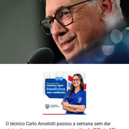
O técnico Carlo Ancelotti passou a semana sem dar