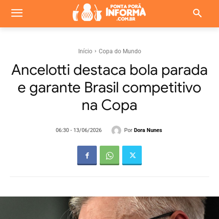
Início
Copa do Mundo
Ancelotti destaca bola parada
e garante Brasil competitivo
na Copa
Por
Dora Nunes
06:30 - 13/06/2026