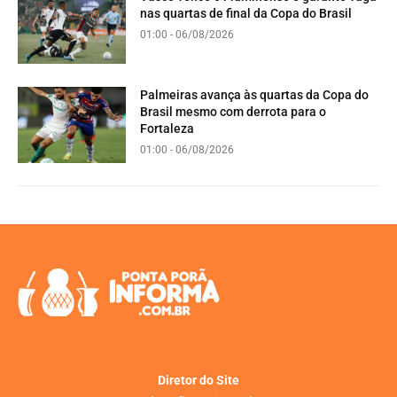
nas quartas de final da Copa do Brasil
01:00 - 06/08/2026
Palmeiras avança às quartas da Copa do
Brasil mesmo com derrota para o
Fortaleza
01:00 - 06/08/2026
Diretor do Site