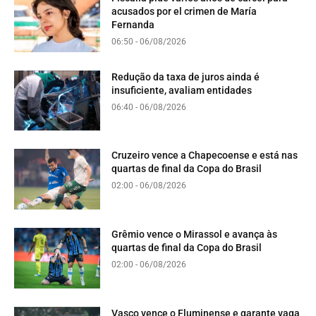
acusados por el crimen de María
Fernanda
06:50 - 06/08/2026
Redução da taxa de juros ainda é
insuficiente, avaliam entidades
06:40 - 06/08/2026
Cruzeiro vence a Chapecoense e está nas
quartas de final da Copa do Brasil
02:00 - 06/08/2026
Grêmio vence o Mirassol e avança às
quartas de final da Copa do Brasil
02:00 - 06/08/2026
Vasco vence o Fluminense e garante vaga