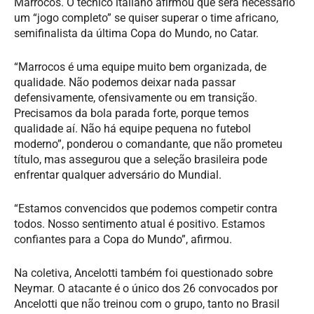
Marrocos. O técnico italiano afirmou que será necessário
um “jogo completo” se quiser superar o time africano,
semifinalista da última Copa do Mundo, no Catar.
“Marrocos é uma equipe muito bem organizada, de
qualidade. Não podemos deixar nada passar
defensivamente, ofensivamente ou em transição.
Precisamos da bola parada forte, porque temos
qualidade aí. Não há equipe pequena no futebol
moderno”, ponderou o comandante, que não prometeu
título, mas assegurou que a seleção brasileira pode
enfrentar qualquer adversário do Mundial.
“Estamos convencidos que podemos competir contra
todos. Nosso sentimento atual é positivo. Estamos
confiantes para a Copa do Mundo”, afirmou.
Na coletiva, Ancelotti também foi questionado sobre
Neymar. O atacante é o único dos 26 convocados por
Ancelotti que não treinou com o grupo, tanto no Brasil