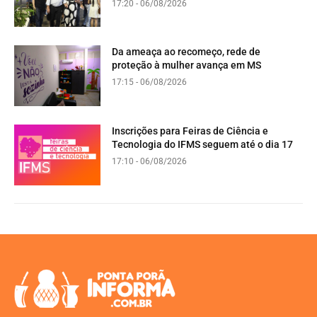
17:20 - 06/08/2026
Da ameaça ao recomeço, rede de
proteção à mulher avança em MS
17:15 - 06/08/2026
Inscrições para Feiras de Ciência e
Tecnologia do IFMS seguem até o dia 17
17:10 - 06/08/2026