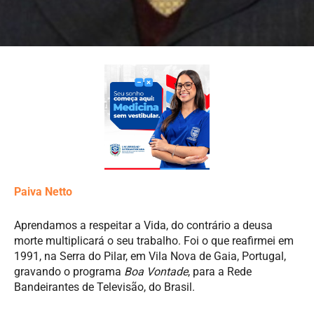
Paiva Netto
Aprendamos a respeitar a Vida, do contrário a deusa
morte multiplicará o seu trabalho. Foi o que reafirmei em
1991, na Serra do Pilar, em Vila Nova de Gaia, Portugal,
gravando o programa
Boa Vontade
, para a Rede
Bandeirantes de Televisão, do Brasil.