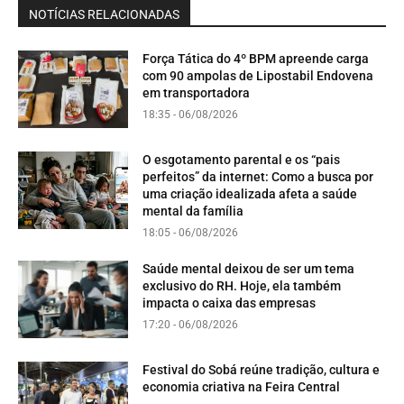
NOTÍCIAS RELACIONADAS
Força Tática do 4º BPM apreende carga
com 90 ampolas de Lipostabil Endovena
em transportadora
18:35 - 06/08/2026
O esgotamento parental e os “pais
perfeitos” da internet: Como a busca por
uma criação idealizada afeta a saúde
mental da família
18:05 - 06/08/2026
Saúde mental deixou de ser um tema
exclusivo do RH. Hoje, ela também
impacta o caixa das empresas
17:20 - 06/08/2026
Festival do Sobá reúne tradição, cultura e
economia criativa na Feira Central