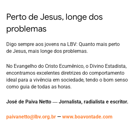
Perto de Jesus, longe dos
problemas
Digo sempre aos jovens na LBV: Quanto mais perto
de Jesus, mais longe dos problemas.
No Evangelho do Cristo Ecumênico, o Divino Estadista,
encontramos excelentes diretrizes do comportamento
ideal para a vivência em sociedade, tendo o bom senso
como guia de todas as horas.
José de Paiva Netto ― Jornalista, radialista e escritor.
paivanetto@lbv.org.br
—
www.boavontade.com