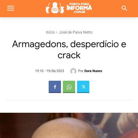
Início
José de Paiva Netto
Armagedons, desperdício e
crack
Por
Dora Nunes
19:10 - 19/06/2023