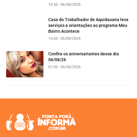
16:30 - 06/08/2026
Casa do Trabalhador de Aquidauana leva
serviços e orientações ao programa Meu
Bairro Acontece
16:00 - 06/08/2026
Confira os aniversariantes desse dia
06/08/26
07:00 - 06/08/2026