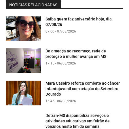
NOTÍCIAS RELACIONADAS
Saiba quem faz aniversário hoje, dia
07/08/26
07:00 - 07/08/2026
Da ameaça ao recomeço, rede de
proteção à mulher avança em MS
17:15 - 06/08/2026
Mara Caseiro reforça combate ao câncer
infantojuvenil com criação do Setembro
Dourado
16:45 - 06/08/2026
Detran-MS disponibiliza serviços e
atividades educativas em feirão de
veículos neste fim de semana