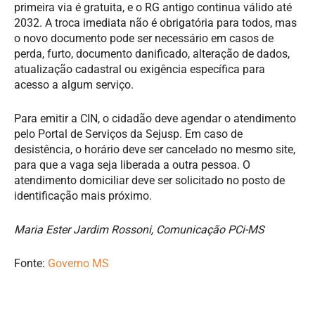
primeira via é gratuita, e o RG antigo continua válido até
2032. A troca imediata não é obrigatória para todos, mas
o novo documento pode ser necessário em casos de
perda, furto, documento danificado, alteração de dados,
atualização cadastral ou exigência específica para
acesso a algum serviço.
Para emitir a CIN, o cidadão deve agendar o atendimento
pelo Portal de Serviços da Sejusp. Em caso de
desistência, o horário deve ser cancelado no mesmo site,
para que a vaga seja liberada a outra pessoa. O
atendimento domiciliar deve ser solicitado no posto de
identificação mais próximo.
Maria Ester Jardim Rossoni, Comunicação PCi-MS
Fonte:
Governo MS