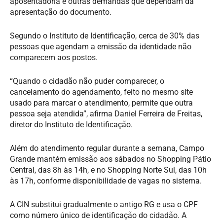
aposentadoria e outras demandas que dependam da
apresentação do documento.
Segundo o Instituto de Identificação, cerca de 30% das
pessoas que agendam a emissão da identidade não
comparecem aos postos.
“Quando o cidadão não puder comparecer, o
cancelamento do agendamento, feito no mesmo site
usado para marcar o atendimento, permite que outra
pessoa seja atendida”, afirma Daniel Ferreira de Freitas,
diretor do Instituto de Identificação.
Além do atendimento regular durante a semana, Campo
Grande mantém emissão aos sábados no Shopping Pátio
Central, das 8h às 14h, e no Shopping Norte Sul, das 10h
às 17h, conforme disponibilidade de vagas no sistema.
A CIN substitui gradualmente o antigo RG e usa o CPF
como número único de identificação do cidadão. A