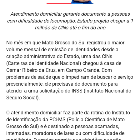
Atendimento domiciliar garante documento a pessoas
com dificuldade de locomoção; Estado projeta chegar a 1
milhão de CINs até o fim do ano
No mês em que Mato Grosso do Sul registrou o maior
volume mensal de emissão de identidades desde a
criação administrativa do Estado, uma das CINs
(Carteiras de Identidade Nacional) chegou à casa de
Osmar Ribeiro da Cruz, em Campo Grande. Com
problemas de saúde que o impediram de buscar o serviço
presencialmente, ele precisava do documento para
atender a uma solicitação do INSS (Instituto Nacional do
Seguro Social).
O atendimento domiciliar faz parte da rotina do Instituto
de Identificação da PCi-MS (Polícia Científica de Mato
Grosso do Sul) e é destinado a pessoas acamadas,
internadas, moradoras de lares ou com dificuldade de