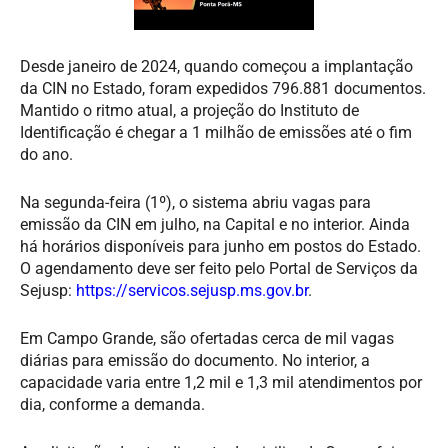
Desde janeiro de 2024, quando começou a implantação
da CIN no Estado, foram expedidos 796.881 documentos.
Mantido o ritmo atual, a projeção do Instituto de
Identificação é chegar a 1 milhão de emissões até o fim
do ano.
Na segunda-feira (1º), o sistema abriu vagas para
emissão da CIN em julho, na Capital e no interior. Ainda
há horários disponíveis para junho em postos do Estado.
O agendamento deve ser feito pelo Portal de Serviços da
Sejusp:
https://servicos.sejusp.ms.gov.br
.
Em Campo Grande, são ofertadas cerca de mil vagas
diárias para emissão do documento. No interior, a
capacidade varia entre 1,2 mil e 1,3 mil atendimentos por
dia, conforme a demanda.