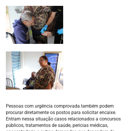
Pessoas com urgência comprovada também podem
procurar diretamente os postos para solicitar encaixe.
Entram nessa situação casos relacionados a concursos
públicos, tratamentos de saúde, perícias médicas,