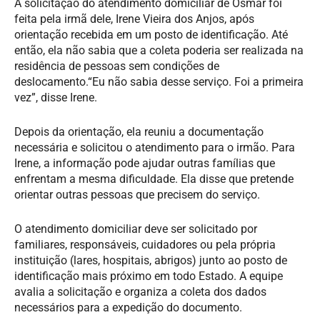
A solicitação do atendimento domiciliar de Osmar foi
feita pela irmã dele, Irene Vieira dos Anjos, após
orientação recebida em um posto de identificação. Até
então, ela não sabia que a coleta poderia ser realizada na
residência de pessoas sem condições de
deslocamento.“Eu não sabia desse serviço. Foi a primeira
vez”, disse Irene.
Depois da orientação, ela reuniu a documentação
necessária e solicitou o atendimento para o irmão. Para
Irene, a informação pode ajudar outras famílias que
enfrentam a mesma dificuldade. Ela disse que pretende
orientar outras pessoas que precisem do serviço.
O atendimento domiciliar deve ser solicitado por
familiares, responsáveis, cuidadores ou pela própria
instituição (lares, hospitais, abrigos) junto ao posto de
identificação mais próximo em todo Estado. A equipe
avalia a solicitação e organiza a coleta dos dados
necessários para a expedição do documento.