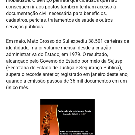
mobilidade. O serviço permite que cidadãos que não
conseguem ir aos postos também tenham acesso à
documentação civil necessária para benefícios,
cadastros, perícias, tratamentos de saúde e outros
serviços públicos.
Em maio, Mato Grosso do Sul expediu 38.501 carteiras de
identidade, maior volume mensal desde a criação
administrativa do Estado, em 1979. O resultado,
alcançado pelo Governo do Estado por meio da Sejusp
(Secretaria de Estado de Justiça e Segurança Pública),
supera o recorde anterior, registrado em janeiro deste ano,
quando a emissão passou de 36 mil documentos em um
único mês.