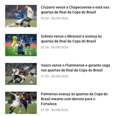
Cruzeiro vence a Chapecoense e está nas
quartas de final da Copa do Brasil
02:00 - 06/08/2026
Grêmio vence o Mirassol e avança às
quartas de final da Copa do Brasil
02:00 - 06/08/2026
Vasco vence o Fluminense e garante vaga
nas quartas de final da Copa do Brasil
01:00 - 06/08/2026
Palmeiras avança às quartas da Copa do
Brasil mesmo com derrota para o
Fortaleza
01:00 - 06/08/2026