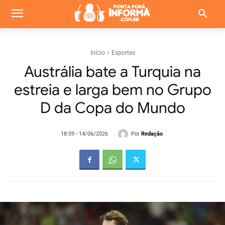
Início
Esportes
Austrália bate a Turquia na
estreia e larga bem no Grupo
D da Copa do Mundo
Por
Redação
18:59 - 14/06/2026