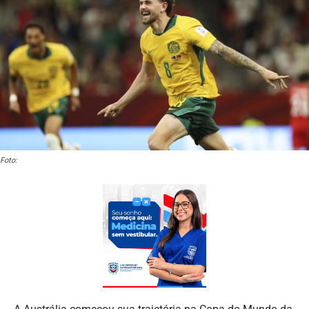
Foto: