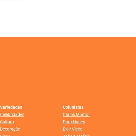
Variedades
Colunistas
Celebridades
Carlos Monfor
Cultura
Dora Nunes
Decoração
Eloir Vieira