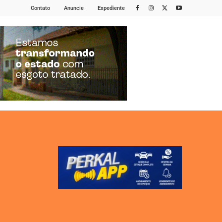
Contato
Anuncie
Expediente