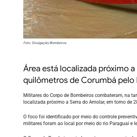
Foto: Divulgação/Bombeiros
Área está localizada próximo a
quilômetros de Corumbá pelo 
Militares do Corpo de Bombeiros combateram, na ta
localizada próximo a Serra do Amolar, em torno de 
O foco foi identificado por meio do controle preven
militares foram ao local por meio do rio Paraguai e 