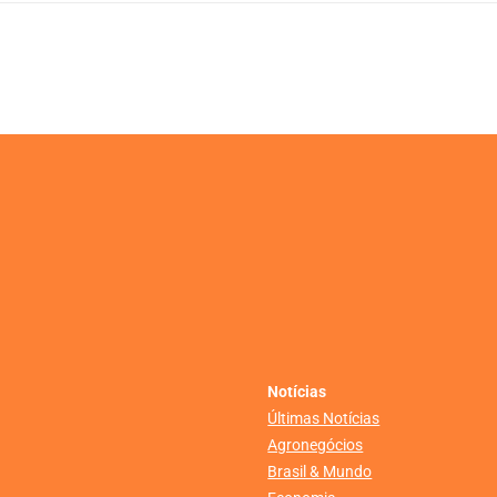
Notícias
Últimas Notícias
Agronegócios
Brasil & Mundo