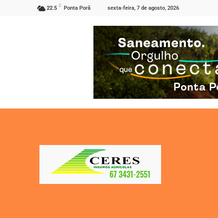
C
sexta-feira, 7 de agosto, 2026
22.5
Ponta Porã