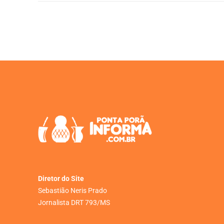
Diretor do Site
Sebastião Neris Prado
Jornalista DRT 793/MS