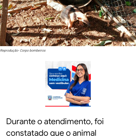
Reprodução- Corpo bombeiros
Durante o atendimento, foi
constatado que o animal