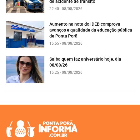
de acidente de trânsito
22:40 - 08/08/2026
Aumento na nota do IDEB comprova
avanços e qualidade da educação pública
de Ponta Porã
15:55 - 08/08/2026
Saiba quem faz aniversário hoje, dia
08/08/26
15:25 - 08/08/2026