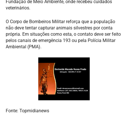
Fundação de Meio Ambiente, onde recebeu cuidados
veterinários.
O Corpo de Bombeiros Militar reforça que a população
não deve tentar capturar animais silvestres por conta
própria. Em situações como esta, o contato deve ser feito
pelos canais de emergência 193 ou pela Polícia Militar
Ambiental (PMA).
Fonte: Topmidianews