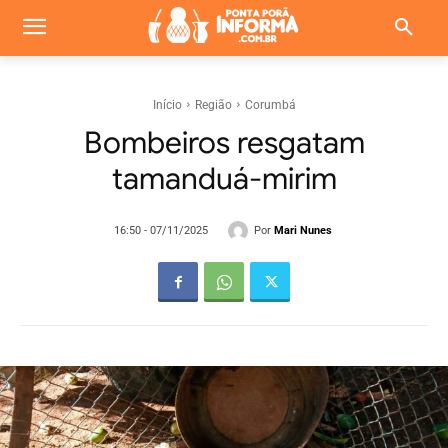
Início
Região
Corumbá
Bombeiros resgatam
tamanduá-mirim
Por
Mari Nunes
16:50 - 07/11/2025