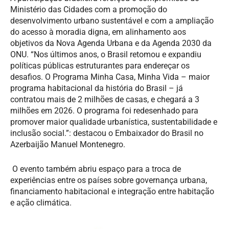
Ministério das Cidades com a promoção do
desenvolvimento urbano sustentável e com a ampliação
do acesso à moradia digna, em alinhamento aos
objetivos da Nova Agenda Urbana e da Agenda 2030 da
ONU. “Nos últimos anos, o Brasil retomou e expandiu
políticas públicas estruturantes para endereçar os
desafios. O Programa Minha Casa, Minha Vida – maior
programa habitacional da história do Brasil – já
contratou mais de 2 milhões de casas, e chegará a 3
milhões em 2026. O programa foi redesenhado para
promover maior qualidade urbanística, sustentabilidade e
inclusão social.”: destacou o Embaixador do Brasil no
Azerbaijão Manuel Montenegro.
O evento também abriu espaço para a troca de
experiências entre os países sobre governança urbana,
financiamento habitacional e integração entre habitação
e ação climática.