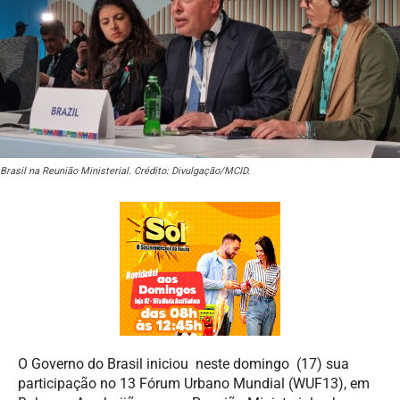
Brasil na Reunião Ministerial. Crédito: Divulgação/MCID.
O Governo do Brasil iniciou neste domingo (17) sua
participação no 13 Fórum Urbano Mundial (WUF13), em