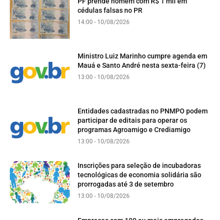
PF prende homem com R$ 1 mil em
cédulas falsas no PR
14:00 - 10/08/2026
Ministro Luiz Marinho cumpre agenda em
Mauá e Santo André nesta sexta-feira (7)
13:00 - 10/08/2026
Entidades cadastradas no PNMPO podem
participar de editais para operar os
programas Agroamigo e Crediamigo
13:00 - 10/08/2026
Inscrições para seleção de incubadoras
tecnológicas de economia solidária são
prorrogadas até 3 de setembro
13:00 - 10/08/2026