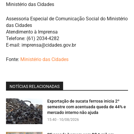
Ministério das Cidades
Assessoria Especial de Comunicação Social do Ministério
das Cidades
Atendimento à Imprensa
Telefone: (61) 2034-4282
E-mail:
imprensa@cidades.gov.br
Fonte:
Ministério das Cidades
NOTÍCIAS RELACIONADAS
Exportação de sucata ferrosa inicia 2º
semestre com acentuada queda de 44% e
mercado interno não ajuda
15:40 - 10/08/2026