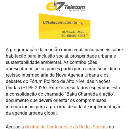
A programação da reunião ministerial inclui painéis sobre
habitação para inclusão social, prosperidade urbana e
sustentabilidade ambiental. As contribuições
apresentadas pelos países participantes irão subsidiar a
revisão intermediária da Nova Agenda Urbana e os
debates do Fórum Político de Alto Nível das Nações
Unidas (HLPF 2026). Entre os resultados esperados está
a consolidação do chamado “Baku Chamada à ação”,
documento que deverá orientar os compromissos
internacionais para a próxima década de implementação
da agenda urbana global.
Acesse a
Central de Conteúdos e as Redes Sociais
do