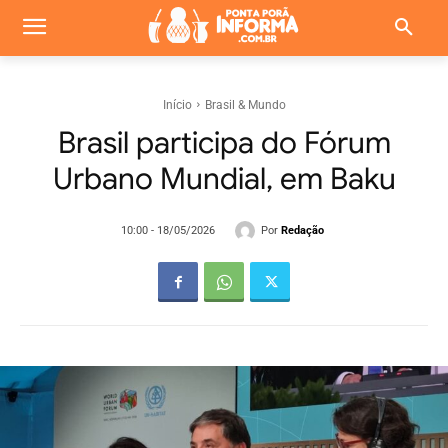
Início
Brasil & Mundo
Brasil participa do Fórum
Urbano Mundial, em Baku
Por
Redação
10:00 - 18/05/2026