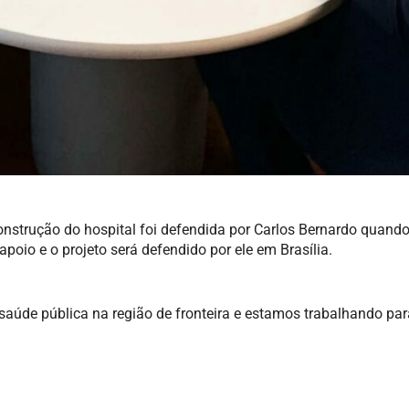
nstrução do hospital foi defendida por Carlos Bernardo quando
poio e o projeto será defendido por ele em Brasília.
saúde pública na região de fronteira e estamos trabalhando par