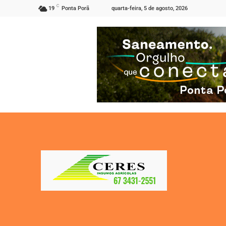
C
quarta-feira, 5 de agosto, 2026
19
Ponta Porã