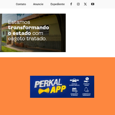
Contato
Anuncie
Expediente