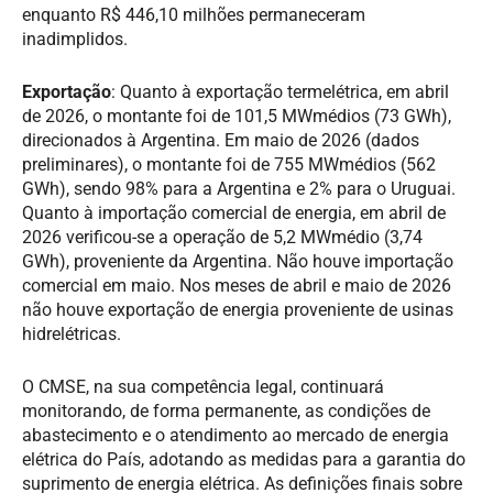
enquanto R$ 446,10 milhões permaneceram
inadimplidos.
Exportação
: Quanto à exportação termelétrica, em abril
de 2026, o montante foi de 101,5 MWmédios (73 GWh),
direcionados à Argentina. Em maio de 2026 (dados
preliminares), o montante foi de 755 MWmédios (562
GWh), sendo 98% para a Argentina e 2% para o Uruguai.
Quanto à importação comercial de energia, em abril de
2026 verificou-se a operação de 5,2 MWmédio (3,74
GWh), proveniente da Argentina. Não houve importação
comercial em maio. Nos meses de abril e maio de 2026
não houve exportação de energia proveniente de usinas
hidrelétricas.
O CMSE, na sua competência legal, continuará
monitorando, de forma permanente, as condições de
abastecimento e o atendimento ao mercado de energia
elétrica do País, adotando as medidas para a garantia do
suprimento de energia elétrica. As definições finais sobre