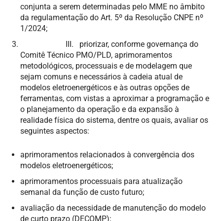
conjunta a serem determinadas pelo MME no âmbito
da regulamentação do Art. 5º da Resolução CNPE nº
1/2024;
III. priorizar, conforme governança do
Comitê Técnico PMO/PLD, aprimoramentos
metodológicos, processuais e de modelagem que
sejam comuns e necessários à cadeia atual de
modelos eletroenergéticos e às outras opções de
ferramentas, com vistas a aproximar a programação e
o planejamento da operação e da expansão à
realidade física do sistema, dentre os quais, avaliar os
seguintes aspectos:
aprimoramentos relacionados à convergência dos
modelos eletroenergéticos;
aprimoramentos processuais para atualização
semanal da função de custo futuro;
avaliação da necessidade de manutenção do modelo
de curto prazo (DECOMP);