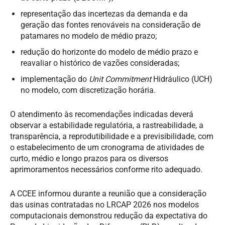
representação das incertezas da demanda e da
geração das fontes renováveis na consideração de
patamares no modelo de médio prazo;
redução do horizonte do modelo de médio prazo e
reavaliar o histórico de vazões consideradas;
implementação do
Unit Commitment
Hidráulico (UCH)
no modelo, com discretização horária.
O atendimento às recomendações indicadas deverá
observar a estabilidade regulatória, a rastreabilidade, a
transparência, a reprodutibilidade e a previsibilidade, com
o estabelecimento de um cronograma de atividades de
curto, médio e longo prazos para os diversos
aprimoramentos necessários conforme rito adequado.
A CCEE informou durante a reunião que a consideração
das usinas contratadas no LRCAP 2026 nos modelos
computacionais demonstrou redução da expectativa do