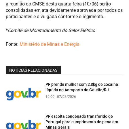
a reunião do CMSE desta quarta-feira (10/06) serão
consolidadas em ata devidamente aprovada por todos os
participantes e divulgada conforme o regimento.
*
Comitê de Monitoramento do Setor Elétrico
Fonte:
Ministério de Minas e Energia
NOTÍCIAS RELACIONADAS
PF prende mulher com 2,3kg de cocaína
líquida no Aeroporto do Galeão/RJ
19:00 - 07/08/2026
PF escolta condenado transferido de
Portugal para cumprimento de pena em
Minas Gerais