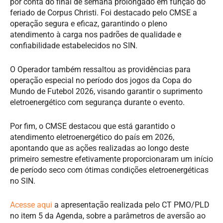
por conta do final de semana prolongado em função do
feriado de Corpus Christi. Foi destacado pelo CMSE a
operação segura e eficaz, garantindo o pleno
atendimento à carga nos padrões de qualidade e
confiabilidade estabelecidos no SIN.
O Operador também ressaltou as providências para
operação especial no período dos jogos da Copa do
Mundo de Futebol 2026, visando garantir o suprimento
eletroenergético com segurança durante o evento.
Por fim, o CMSE destacou que está garantido o
atendimento eletroenergético do país em 2026,
apontando que as ações realizadas ao longo deste
primeiro semestre efetivamente proporcionaram um início
de período seco com ótimas condições eletroenergéticas
no SIN.
Acesse aqui
a apresentação realizada pelo CT PMO/PLD
no item 5 da Agenda, sobre a parâmetros de aversão ao