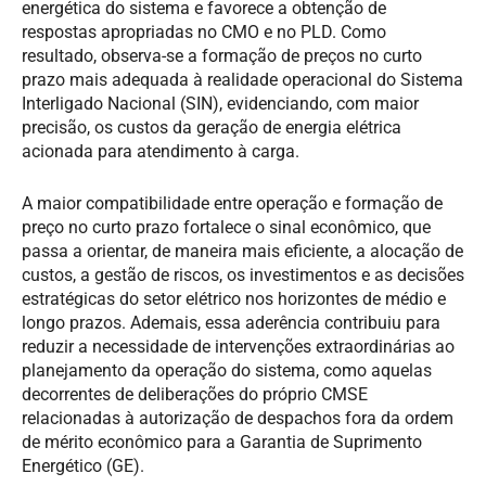
energética do sistema e favorece a obtenção de
respostas apropriadas no CMO e no PLD. Como
resultado, observa-se a formação de preços no curto
prazo mais adequada à realidade operacional do Sistema
Interligado Nacional (SIN), evidenciando, com maior
precisão, os custos da geração de energia elétrica
acionada para atendimento à carga.
A maior compatibilidade entre operação e formação de
preço no curto prazo fortalece o sinal econômico, que
passa a orientar, de maneira mais eficiente, a alocação de
custos, a gestão de riscos, os investimentos e as decisões
estratégicas do setor elétrico nos horizontes de médio e
longo prazos. Ademais, essa aderência contribuiu para
reduzir a necessidade de intervenções extraordinárias ao
planejamento da operação do sistema, como aquelas
decorrentes de deliberações do próprio CMSE
relacionadas à autorização de despachos fora da ordem
de mérito econômico para a Garantia de Suprimento
Energético (GE).