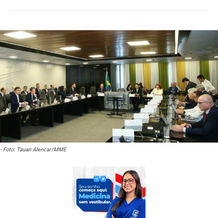
- Foto: Tauan Alencar/MME