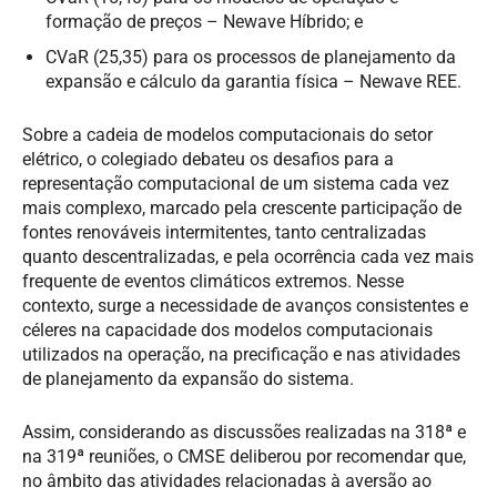
formação de preços – Newave Híbrido; e
CVaR (25,35) para os processos de planejamento da
expansão e cálculo da garantia física – Newave REE.
Sobre a cadeia de modelos computacionais do setor
elétrico, o colegiado debateu os desafios para a
representação computacional de um sistema cada vez
mais complexo, marcado pela crescente participação de
fontes renováveis intermitentes, tanto centralizadas
quanto descentralizadas, e pela ocorrência cada vez mais
frequente de eventos climáticos extremos. Nesse
contexto, surge a necessidade de avanços consistentes e
céleres na capacidade dos modelos computacionais
utilizados na operação, na precificação e nas atividades
de planejamento da expansão do sistema.
Assim, considerando as discussões realizadas na 318ª e
na 319ª reuniões, o CMSE deliberou por recomendar que,
no âmbito das atividades relacionadas à aversão ao