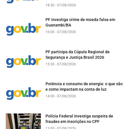
18:30 - 07/08/2026
PF investiga crime de moeda falsa em
Guanambi/BA
16:00 - 07/08/2026
PF participa da Cúpula Regional de
Segurança e Justiça Brasil 2026
15:30 - 07/08/2026
Potência e consumo de energia: o que são
e como impactam na conta de luz
14:00 - 07/08/2026
Polícia Federal investiga suspeita de
fraudes em inscrições no CPF
13:00 - 07/08/2026