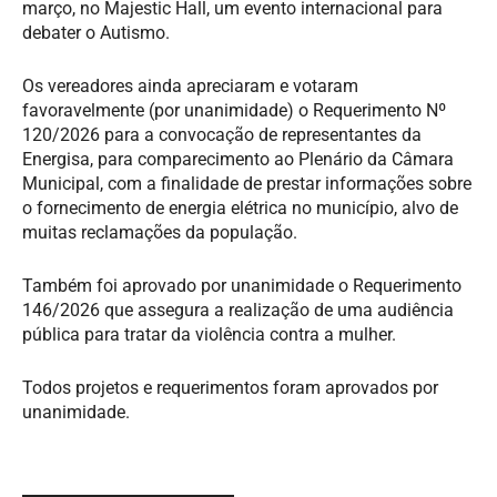
março, no Majestic Hall, um evento internacional para
debater o Autismo.
Os vereadores ainda apreciaram e votaram
favoravelmente (por unanimidade) o Requerimento Nº
120/2026 para a convocação de representantes da
Energisa, para comparecimento ao Plenário da Câmara
Municipal, com a finalidade de prestar informações sobre
o fornecimento de energia elétrica no município, alvo de
muitas reclamações da população.
Também foi aprovado por unanimidade o Requerimento
146/2026 que assegura a realização de uma audiência
pública para tratar da violência contra a mulher.
Todos projetos e requerimentos foram aprovados por
unanimidade.