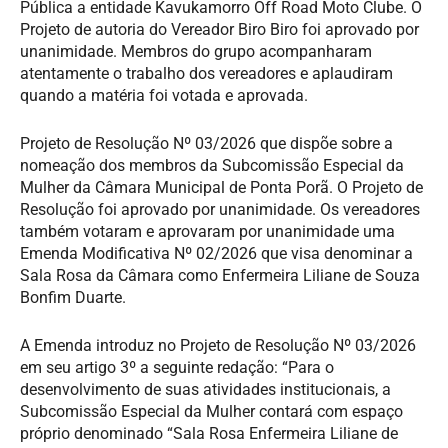
Pública a entidade Kavukamorro Off Road Moto Clube. O
Projeto de autoria do Vereador Biro Biro foi aprovado por
unanimidade. Membros do grupo acompanharam
atentamente o trabalho dos vereadores e aplaudiram
quando a matéria foi votada e aprovada.
Projeto de Resolução Nº 03/2026 que dispõe sobre a
nomeação dos membros da Subcomissão Especial da
Mulher da Câmara Municipal de Ponta Porã. O Projeto de
Resolução foi aprovado por unanimidade. Os vereadores
também votaram e aprovaram por unanimidade uma
Emenda Modificativa Nº 02/2026 que visa denominar a
Sala Rosa da Câmara como Enfermeira Liliane de Souza
Bonfim Duarte.
A Emenda introduz no Projeto de Resolução Nº 03/2026
em seu artigo 3º a seguinte redação: “Para o
desenvolvimento de suas atividades institucionais, a
Subcomissão Especial da Mulher contará com espaço
próprio denominado “Sala Rosa Enfermeira Liliane de