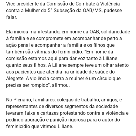
Vice-presidente da Comissão de Combate à Violência
contra a Mulher da 5ª Subseção da OAB/MS, pudesse
falar.
Ela iniciou manifestando, em nome da OAB, solidariedade
à família e se compromete em acompanhar de perto a
ação penal e acompanhar a família e os filhos que
também são vítimas do feminicídio. “Em nome da
comissão estamos aqui para dar voz tanto à Liliane
quanto seus filhos. A Liliane sempre teve um olhar atento
aos pacientes que atendia na unidade de saúde do
Alegrete. A violência contra a mulher é um círculo que
precisa ser rompido”, afirmou.
No Plenário, familiares, colegas de trabalho, amigos, e
representantes de diversos segmentos da sociedade
levaram faixa e cartazes protestando contra a violência e
pedindo apuração e punição rigorosa para o autor do
feminicídio que vitimou Liliane.