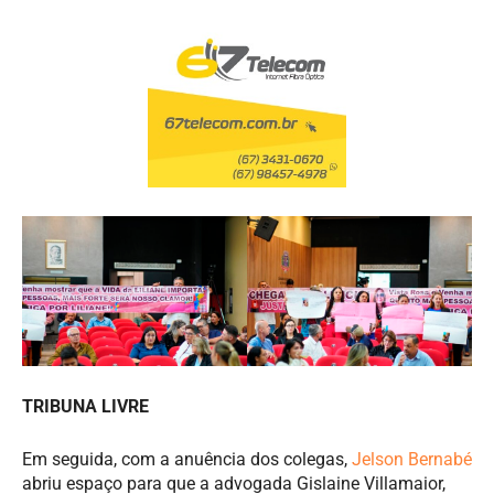
TRIBUNA LIVRE
Em seguida, com a anuência dos colegas,
Jelson Bernabé
abriu espaço para que a advogada Gislaine Villamaior,