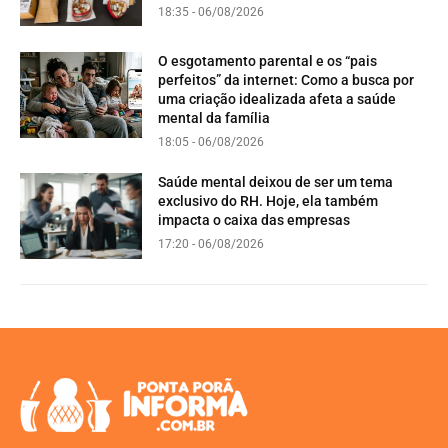
18:35 - 06/08/2026
O esgotamento parental e os “pais
perfeitos” da internet: Como a busca por
uma criação idealizada afeta a saúde
mental da família
18:05 - 06/08/2026
Saúde mental deixou de ser um tema
exclusivo do RH. Hoje, ela também
impacta o caixa das empresas
17:20 - 06/08/2026