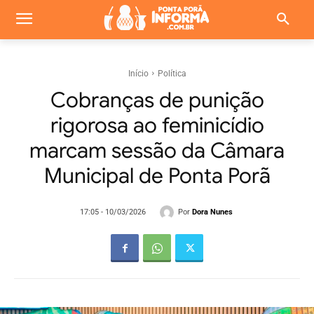
Início
Política
Cobranças de punição
rigorosa ao feminicídio
marcam sessão da Câmara
Municipal de Ponta Porã
Por
Dora Nunes
17:05 - 10/03/2026