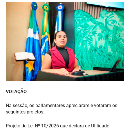
VOTAÇÃO
Na sessão, os parlamentares apreciaram e votaram os
seguintes projetos:
Projeto de Lei Nº 10/2026 que declara de Utilidade