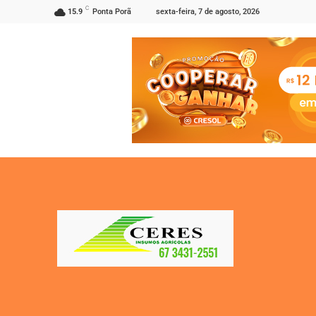
C
sexta-feira, 7 de agosto, 2026
15.9
Ponta Porã