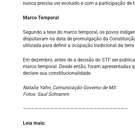
nunca precisa ver evoluído e com a participação de t
Marco Temporal
Segundo a tese do marco temporal, os povos indígen
disputavam na data de promulgação da Constituição
utilizada para definir a ocupação tradicional da ter
Em dezembro, antes de a decisão do STF ser publica
marco temporal. Desde então, foram apresentadas q
declare sua constitucionalidade.
Natalia Yahn, Comunicação Governo de MS
Fotos: Saul Schramm
——————————————————————————–
Leia mais: