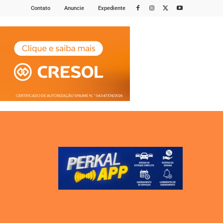
Contato
Anuncie
Expediente