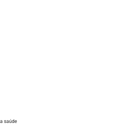
na saúde