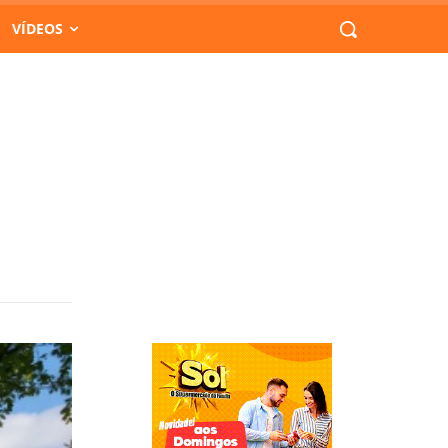
VÍDEOS