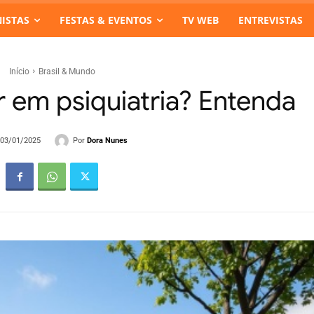
ISTAS
FESTAS & EVENTOS
TV WEB
ENTREVISTAS
Início
Brasil & Mundo
 em psiquiatria? Entenda
Por
Dora Nunes
- 03/01/2025