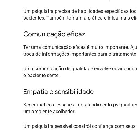
Um psiquiatra precisa de habilidades específicas to
pacientes. Também tornam a prática clínica mais efi
Comunicação eficaz
Ter uma comunicação eficaz é muito importante. Ajuda
troca de informações importantes para o tratamento
Uma comunicação de qualidade envolve ouvir com ate
o paciente sente.
Empatia e sensibilidade
Ser empático é essencial no atendimento psiquiátric
um ambiente acolhedor.
Um psiquiatra sensível constrói confiança com seus p