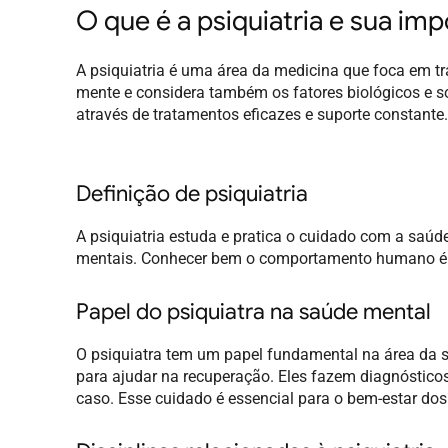
O que é a psiquiatria e sua im
A psiquiatria é uma área da medicina que foca em t
mente e considera também os fatores biológicos e s
através de tratamentos eficazes e suporte constante.
Definição de psiquiatria
A psiquiatria estuda e pratica o cuidado com a saúde
mentais. Conhecer bem o comportamento humano é cr
Papel do psiquiatra na saúde mental
O psiquiatra tem um papel fundamental na área da s
para ajudar na recuperação. Eles fazem diagnóstic
caso. Esse cuidado é essencial para o bem-estar dos