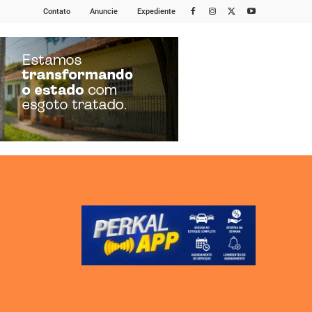
Contato
Anuncie
Expediente