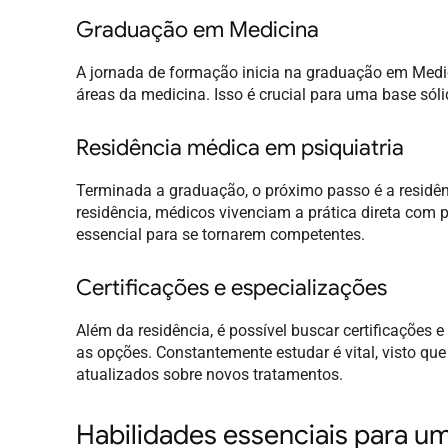
Graduação em Medicina
A jornada de formação inicia na graduação em Medic
áreas da medicina. Isso é crucial para uma base sól
Residência médica em psiquiatria
Terminada a graduação, o próximo passo é a residên
residência, médicos vivenciam a prática direta com 
essencial para se tornarem competentes.
Certificações e especializações
Além da residência, é possível buscar certificações e 
as opções. Constantemente estudar é vital, visto qu
atualizados sobre novos tratamentos.
Habilidades essenciais para um