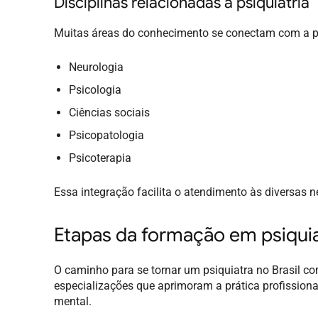
Disciplinas relacionadas à psiquiatria
Muitas áreas do conhecimento se conectam com a psi
Neurologia
Psicologia
Ciências sociais
Psicopatologia
Psicoterapia
Essa integração facilita o atendimento às diversas 
Etapas da formação em psiquiat
O caminho para se tornar um psiquiatra no Brasil 
especializações que aprimoram a prática profissiona
mental.