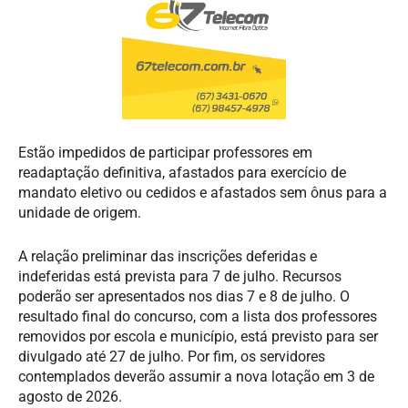
Estão impedidos de participar professores em
readaptação definitiva, afastados para exercício de
mandato eletivo ou cedidos e afastados sem ônus para a
unidade de origem.
A relação preliminar das inscrições deferidas e
indeferidas está prevista para 7 de julho. Recursos
poderão ser apresentados nos dias 7 e 8 de julho. O
resultado final do concurso, com a lista dos professores
removidos por escola e município, está previsto para ser
divulgado até 27 de julho. Por fim, os servidores
contemplados deverão assumir a nova lotação em 3 de
agosto de 2026.