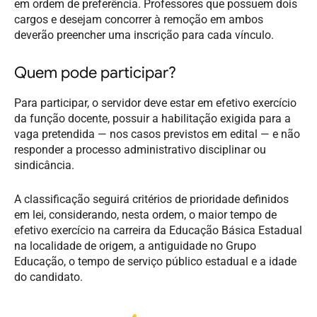
em ordem de preferência. Professores que possuem dois
cargos e desejam concorrer à remoção em ambos
deverão preencher uma inscrição para cada vínculo.
Quem pode participar?
Para participar, o servidor deve estar em efetivo exercício
da função docente, possuir a habilitação exigida para a
vaga pretendida — nos casos previstos em edital — e não
responder a processo administrativo disciplinar ou
sindicância.
A classificação seguirá critérios de prioridade definidos
em lei, considerando, nesta ordem, o maior tempo de
efetivo exercício na carreira da Educação Básica Estadual
na localidade de origem, a antiguidade no Grupo
Educação, o tempo de serviço público estadual e a idade
do candidato.