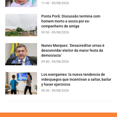
11:40 - 09/08/2026
Ponta Porã: Discussão termina com
homem morto a socos por ex-
companheiro de amiga
09:50 - 09/08/2026
Nunes Marques: ‘Desacreditar urnas é
desconvidar eleitor da maior festa da
democracia’
09:40 - 09/08/2026
Los exergames: la nueva tendencia de
videojuegos que incentivan a saltar, bailar
y hacer ejercicios
09:30 - 09/08/2026