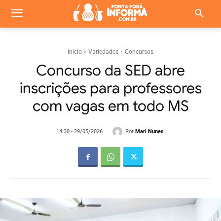
Início
Variedades
Concursos
Concurso da SED abre
inscrições para professores
com vagas em todo MS
Por
Mari Nunes
14:30 - 29/05/2026