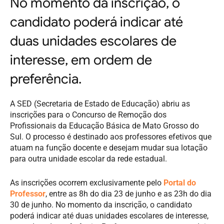
No momento da inscrição, o
candidato poderá indicar até
duas unidades escolares de
interesse, em ordem de
preferência.
A SED (Secretaria de Estado de Educação) abriu as
inscrições para o Concurso de Remoção dos
Profissionais da Educação Básica de Mato Grosso do
Sul. O processo é destinado aos professores efetivos que
atuam na função docente e desejam mudar sua lotação
para outra unidade escolar da rede estadual.
As inscrições ocorrem exclusivamente pelo
Portal do
Professor
, entre as 8h do dia 23 de junho e as 23h do dia
30 de junho. No momento da inscrição, o candidato
poderá indicar até duas unidades escolares de interesse,