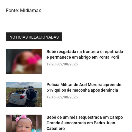
Fonte: Midiamax
NOTÍCIAS RELACIONADAS
Bebê resgatada na fronteira é repatriada
e permanece em abrigo em Ponta Porã
19:20 - 09/08/2026
Polícia Militar de Aral Moreira apreende
519 quilos de maconha após denúncia
19:15 - 09/08/2026
Bebê de um mês sequestrada em Campo
Grande é encontrada em Pedro Juan
Caballero