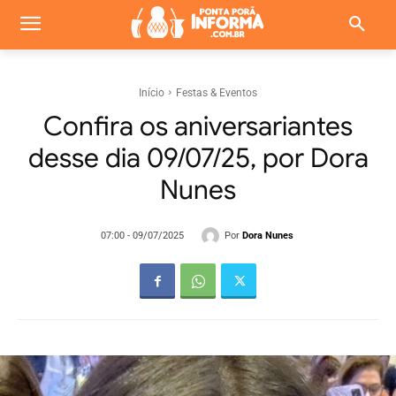
Início
Festas & Eventos
Confira os aniversariantes
desse dia 09/07/25, por Dora
Nunes
Por
Dora Nunes
07:00 - 09/07/2025