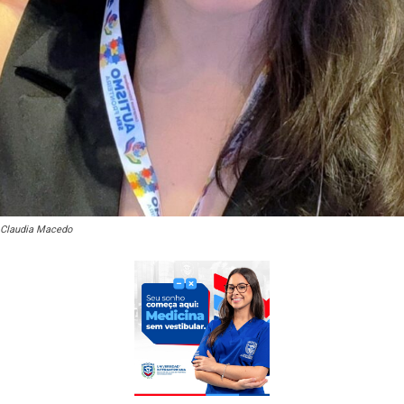
Claudia Macedo