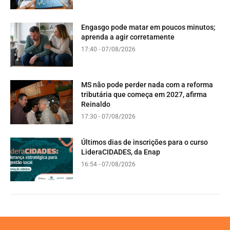
Engasgo pode matar em poucos minutos;
aprenda a agir corretamente
17:40 - 07/08/2026
MS não pode perder nada com a reforma
tributária que começa em 2027, afirma
Reinaldo
17:30 - 07/08/2026
Últimos dias de inscrições para o curso
LideraCIDADES, da Enap
16:54 - 07/08/2026