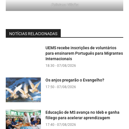
Feliciano Villalba
NOTÍCIAS RELACIONADAS
UEMS recebe inscrições de voluntários
para ensinarem Português para Migrantes
Internacionais
18:30 - 07/08/2026
Os anjos pregarão o Evangelho?
17:50 - 07/08/2026
Educação de MS avança no Ideb e ganha
fôlego para acelerar aprendizagem
17:40 - 07/08/2026