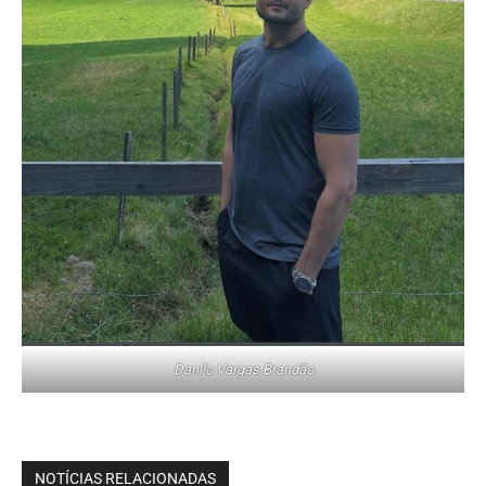
Danilo Vargas Brandão
NOTÍCIAS RELACIONADAS