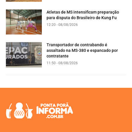
Atletas de MS intensificam preparação
para disputa do Brasileiro de Kung Fu
12:20 - 08/08/2026
Transportador de contrabando é
assaltado na MS-380 e espancado por
contratante
11:50 - 08/08/2026