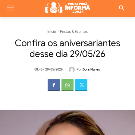
Início
Festas & Eventos
Confira os aniversariantes
desse dia 29/05/26
Por
Dora Nunes
08:45 - 29/05/2026