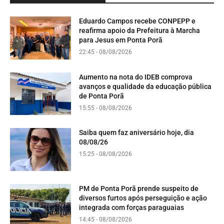
Eduardo Campos recebe CONPEPP e
reafirma apoio da Prefeitura à Marcha
para Jesus em Ponta Porã
22:45 - 08/08/2026
Aumento na nota do IDEB comprova
avanços e qualidade da educação pública
de Ponta Porã
15:55 - 08/08/2026
Saiba quem faz aniversário hoje, dia
08/08/26
15:25 - 08/08/2026
PM de Ponta Porã prende suspeito de
diversos furtos após perseguição e ação
integrada com forças paraguaias
14:45 - 08/08/2026