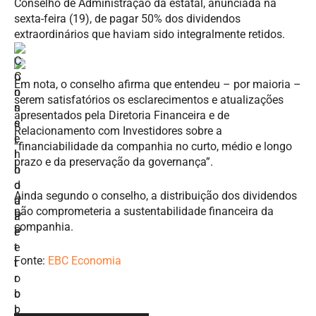
Conselho de Administração da estatal, anunciada na
sexta-feira (19), de pagar 50% dos dividendos
extraordinários que haviam sido integralmente retidos.
Em nota, o conselho afirma que entendeu – por maioria –
serem satisfatórios os esclarecimentos e atualizações
apresentados pela Diretoria Financeira e de
Relacionamento com Investidores sobre a
“financiabilidade da companhia no curto, médio e longo
prazo e da preservação da governança”.
Ainda segundo o conselho, a distribuição dos dividendos
não comprometeria a sustentabilidade financeira da
companhia.
Fonte:
EBC Economia