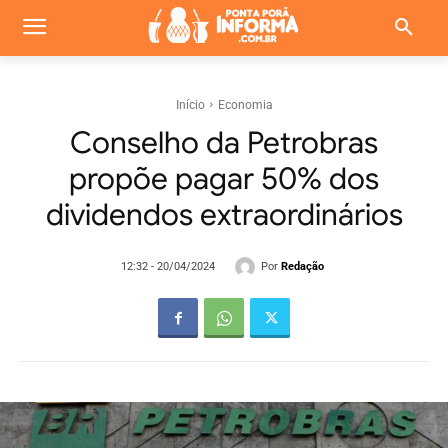
Início
Economia
Conselho da Petrobras
propõe pagar 50% dos
dividendos extraordinários
Por
Redação
12:32 - 20/04/2024