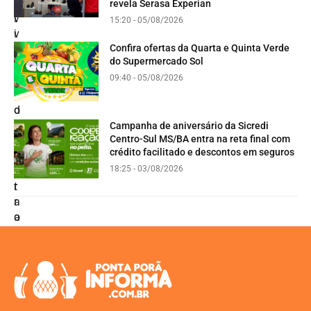
revela Serasa Experian
15:20 - 05/08/2026
Confira ofertas da Quarta e Quinta Verde
do Supermercado Sol
09:40 - 05/08/2026
Campanha de aniversário da Sicredi
Centro-Sul MS/BA entra na reta final com
crédito facilitado e descontos em seguros
18:25 - 03/08/2026