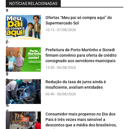
NOTÍCIAS RELACIONADAS
Ofertas “Meu pai só compra aqui” do
Supermercado Sol
10:15 - 07/08/2026
Prefeitura de Porto Murtinho e Sicredi
firmam convênio para oferta de crédito
consignado aos servidores municipais
15:50 - 06/08/2026
Redução da taxa de juros ainda é
insuficiente, avaliam entidades
06:40 - 06/08/2026
Consumidor mais propenso no Dia dos
Pais é três vezes mais sensível a
descontos que a média dos brasileiros,