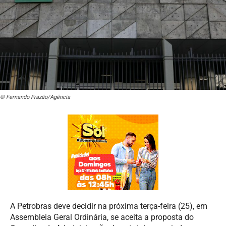
© Fernando Frazão/Agência
A Petrobras deve decidir na próxima terça-feira (25), em
Assembleia Geral Ordinária, se aceita a proposta do