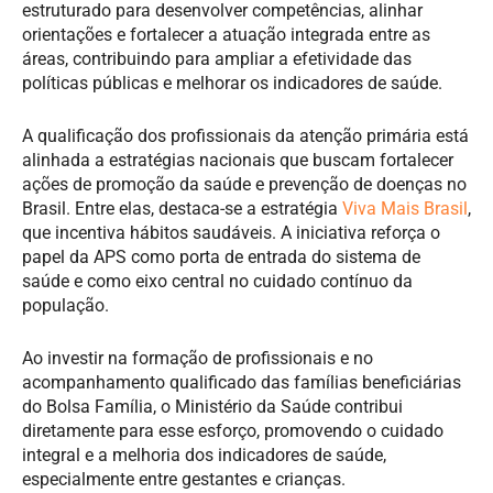
estruturado para desenvolver competências, alinhar
orientações e fortalecer a atuação integrada entre as
áreas, contribuindo para ampliar a efetividade das
políticas públicas e melhorar os indicadores de saúde.
A qualificação dos profissionais da atenção primária está
alinhada a estratégias nacionais que buscam fortalecer
ações de promoção da saúde e prevenção de doenças no
Brasil. Entre elas, destaca-se a estratégia
Viva Mais Brasil
,
que incentiva hábitos saudáveis. A iniciativa reforça o
papel da APS como porta de entrada do sistema de
saúde e como eixo central no cuidado contínuo da
população.
Ao investir na formação de profissionais e no
acompanhamento qualificado das famílias beneficiárias
do Bolsa Família, o Ministério da Saúde contribui
diretamente para esse esforço, promovendo o cuidado
integral e a melhoria dos indicadores de saúde,
especialmente entre gestantes e crianças.