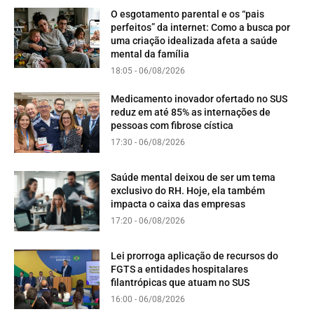
O esgotamento parental e os “pais
perfeitos” da internet: Como a busca por
uma criação idealizada afeta a saúde
mental da família
18:05 - 06/08/2026
Medicamento inovador ofertado no SUS
reduz em até 85% as internações de
pessoas com fibrose cística
17:30 - 06/08/2026
Saúde mental deixou de ser um tema
exclusivo do RH. Hoje, ela também
impacta o caixa das empresas
17:20 - 06/08/2026
Lei prorroga aplicação de recursos do
FGTS a entidades hospitalares
filantrópicas que atuam no SUS
16:00 - 06/08/2026