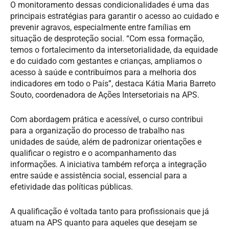
O monitoramento dessas condicionalidades é uma das
principais estratégias para garantir o acesso ao cuidado e
prevenir agravos, especialmente entre famílias em
situação de desproteção social. “Com essa formação,
temos o fortalecimento da intersetorialidade, da equidade
e do cuidado com gestantes e crianças, ampliamos o
acesso à saúde e contribuímos para a melhoria dos
indicadores em todo o País”, destaca Kátia Maria Barreto
Souto, coordenadora de Ações Intersetoriais na APS.
Com abordagem prática e acessível, o curso contribui
para a organização do processo de trabalho nas
unidades de saúde, além de padronizar orientações e
qualificar o registro e o acompanhamento das
informações. A iniciativa também reforça a integração
entre saúde e assistência social, essencial para a
efetividade das políticas públicas.
A qualificação é voltada tanto para profissionais que já
atuam na APS quanto para aqueles que desejam se