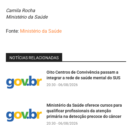
Camila Rocha
Ministério da Saúde
Fonte:
Ministério da Saúde
NOTÍCIAS RELACIONADAS
Oito Centros de Convivência passam a
integrar a rede de saúde mental do SUS
20:30 - 06/08/2026
Ministério da Saúde oferece cursos para
qualificar profissionais da atenção
primária na detecção precoce do câncer
20:30 - 06/08/2026