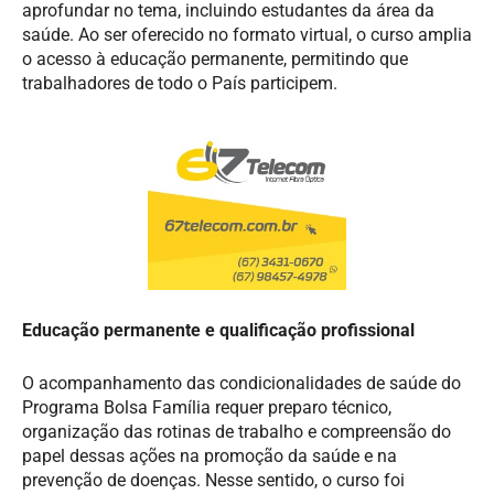
aprofundar no tema, incluindo estudantes da área da
saúde. Ao ser oferecido no formato virtual, o curso amplia
o acesso à educação permanente, permitindo que
trabalhadores de todo o País participem.
Educação permanente e qualificação profissional
O acompanhamento das condicionalidades de saúde do
Programa Bolsa Família requer preparo técnico,
organização das rotinas de trabalho e compreensão do
papel dessas ações na promoção da saúde e na
prevenção de doenças. Nesse sentido, o curso foi