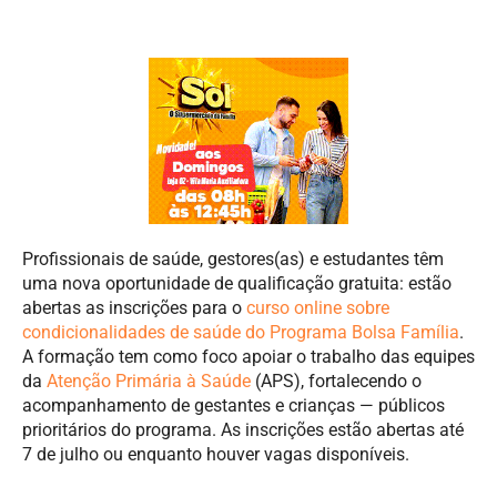
Profissionais de saúde, gestores(as) e estudantes têm
uma nova oportunidade de qualificação gratuita: estão
abertas as inscrições para o
curso online sobre
condicionalidades de saúde do Programa Bolsa Família
.
A formação tem como foco apoiar o trabalho das equipes
da
Atenção Primária à Saúde
(APS), fortalecendo o
acompanhamento de gestantes e crianças — públicos
prioritários do programa. As inscrições estão abertas até
7 de julho ou enquanto houver vagas disponíveis.