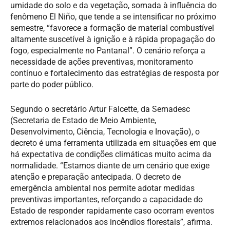
umidade do solo e da vegetação, somada à influência do
fenômeno El Niño, que tende a se intensificar no próximo
semestre, “favorece a formação de material combustível
altamente suscetível à ignição e à rápida propagação do
fogo, especialmente no Pantanal”. O cenário reforça a
necessidade de ações preventivas, monitoramento
contínuo e fortalecimento das estratégias de resposta por
parte do poder público.
Segundo o secretário Artur Falcette, da Semadesc
(Secretaria de Estado de Meio Ambiente,
Desenvolvimento, Ciência, Tecnologia e Inovação), o
decreto é uma ferramenta utilizada em situações em que
há expectativa de condições climáticas muito acima da
normalidade. “Estamos diante de um cenário que exige
atenção e preparação antecipada. O decreto de
emergência ambiental nos permite adotar medidas
preventivas importantes, reforçando a capacidade do
Estado de responder rapidamente caso ocorram eventos
extremos relacionados aos incêndios florestais”, afirma.