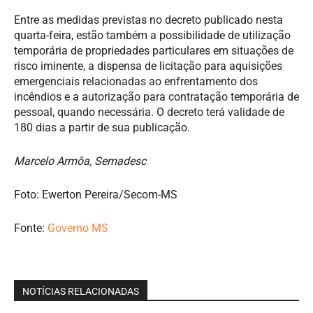
Entre as medidas previstas no decreto publicado nesta
quarta-feira, estão também a possibilidade de utilização
temporária de propriedades particulares em situações de
risco iminente, a dispensa de licitação para aquisições
emergenciais relacionadas ao enfrentamento dos
incêndios e a autorização para contratação temporária de
pessoal, quando necessária. O decreto terá validade de
180 dias a partir de sua publicação.
Marcelo Armôa, Semadesc
Foto: Ewerton Pereira/Secom-MS
Fonte:
Governo MS
NOTÍCIAS RELACIONADAS