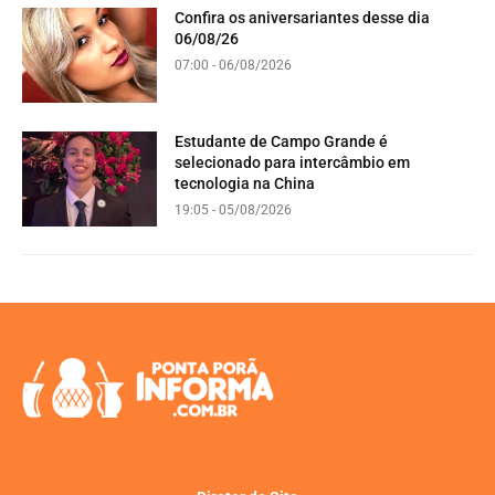
Confira os aniversariantes desse dia
06/08/26
07:00 - 06/08/2026
Estudante de Campo Grande é
selecionado para intercâmbio em
tecnologia na China
19:05 - 05/08/2026