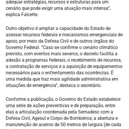
adequar estratégias, recursos e estruturas para um
cenário que pode exigir uma atuação mais intensa”,
explica Falcette.
Outro objetivo é ampliar a capacidade do Estado de
acessar recursos federais e mecanismos emergenciais de
apoio, por meio da Defesa Civil e de outros órgãos do
Governo Federal. “Caso se confirme o cenário climático
previsto, com eventos mais severos, o decreto facilita a
adesão a programas federais, o recebimento de recursos,
a contratação de serviços e a aquisição de equipamentos
necessários para o enfrentamento das ocorrências. É
uma medida que traz mais agilidade administrativa em
situações de emergência”, destaca o secretário.
Conforme a publicação, o Governo do Estado estabelece
uma série de ações preventivas e de preparação, entre
elas a articulação coordenada pela Semadesc com a
Defesa Civil, Agesul e Corpo de Bombeiros; a abertura e
manutenção de aceiros de 50 metros de largura (de cada