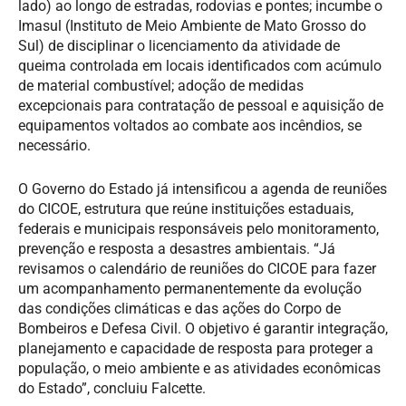
lado) ao longo de estradas, rodovias e pontes; incumbe o
Imasul (Instituto de Meio Ambiente de Mato Grosso do
Sul) de disciplinar o licenciamento da atividade de
queima controlada em locais identificados com acúmulo
de material combustível; adoção de medidas
excepcionais para contratação de pessoal e aquisição de
equipamentos voltados ao combate aos incêndios, se
necessário.
O Governo do Estado já intensificou a agenda de reuniões
do CICOE, estrutura que reúne instituições estaduais,
federais e municipais responsáveis pelo monitoramento,
prevenção e resposta a desastres ambientais. “Já
revisamos o calendário de reuniões do CICOE para fazer
um acompanhamento permanentemente da evolução
das condições climáticas e das ações do Corpo de
Bombeiros e Defesa Civil. O objetivo é garantir integração,
planejamento e capacidade de resposta para proteger a
população, o meio ambiente e as atividades econômicas
do Estado”, concluiu Falcette.