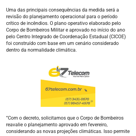
Uma das principais consequências da medida será a
revisão do planejamento operacional para o período
crítico de incêndios. O plano operativo elaborado pelo
Corpo de Bombeiros Militar e aprovado no início do ano
pelo Centro Integrado de Coordenação Estadual (CICOE)
foi construído com base em um cenário considerado
dentro da normalidade climática.
“Com o decreto, solicitamos que o Corpo de Bombeiros
reavalie o planejamento aprovado em fevereiro,
considerando as novas projeções climáticas. Isso permite