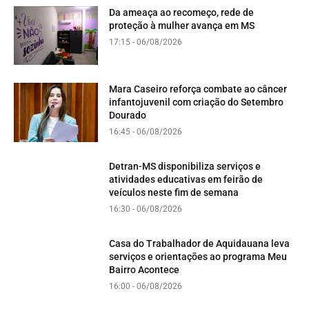
Da ameaça ao recomeço, rede de
proteção à mulher avança em MS
17:15 - 06/08/2026
Mara Caseiro reforça combate ao câncer
infantojuvenil com criação do Setembro
Dourado
16:45 - 06/08/2026
Detran-MS disponibiliza serviços e
atividades educativas em feirão de
veículos neste fim de semana
16:30 - 06/08/2026
Casa do Trabalhador de Aquidauana leva
serviços e orientações ao programa Meu
Bairro Acontece
16:00 - 06/08/2026