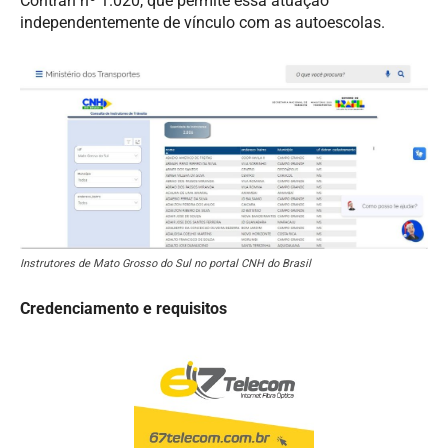
Contran nº 1.020, que permite essa atuação
independentemente de vínculo com as autoescolas.
Instrutores de Mato Grosso do Sul no portal CNH do Brasil
Credenciamento e requisitos