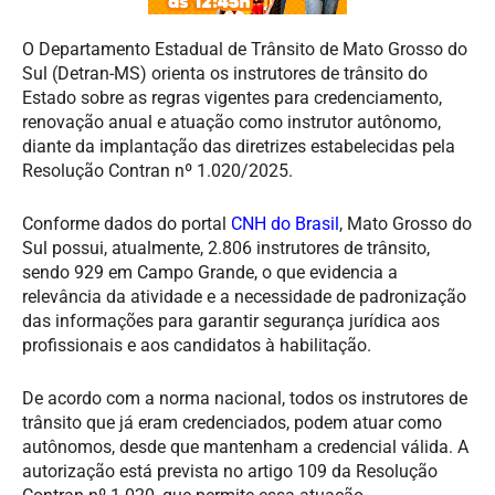
O Departamento Estadual de Trânsito de Mato Grosso do
Sul (Detran-MS) orienta os instrutores de trânsito do
Estado sobre as regras vigentes para credenciamento,
renovação anual e atuação como instrutor autônomo,
diante da implantação das diretrizes estabelecidas pela
Resolução Contran nº 1.020/2025.
Conforme dados do portal
CNH do Brasil
, Mato Grosso do
Sul possui, atualmente, 2.806 instrutores de trânsito,
sendo 929 em Campo Grande, o que evidencia a
relevância da atividade e a necessidade de padronização
das informações para garantir segurança jurídica aos
profissionais e aos candidatos à habilitação.
De acordo com a norma nacional, todos os instrutores de
trânsito que já eram credenciados, podem atuar como
autônomos, desde que mantenham a credencial válida. A
autorização está prevista no artigo 109 da Resolução