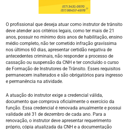
O profissional que deseja atuar como instrutor de trânsito
deve atender aos critérios legais, como ter mais de 21
anos, possuir no mínimo dois anos de habilitação, ensino
médio completo, não ter cometido infração gravíssima
nos últimos 60 dias, apresentar certidão negativa de
antecedentes criminais, não responder a processo de
cassação ou suspensão da CNH e ter concluído o curso
de Formação de Instrutores de Trânsito. Esses requisitos
permanecem inalterados e são obrigatórios para ingresso
e permanência na atividade.
A atuação do instrutor exige a credencial válida,
documento que comprova oficialmente o exercício da
função. Essa credencial é renovada anualmente e possui
validade até 31 de dezembro de cada ano. Para a
renovação, o instrutor deve apresentar requerimento
próprio, cópia atualizada da CNH e a documentação