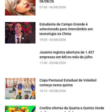
06/08/26
07:00 - 06/08/2026
Estudante de Campo Grande é
selecionado para intercâmbio em
tecnologia na China
19:05 - 05/08/2026
Jucems registra abertura de 1.437
empresas em MS no mês de julho
17:00 - 05/08/2026
Copa Pantanal Estadual de Voleibol
começa nesta quinta
10:15 - 05/08/2026
Confira ofertas da Quarta e Quinta Verde