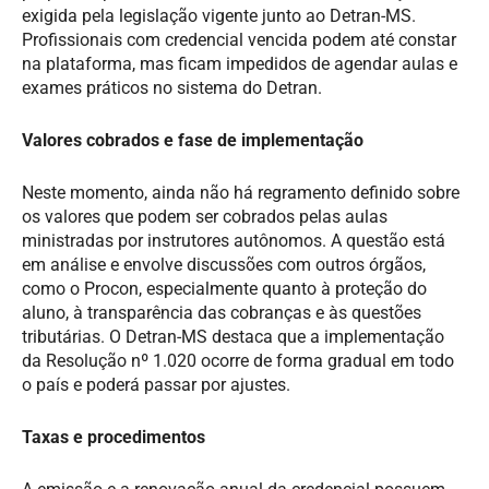
exigida pela legislação vigente junto ao Detran-MS.
Profissionais com credencial vencida podem até constar
na plataforma, mas ficam impedidos de agendar aulas e
exames práticos no sistema do Detran.
Valores cobrados e fase de implementação
Neste momento, ainda não há regramento definido sobre
os valores que podem ser cobrados pelas aulas
ministradas por instrutores autônomos. A questão está
em análise e envolve discussões com outros órgãos,
como o Procon, especialmente quanto à proteção do
aluno, à transparência das cobranças e às questões
tributárias. O Detran-MS destaca que a implementação
da Resolução nº 1.020 ocorre de forma gradual em todo
o país e poderá passar por ajustes.
Taxas e procedimentos