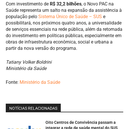
Com investimento de
R$ 32,2 bilhões
, o Novo PAC na
Saúde representa um salto na expansão da assistência à
população pelo
Sistema Único de Saúde – SUS
e
possibilitará, nos próximos quatro anos, a universalidade
de serviços essenciais na rede pública, além da retomada
do investimento em políticas públicas, especialmente em
obras de infraestrutura econômica, social e urbana a
partir da nova versão do programa.
Tatiany Volker Boldrini
Ministério da Saúde
Fonte:
Ministério da Saúde
NOTÍCIAS RELACIONADAS
Oito Centros de Convivência passam a
integrar a rede de saúde mental do SUS