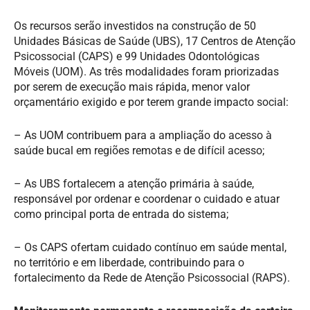
Os recursos serão investidos na construção de 50
Unidades Básicas de Saúde (UBS), 17 Centros de Atenção
Psicossocial (CAPS) e 99 Unidades Odontológicas
Móveis (UOM). As três modalidades foram priorizadas
por serem de execução mais rápida, menor valor
orçamentário exigido e por terem grande impacto social:
– As UOM contribuem para a ampliação do acesso à
saúde bucal em regiões remotas e de difícil acesso;
– As UBS fortalecem a atenção primária à saúde,
responsável por ordenar e coordenar o cuidado e atuar
como principal porta de entrada do sistema;
– Os CAPS ofertam cuidado contínuo em saúde mental,
no território e em liberdade, contribuindo para o
fortalecimento da Rede de Atenção Psicossocial (RAPS).