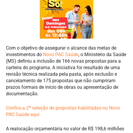
Com o objetivo de assegurar o alcance das metas de
investimentos do
Novo PAC Saúde
, o Ministério da Saúde
(MS) definiu a inclusão de 166 novas propostas para a
carteira do programa. A iniciativa foi resultado de uma
revisão técnica realizada pela pasta, após exclusão e
cancelamento de 175 propostas que não cumpriram
prazos formais de início de obras ou apresentação de
documentação.
Confira a 2ª seleção de propostas habilitadas no Novo
PAC Saúde aqui
A realocação orçamentária no valor de R$ 198,6 milhões