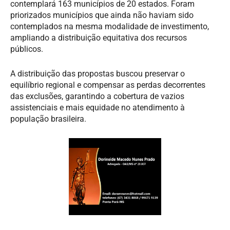
contemplará 163 municípios de 20 estados. Foram
priorizados municípios que ainda não haviam sido
contemplados na mesma modalidade de investimento,
ampliando a distribuição equitativa dos recursos
públicos.
A distribuição das propostas buscou preservar o
equilíbrio regional e compensar as perdas decorrentes
das exclusões, garantindo a cobertura de vazios
assistenciais e mais equidade no atendimento à
população brasileira.