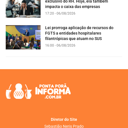
exclusivo do RH. Hoje, ela também
impacta o caixa das empresas
17:20 - 06/08/2026
Lei prorroga aplicação de recursos do
FGTS a entidades hospitalares
filantrópicas que atuam no SUS
16:00 - 06/08/2026
Diretor do Site
Sebastião Neris Prado