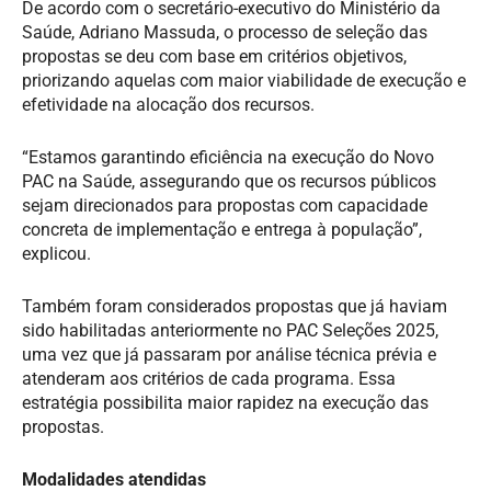
De acordo com o secretário-executivo do Ministério da
Saúde, Adriano Massuda, o processo de seleção das
propostas se deu com base em critérios objetivos,
priorizando aquelas com maior viabilidade de execução e
efetividade na alocação dos recursos.
“Estamos garantindo eficiência na execução do Novo
PAC na Saúde, assegurando que os recursos públicos
sejam direcionados para propostas com capacidade
concreta de implementação e entrega à população”,
explicou.
Também foram considerados propostas que já haviam
sido habilitadas anteriormente no PAC Seleções 2025,
uma vez que já passaram por análise técnica prévia e
atenderam aos critérios de cada programa. Essa
estratégia possibilita maior rapidez na execução das
propostas.
Modalidades atendidas