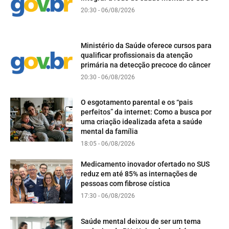
20:30 - 06/08/2026
Ministério da Saúde oferece cursos para
qualificar profissionais da atenção
primária na detecção precoce do câncer
20:30 - 06/08/2026
O esgotamento parental e os “pais
perfeitos” da internet: Como a busca por
uma criação idealizada afeta a saúde
mental da família
18:05 - 06/08/2026
Medicamento inovador ofertado no SUS
reduz em até 85% as internações de
pessoas com fibrose cística
17:30 - 06/08/2026
Saúde mental deixou de ser um tema