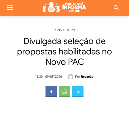
Início
Saúde
Divulgada seleção de
propostas habilitadas no
Novo PAC
Por
Redação
11:30 - 09/05/2026