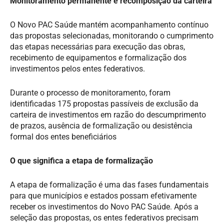
Monitoramento permanente e recomposição da carteira
O Novo PAC Saúde mantém acompanhamento contínuo
das propostas selecionadas, monitorando o cumprimento
das etapas necessárias para execução das obras,
recebimento de equipamentos e formalização dos
investimentos pelos entes federativos.
Durante o processo de monitoramento, foram
identificadas 175 propostas passíveis de exclusão da
carteira de investimentos em razão do descumprimento
de prazos, ausência de formalização ou desistência
formal dos entes beneficiários
O que significa a etapa de formalização
A etapa de formalização é uma das fases fundamentais
para que municípios e estados possam efetivamente
receber os investimentos do Novo PAC Saúde. Após a
seleção das propostas, os entes federativos precisam