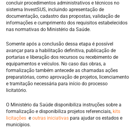
concluir procedimentos administrativos e técnicos no
sistema InvestSUS, incluindo apresentação de
documentação, cadastro das propostas, validação de
informações e cumprimento dos requisitos estabelecidos
nas normativas do Ministério da Saúde.
Somente após a conclusão dessa etapa é possível
avançar para a habilitação definitiva, publicação de
portarias e liberação dos recursos ou recebimento de
equipamentos e veículos. No caso das obras, a
formalização também antecede as chamadas ações
preparatórias, como aprovação de projetos, licenciamento
e tramitação necessária para início do processo
licitatório.
O Ministério da Saúde disponibiliza instruções sobre a
formalização e disponibiliza projetos referenciais,
kits
licitações
e
outras iniciativas
para ajudar os estados e
municípios.