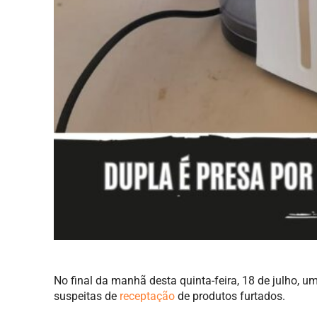
No final da manhã desta quinta-feira, 18 de julho, 
suspeitas de
receptação
de produtos furtados.