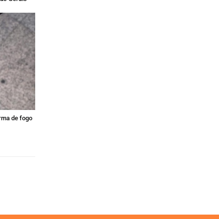
arma de fogo