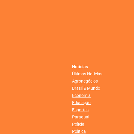
Notícias
Últimas Notícias
Agronegócios
Brasil & Mundo
Economia
Educação
Esportes
Paraguai
Polícia
Política