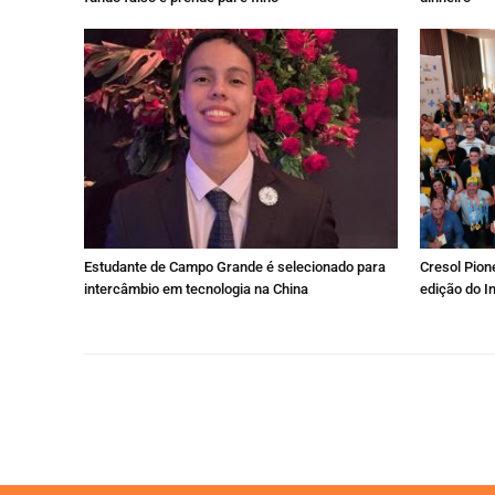
Estudante de Campo Grande é selecionado para
Cresol Pione
intercâmbio em tecnologia na China
edição do I