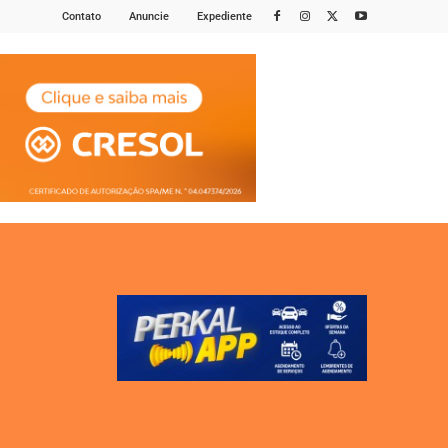
Contato
Anuncie
Expediente