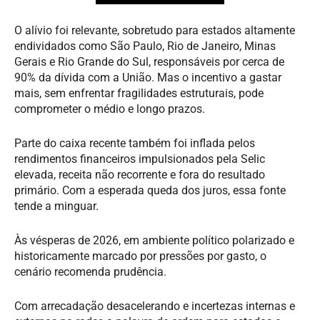
O alívio foi relevante, sobretudo para estados altamente
endividados como São Paulo, Rio de Janeiro, Minas
Gerais e Rio Grande do Sul, responsáveis por cerca de
90% da dívida com a União. Mas o incentivo a gastar
mais, sem enfrentar fragilidades estruturais, pode
comprometer o médio e longo prazos.
Parte do caixa recente também foi inflada pelos
rendimentos financeiros impulsionados pela Selic
elevada, receita não recorrente e fora do resultado
primário. Com a esperada queda dos juros, essa fonte
tende a minguar.
Às vésperas de 2026, em ambiente político polarizado e
historicamente marcado por pressões por gasto, o
cenário recomenda prudência.
Com arrecadação desacelerando e incertezas internas e