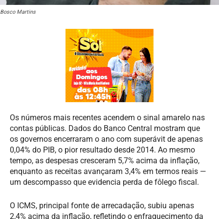
Bosco Martins
Os números mais recentes acendem o sinal amarelo nas
contas públicas. Dados do Banco Central mostram que
os governos encerraram o ano com superávit de apenas
0,04% do PIB, o pior resultado desde 2014. Ao mesmo
tempo, as despesas cresceram 5,7% acima da inflação,
enquanto as receitas avançaram 3,4% em termos reais —
um descompasso que evidencia perda de fôlego fiscal.
O ICMS, principal fonte de arrecadação, subiu apenas
2,4% acima da inflação, refletindo o enfraquecimento da