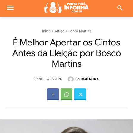
Início
Artigo
Bosco Martins
É Melhor Apertar os Cintos
Antes da Eleição por Bosco
Martins
Por
Mari Nunes
13:20 - 02/03/2026