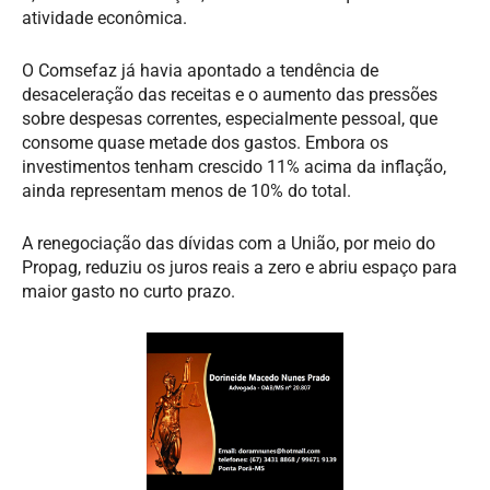
atividade econômica.
O Comsefaz já havia apontado a tendência de
desaceleração das receitas e o aumento das pressões
sobre despesas correntes, especialmente pessoal, que
consome quase metade dos gastos. Embora os
investimentos tenham crescido 11% acima da inflação,
ainda representam menos de 10% do total.
A renegociação das dívidas com a União, por meio do
Propag, reduziu os juros reais a zero e abriu espaço para
maior gasto no curto prazo.