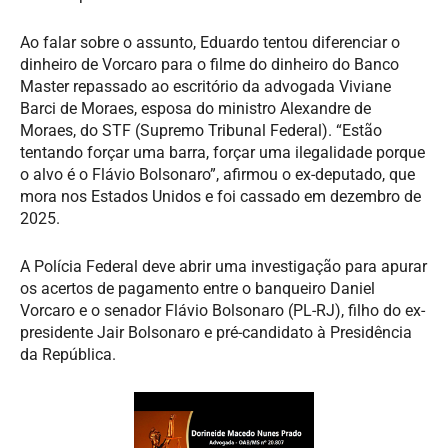
Ao falar sobre o assunto, Eduardo tentou diferenciar o
dinheiro de Vorcaro para o filme do dinheiro do Banco
Master repassado ao escritório da advogada Viviane
Barci de Moraes, esposa do ministro Alexandre de
Moraes, do STF (Supremo Tribunal Federal). “Estão
tentando forçar uma barra, forçar uma ilegalidade porque
o alvo é o Flávio Bolsonaro”, afirmou o ex-deputado, que
mora nos Estados Unidos e foi cassado em dezembro de
2025.
A Polícia Federal deve abrir uma investigação para apurar
os acertos de pagamento entre o banqueiro Daniel
Vorcaro e o senador Flávio Bolsonaro (PL-RJ), filho do ex-
presidente Jair Bolsonaro e pré-candidato à Presidência
da República.