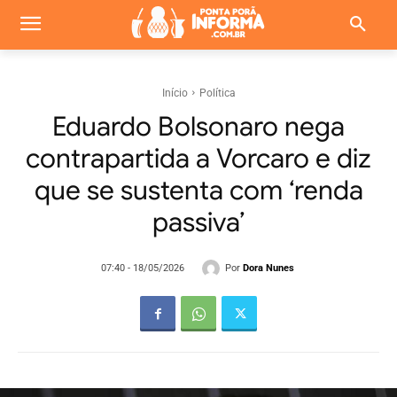
Início
Política
Eduardo Bolsonaro nega
contrapartida a Vorcaro e diz
que se sustenta com ‘renda
passiva’
Por
Dora Nunes
07:40 - 18/05/2026