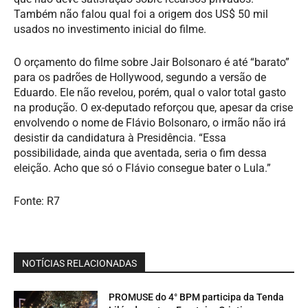
Também não falou qual foi a origem dos US$ 50 mil
usados no investimento inicial do filme.
O orçamento do filme sobre Jair Bolsonaro é até “barato”
para os padrões de Hollywood, segundo a versão de
Eduardo. Ele não revelou, porém, qual o valor total gasto
na produção. O ex-deputado reforçou que, apesar da crise
envolvendo o nome de Flávio Bolsonaro, o irmão não irá
desistir da candidatura à Presidência. “Essa
possibilidade, ainda que aventada, seria o fim dessa
eleição. Acho que só o Flávio consegue bater o Lula.”
Fonte: R7
NOTÍCIAS RELACIONADAS
PROMUSE do 4° BPM participa da Tenda