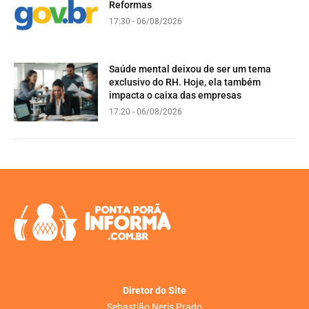
Reformas
17:30 - 06/08/2026
Saúde mental deixou de ser um tema
exclusivo do RH. Hoje, ela também
impacta o caixa das empresas
17:20 - 06/08/2026
Diretor do Site
Sebastião Neris Prado