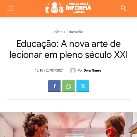
Início
Educação
Educação: A nova arte de
lecionar em pleno século XXI
Por
Dora Nunes
12:10 - 27/07/2021