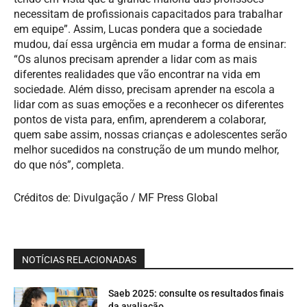
necessitam de profissionais capacitados para trabalhar
em equipe”. Assim, Lucas pondera que a sociedade
mudou, daí essa urgência em mudar a forma de ensinar:
“Os alunos precisam aprender a lidar com as mais
diferentes realidades que vão encontrar na vida em
sociedade. Além disso, precisam aprender na escola a
lidar com as suas emoções e a reconhecer os diferentes
pontos de vista para, enfim, aprenderem a colaborar,
quem sabe assim, nossas crianças e adolescentes serão
melhor sucedidos na construção de um mundo melhor,
do que nós”, completa.
Créditos de: Divulgação / MF Press Global
NOTÍCIAS RELACIONADAS
Saeb 2025: consulte os resultados finais
da avaliação