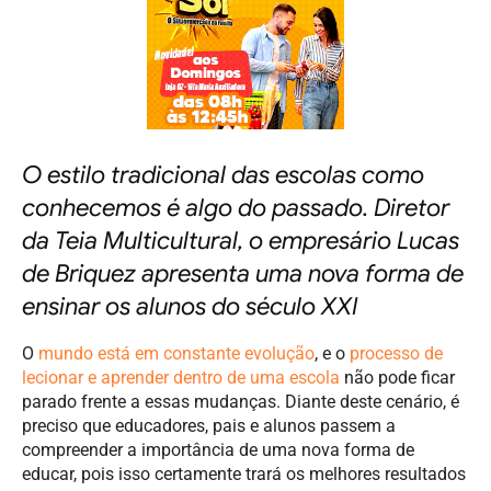
O estilo tradicional das escolas como
conhecemos é algo do passado. Diretor
da Teia Multicultural, o empresário Lucas
de Briquez apresenta uma nova forma de
ensinar os alunos do século XXI
O
mundo está em constante evolução
, e o
processo de
lecionar e aprender dentro de uma escola
não pode ficar
parado frente a essas mudanças. Diante deste cenário, é
preciso que educadores, pais e alunos passem a
compreender a importância de uma nova forma de
educar, pois isso certamente trará os melhores resultados