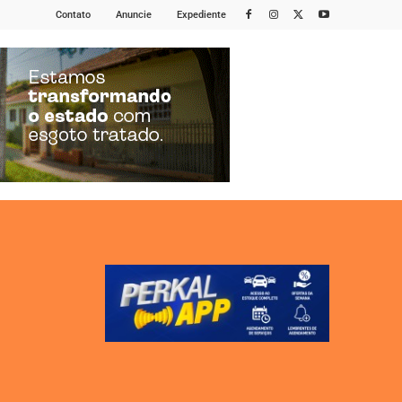
Contato
Anuncie
Expediente