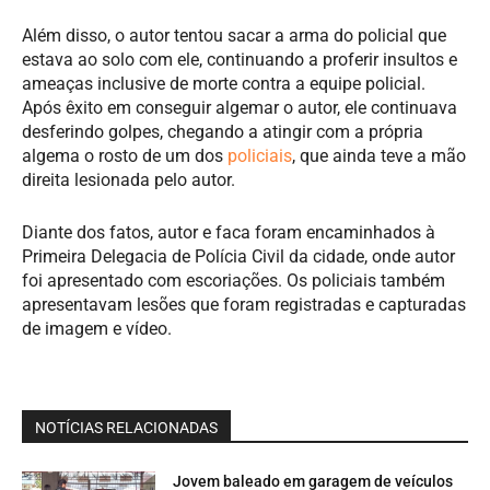
Além disso, o autor tentou sacar a arma do policial que
estava ao solo com ele, continuando a proferir insultos e
ameaças inclusive de morte contra a equipe policial.
Após êxito em conseguir algemar o autor, ele continuava
desferindo golpes, chegando a atingir com a própria
algema o rosto de um dos
policiais
, que ainda teve a mão
direita lesionada pelo autor.
Diante dos fatos, autor e faca foram encaminhados à
Primeira Delegacia de Polícia Civil da cidade, onde autor
foi apresentado com escoriações. Os policiais também
apresentavam lesões que foram registradas e capturadas
de imagem e vídeo.
NOTÍCIAS RELACIONADAS
Jovem baleado em garagem de veículos