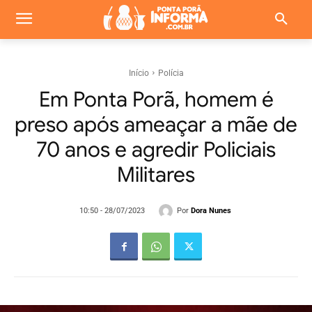
Início
Polícia
Em Ponta Porã, homem é
preso após ameaçar a mãe de
70 anos e agredir Policiais
Militares
Por
Dora Nunes
10:50 - 28/07/2023