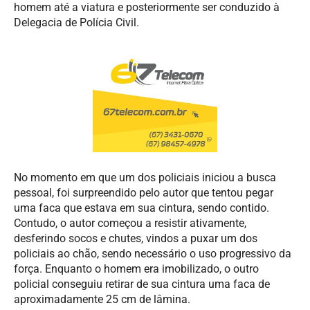
homem até a viatura e posteriormente ser conduzido à
Delegacia de Polícia Civil.
No momento em que um dos policiais iniciou a busca
pessoal, foi surpreendido pelo autor que tentou pegar
uma faca que estava em sua cintura, sendo contido.
Contudo, o autor começou a resistir ativamente,
desferindo socos e chutes, vindos a puxar um dos
policiais ao chão, sendo necessário o uso progressivo da
força. Enquanto o homem era imobilizado, o outro
policial conseguiu retirar de sua cintura uma faca de
aproximadamente 25 cm de lâmina.