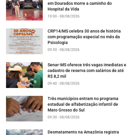
em Dourados morre a caminho do
Hospital da Vida
10:00 - 08/08/2026
CRP14/MS celebra 30 anos de história
com programação especial no mês da
Psicologia
09:50 - 08/08/2026
Senar-MS oferece três vagas imediatas e
cadastro de reserva com salários de até
R$ 8,2 mil
09:40 - 08/08/2026
Três municípios entram no programa
estadual de alfabetização infantil de
Mato Grosso do Sul
09:30 - 08/08/2026
Desmatamento na Amazônia registra