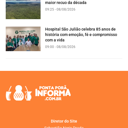
maior recuo da década
09:25 - 08/08/2026
Hospital São Julião celebra 85 anos de
história com emoção, fé e compromisso
com a vida
09:00 - 08/08/2026
Diretor do Site
Sebastião Neris Prado