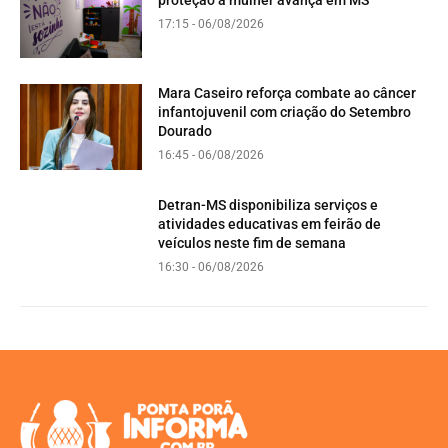
proteção à mulher avança em MS
17:15 - 06/08/2026
Mara Caseiro reforça combate ao câncer
infantojuvenil com criação do Setembro
Dourado
16:45 - 06/08/2026
Detran-MS disponibiliza serviços e
atividades educativas em feirão de
veículos neste fim de semana
16:30 - 06/08/2026