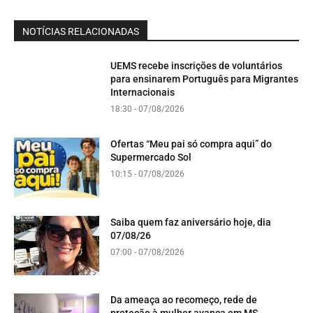
NOTÍCIAS RELACIONADAS
UEMS recebe inscrições de voluntários
para ensinarem Português para Migrantes
Internacionais
18:30 - 07/08/2026
Ofertas “Meu pai só compra aqui” do
Supermercado Sol
10:15 - 07/08/2026
Saiba quem faz aniversário hoje, dia
07/08/26
07:00 - 07/08/2026
Da ameaça ao recomeço, rede de