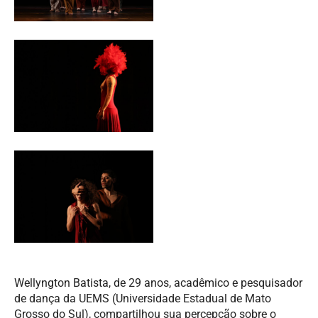
Wellyngton Batista, de 29 anos, acadêmico e pesquisador
de dança da UEMS (Universidade Estadual de Mato
Grosso do Sul), compartilhou sua percepção sobre o