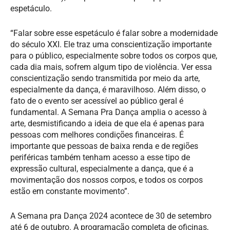
espetáculo.
“Falar sobre esse espetáculo é falar sobre a modernidade
do século XXI. Ele traz uma conscientização importante
para o público, especialmente sobre todos os corpos que,
cada dia mais, sofrem algum tipo de violência. Ver essa
conscientização sendo transmitida por meio da arte,
especialmente da dança, é maravilhoso. Além disso, o
fato de o evento ser acessível ao público geral é
fundamental. A Semana Pra Dança amplia o acesso à
arte, desmistificando a ideia de que ela é apenas para
pessoas com melhores condições financeiras. É
importante que pessoas de baixa renda e de regiões
periféricas também tenham acesso a esse tipo de
expressão cultural, especialmente a dança, que é a
movimentação dos nossos corpos, e todos os corpos
estão em constante movimento”.
A Semana pra Dança 2024 acontece de 30 de setembro
até 6 de outubro. A programação completa de oficinas,