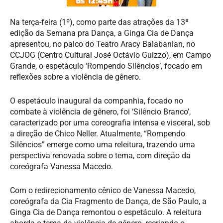
Na terça-feira (1º), como parte das atrações da 13ª
edição da Semana pra Dança, a Ginga Cia de Dança
apresentou, no palco do Teatro Aracy Balabanian, no
CCJOG (Centro Cultural José Octávio Guizzo), em Campo
Grande, o espetáculo ‘Rompendo Silêncios’, focado em
reflexões sobre a violência de gênero.
O espetáculo inaugural da companhia, focado no
combate à violência de gênero, foi ‘Silêncio Branco’,
caracterizado por uma coreografia intensa e visceral, sob
a direção de Chico Neller. Atualmente, “Rompendo
Silêncios” emerge como uma releitura, trazendo uma
perspectiva renovada sobre o tema, com direção da
coreógrafa Vanessa Macedo.
Com o redirecionamento cênico de Vanessa Macedo,
coreógrafa da Cia Fragmento de Dança, de São Paulo, a
Ginga Cia de Dança remontou o espetáculo. A releitura