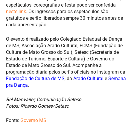
espetáculos, coreografias e festa pode ser conferida
neste link
. Os ingressos para os espetáculos são
gratuitos e serão liberados sempre 30 minutos antes de
cada apresentação.
O evento é realizado pelo Colegiado Estadual de Dança
de MS, Associação Arado Cultural, FCMS (Fundação de
Cultura de Mato Grosso do Sul), Setesc (Secretaria de
Estado de Turismo, Esporte e Cultura) e Governo do
Estado de Mato Grosso do Sul. Acompanhe a
programação diária pelos perfis oficiais no Instagram da
Fundação de Cultura de MS
, da
Arado Cultural
e
Semana
pra Dança
.
Bel Manvailer, Comunicação Setesc
Fotos: Ricardo Gomes/Setesc
Fonte:
Governo MS