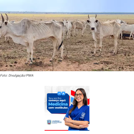
Foto: Divulgação/PMA