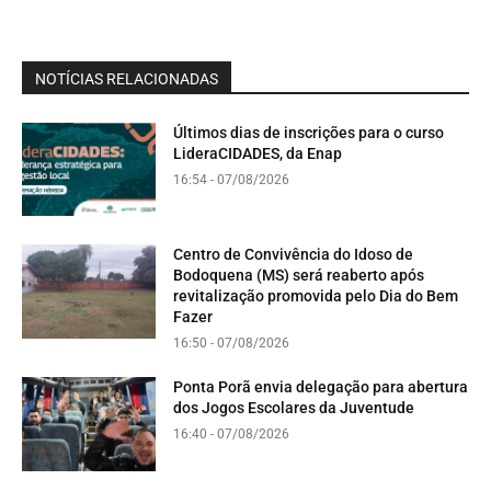
NOTÍCIAS RELACIONADAS
Últimos dias de inscrições para o curso
LideraCIDADES, da Enap
16:54 - 07/08/2026
Centro de Convivência do Idoso de
Bodoquena (MS) será reaberto após
revitalização promovida pelo Dia do Bem
Fazer
16:50 - 07/08/2026
Ponta Porã envia delegação para abertura
dos Jogos Escolares da Juventude
16:40 - 07/08/2026