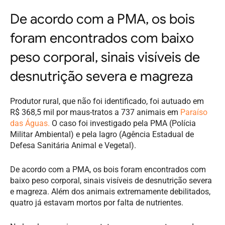
De acordo com a PMA, os bois
foram encontrados com baixo
peso corporal, sinais visíveis de
desnutrição severa e magreza
Produtor rural, que não foi identificado, foi autuado em
R$ 368,5 mil por maus-tratos a 737 animais em
Paraíso
das Águas.
O caso foi investigado pela PMA (Polícia
Militar Ambiental) e pela Iagro (Agência Estadual de
Defesa Sanitária Animal e Vegetal).
De acordo com a PMA, os bois foram encontrados com
baixo peso corporal, sinais visíveis de desnutrição severa
e magreza. Além dos animais extremamente debilitados,
quatro já estavam mortos por falta de nutrientes.