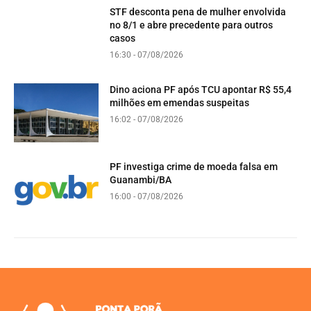
STF desconta pena de mulher envolvida
no 8/1 e abre precedente para outros
casos
16:30 - 07/08/2026
Dino aciona PF após TCU apontar R$ 55,4
milhões em emendas suspeitas
16:02 - 07/08/2026
PF investiga crime de moeda falsa em
Guanambi/BA
16:00 - 07/08/2026