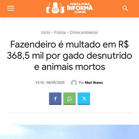
Início
Polícia
Crime ambiental
Fazendeiro é multado em R$
368,5 mil por gado desnutrido
e animais mortos
Por
Mari Nunes
15:10 - 04/09/2025