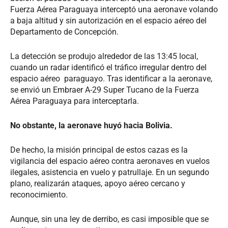
Fuerza Aérea Paraguaya interceptó una aeronave volando
a baja altitud y sin autorización en el espacio aéreo del
Departamento de Concepción.
La detección se produjo alrededor de las 13:45 local,
cuando un radar identificó el tráfico irregular dentro del
espacio aéreo paraguayo. Tras identificar a la aeronave,
se envió un Embraer A-29 Super Tucano de la Fuerza
Aérea Paraguaya para interceptarla.
No obstante, la aeronave huyó hacia Bolivia.
De hecho, la misión principal de estos cazas es la
vigilancia del espacio aéreo contra aeronaves en vuelos
ilegales, asistencia en vuelo y patrullaje. En un segundo
plano, realizarán ataques, apoyo aéreo cercano y
reconocimiento.
Aunque, sin una ley de derribo, es casi imposible que se