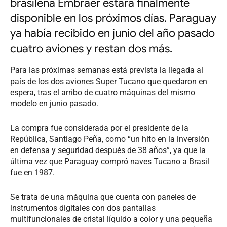
brasileña Embraer estará finalmente
disponible en los próximos días. Paraguay
ya había recibido en junio del año pasado
cuatro aviones y restan dos más.
Para las próximas semanas está prevista la llegada al
país de los dos aviones Super Tucano que quedaron en
espera, tras el arribo de cuatro máquinas del mismo
modelo en junio pasado.
La compra fue considerada por el presidente de la
República, Santiago Peña, como “un hito en la inversión
en defensa y seguridad después de 38 años”, ya que la
última vez que Paraguay compró naves Tucano a Brasil
fue en 1987.
Se trata de una máquina que cuenta con paneles de
instrumentos digitales con dos pantallas
multifuncionales de cristal líquido a color y una pequeña