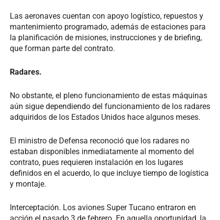
Las aeronaves cuentan con apoyo logístico, repuestos y
mantenimiento programado, además de estaciones para
la planificación de misiones, instrucciones y de briefing,
que forman parte del contrato.
Radares.
No obstante, el pleno funcionamiento de estas máquinas
aún sigue dependiendo del funcionamiento de los radares
adquiridos de los Estados Unidos hace algunos meses.
El ministro de Defensa reconoció que los radares no
estaban disponibles inmediatamente al momento del
contrato, pues requieren instalación en los lugares
definidos en el acuerdo, lo que incluye tiempo de logística
y montaje.
Interceptación. Los aviones Super Tucano entraron en
acción el pasado 3 de febrero. En aquella oportunidad, la