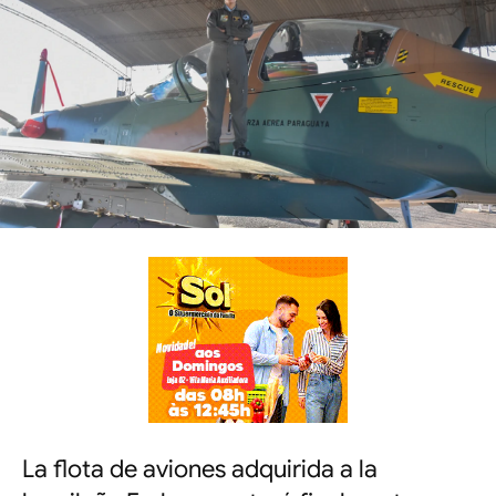
La flota de aviones adquirida a la