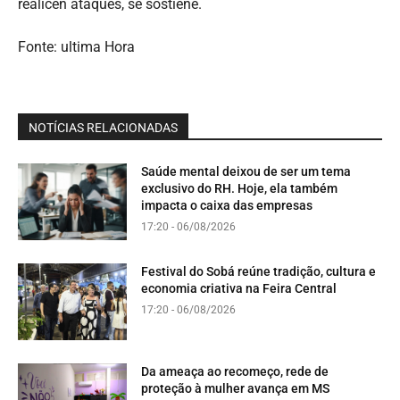
realicen ataques, se sostiene.
Fonte: ultima Hora
NOTÍCIAS RELACIONADAS
Saúde mental deixou de ser um tema
exclusivo do RH. Hoje, ela também
impacta o caixa das empresas
17:20 - 06/08/2026
Festival do Sobá reúne tradição, cultura e
economia criativa na Feira Central
17:20 - 06/08/2026
Da ameaça ao recomeço, rede de
proteção à mulher avança em MS