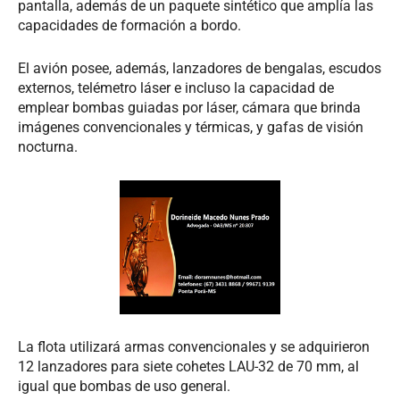
pantalla, además de un paquete sintético que amplía las
capacidades de formación a bordo.
El avión posee, además, lanzadores de bengalas, escudos
externos, telémetro láser e incluso la capacidad de
emplear bombas guiadas por láser, cámara que brinda
imágenes convencionales y térmicas, y gafas de visión
nocturna.
La flota utilizará armas convencionales y se adquirieron
12 lanzadores para siete cohetes LAU-32 de 70 mm, al
igual que bombas de uso general.