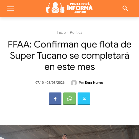
Início
Política
FFAA: Confirman que flota de
Super Tucano se completará
en este mes
Por
Dora Nunes
07:10 - 03/03/2026