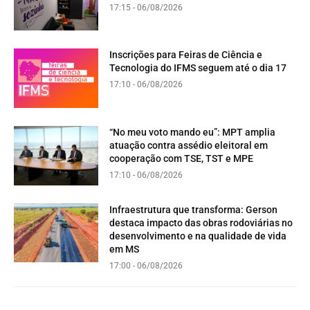
17:15 - 06/08/2026
Inscrições para Feiras de Ciência e
Tecnologia do IFMS seguem até o dia 17
17:10 - 06/08/2026
“No meu voto mando eu”: MPT amplia
atuação contra assédio eleitoral em
cooperação com TSE, TST e MPE
17:10 - 06/08/2026
Infraestrutura que transforma: Gerson
destaca impacto das obras rodoviárias no
desenvolvimento e na qualidade de vida
em MS
17:00 - 06/08/2026