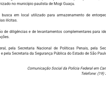
nizado no município paulista de Mogi Guaçu.
busca em local utilizado para armazenamento de entorpec
s ilícitas.
o de diligências e de levantamentos complementares para ide
ações.
l, pela Secretaria Nacional de Políticas Penais, pela Sec
 e pela Secretaria da Segurança Pública do Estado de São Paul
Comunicação Social da Polícia Federal em C
Telefone: (19)