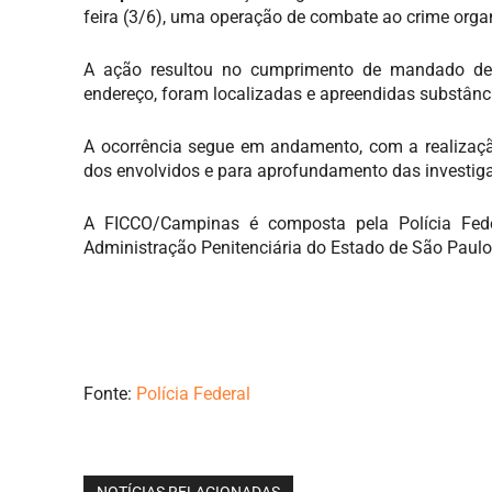
feira (3/6), uma operação de combate ao crime orga
A ação resultou no cumprimento de mandado de 
endereço, foram localizadas e apreendidas substância
A ocorrência segue em andamento, com a realizaçã
dos envolvidos e para aprofundamento das investig
A FICCO/Campinas é composta pela Polícia Federa
Administração Penitenciária do Estado de São Paulo
Fonte:
Polícia Federal