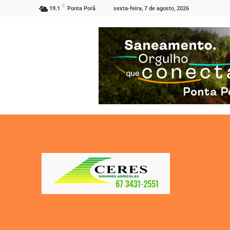
C
sexta-feira, 7 de agosto, 2026
19.1
Ponta Porã