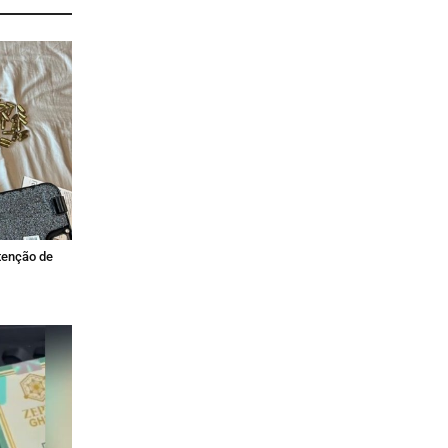
tenção de