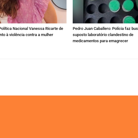
olítica Nacional Vanessa Ricarte de
Pedro Juan Caballero: Polícia faz bu
to à violência contra a mulher
suposto laboratório clandestino de
medicamentos para emagrecer