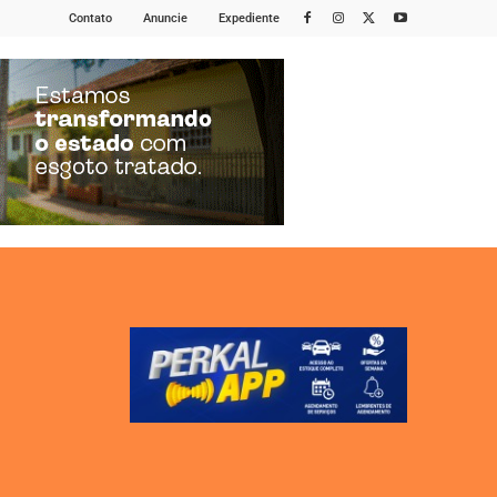
Contato
Anuncie
Expediente