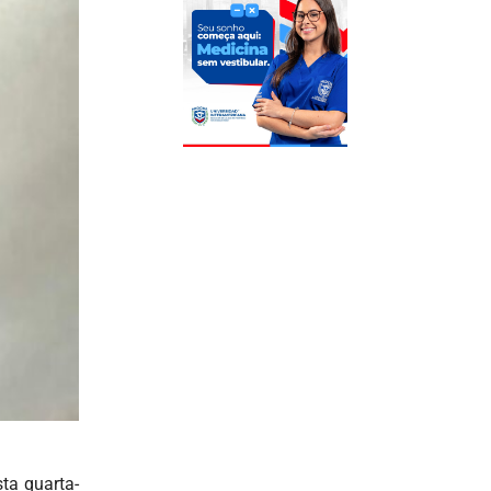
ta quarta-