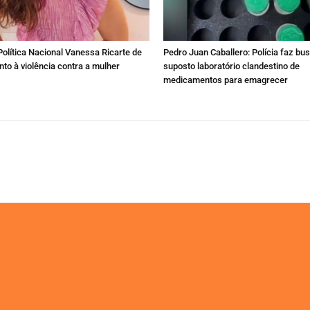
olítica Nacional Vanessa Ricarte de
Pedro Juan Caballero: Polícia faz bu
to à violência contra a mulher
suposto laboratório clandestino de
medicamentos para emagrecer