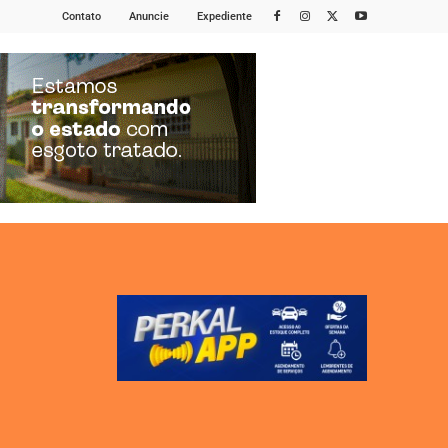
Contato
Anuncie
Expediente