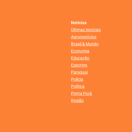
Notícias
Últimas Notícias
Agronegócios
Brasil & Mundo
Economia
Educação
Esportes
Paraguai
Polícia
Política
Ponta Porã
Região