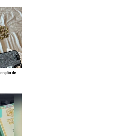
tenção de