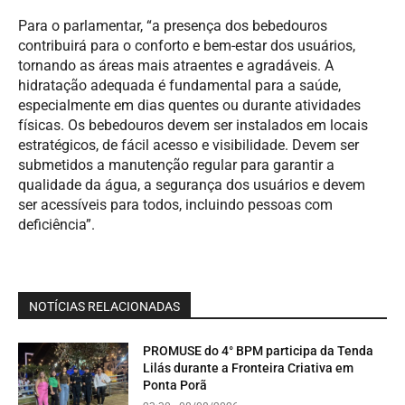
Para o parlamentar, “a presença dos bebedouros
contribuirá para o conforto e bem-estar dos usuários,
tornando as áreas mais atraentes e agradáveis. A
hidratação adequada é fundamental para a saúde,
especialmente em dias quentes ou durante atividades
físicas. Os bebedouros devem ser instalados em locais
estratégicos, de fácil acesso e visibilidade. Devem ser
submetidos a manutenção regular para garantir a
qualidade da água, a segurança dos usuários e devem
ser acessíveis para todos, incluindo pessoas com
deficiência”.
NOTÍCIAS RELACIONADAS
PROMUSE do 4° BPM participa da Tenda
Lilás durante a Fronteira Criativa em
Ponta Porã