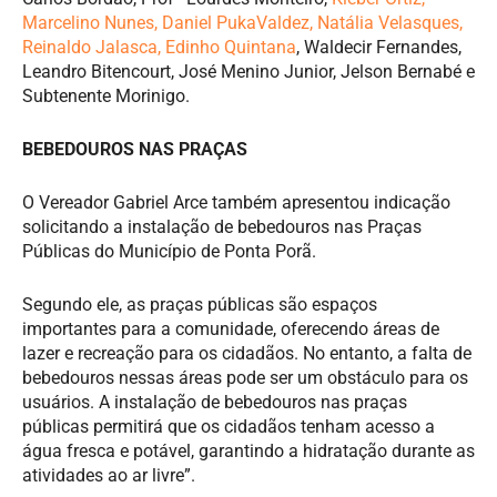
Marcelino Nunes, Daniel PukaValdez, Natália Velasques,
Reinaldo Jalasca, Edinho Quintana
, Waldecir Fernandes,
Leandro Bitencourt, José Menino Junior, Jelson Bernabé e
Subtenente Morinigo.
BEBEDOUROS NAS PRAÇAS
O Vereador Gabriel Arce também apresentou indicação
solicitando a instalação de bebedouros nas Praças
Públicas do Município de Ponta Porã.
Segundo ele, as praças públicas são espaços
importantes para a comunidade, oferecendo áreas de
lazer e recreação para os cidadãos. No entanto, a falta de
bebedouros nessas áreas pode ser um obstáculo para os
usuários. A instalação de bebedouros nas praças
públicas permitirá que os cidadãos tenham acesso a
água fresca e potável, garantindo a hidratação durante as
atividades ao ar livre”.