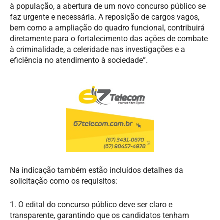
à população, a abertura de um novo concurso público se
faz urgente e necessária. A reposição de cargos vagos,
bem como a ampliação do quadro funcional, contribuirá
diretamente para o fortalecimento das ações de combate
à criminalidade, a celeridade nas investigações e a
eficiência no atendimento à sociedade”.
Na indicação também estão incluídos detalhes da
solicitação como os requisitos:
1. O edital do concurso público deve ser claro e
transparente, garantindo que os candidatos tenham