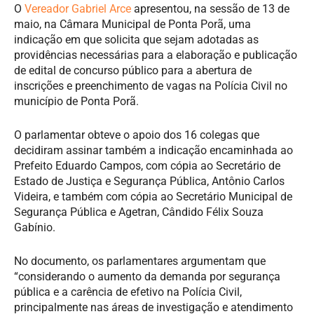
O
Vereador Gabriel Arce
apresentou, na sessão de 13 de
maio, na Câmara Municipal de Ponta Porã, uma
indicação em que solicita que sejam adotadas as
providências necessárias para a elaboração e publicação
de edital de concurso público para a abertura de
inscrições e preenchimento de vagas na Polícia Civil no
município de Ponta Porã.
O parlamentar obteve o apoio dos 16 colegas que
decidiram assinar também a indicação encaminhada ao
Prefeito Eduardo Campos, com cópia ao Secretário de
Estado de Justiça e Segurança Pública, Antônio Carlos
Videira, e também com cópia ao Secretário Municipal de
Segurança Pública e Agetran, Cândido Félix Souza
Gabínio.
No documento, os parlamentares argumentam que
“considerando o aumento da demanda por segurança
pública e a carência de efetivo na Polícia Civil,
principalmente nas áreas de investigação e atendimento