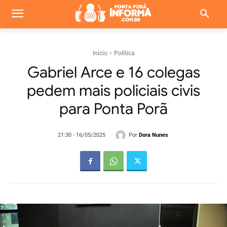
Início
Política
Gabriel Arce e 16 colegas
pedem mais policiais civis
para Ponta Porã
Por
Dora Nunes
21:30 - 16/05/2025