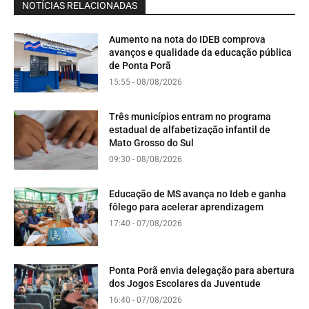
NOTÍCIAS RELACIONADAS
Aumento na nota do IDEB comprova
avanços e qualidade da educação pública
de Ponta Porã
15:55 - 08/08/2026
Três municípios entram no programa
estadual de alfabetização infantil de
Mato Grosso do Sul
09:30 - 08/08/2026
Educação de MS avança no Ideb e ganha
fôlego para acelerar aprendizagem
17:40 - 07/08/2026
Ponta Porã envia delegação para abertura
dos Jogos Escolares da Juventude
16:40 - 07/08/2026