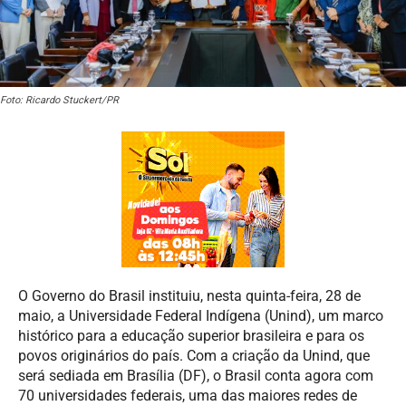
Foto: Ricardo Stuckert/PR
O Governo do Brasil instituiu, nesta quinta-feira, 28 de
maio, a Universidade Federal Indígena (Unind), um marco
histórico para a educação superior brasileira e para os
povos originários do país. Com a criação da Unind, que
será sediada em Brasília (DF), o Brasil conta agora com
70 universidades federais, uma das maiores redes de