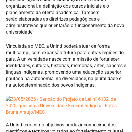
organizacional, a definição dos cursos iniciais e o
planejamento da oferta acadêmica. Também
serão elaboradas as diretrizes pedagógicas e
administrativas que orientarão o funcionamento da nova
universidade.
Vinculada ao MEC, a Unind poderá atuar de forma
multicampi, com expansão futura para outras regiões do
país. A universidade nasce com a missão de fortalecer
identidades, culturas, histórias, memórias, artes, saberes e
línguas indígenas, promovendo uma educação superior
pautada na autonomia, na diversidade, na pluralidade e
na autodeterminação dos povos indígenas.
A Unind tem como objetivos produzir conhecimentos
científicos e técnicos voltados ao fortalecimento cultural,