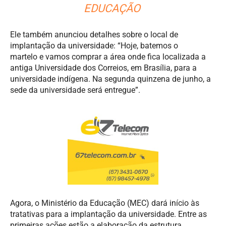
EDUCAÇÃO
Ele também anunciou detalhes sobre o local de
implantação da universidade: “Hoje, batemos o
martelo e vamos comprar a área onde fica localizada a
antiga Universidade dos Correios, em Brasília, para a
universidade indígena. Na segunda quinzena de junho, a
sede da universidade será entregue”.
Agora, o Ministério da Educação (MEC) dará início às
tratativas para a implantação da universidade. Entre as
primeiras ações estão a elaboração da estrutura