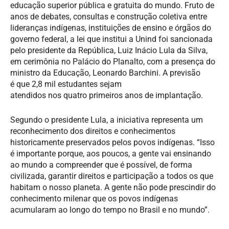
educação superior pública e gratuita do mundo. Fruto de
anos de debates, consultas e construção coletiva entre
lideranças indígenas, instituições de ensino e órgãos do
governo federal, a lei que institui a Unind foi sancionada
pelo presidente da República, Luiz Inácio Lula da Silva,
em cerimônia no Palácio do Planalto, com a presença do
ministro da Educação, Leonardo Barchini. A previsão
é que 2,8 mil estudantes sejam
atendidos nos quatro primeiros anos de implantação.
Segundo o presidente Lula, a iniciativa representa um
reconhecimento dos direitos e conhecimentos
historicamente preservados pelos povos indígenas. “Isso
é importante porque, aos poucos, a gente vai ensinando
ao mundo a compreender que é possível, de forma
civilizada, garantir direitos e participação a todos os que
habitam o nosso planeta. A gente não pode prescindir do
conhecimento milenar que os povos indígenas
acumularam ao longo do tempo no Brasil e no mundo”.