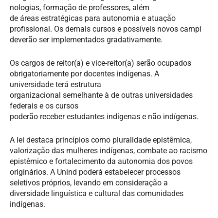
nologias, formação de professores, além
de áreas estratégicas para autonomia e atuação
profissional. Os demais cursos e possíveis novos campi
deverão ser implementados gradativamente.
Os cargos de reitor(a) e vice-reitor(a) serão ocupados
obrigatoriamente por docentes indígenas. A
universidade terá estrutura
organizacional semelhante à de outras universidades
federais e os cursos
poderão receber estudantes indígenas e não indígenas.
A lei destaca princípios como pluralidade epistêmica,
valorização das mulheres indígenas, combate ao racismo
epistêmico e fortalecimento da autonomia dos povos
originários. A Unind poderá estabelecer processos
seletivos próprios, levando em consideração a
diversidade linguística e cultural das comunidades
indígenas.