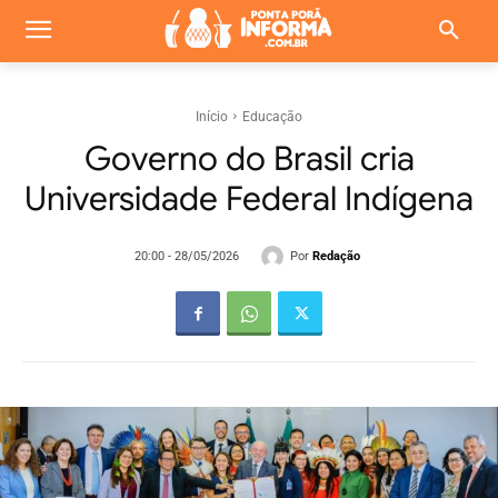
Início
Educação
Governo do Brasil cria
Universidade Federal Indígena
Por
Redação
20:00 - 28/05/2026