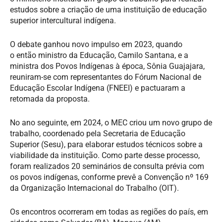
estudos sobre a criação de uma instituição de educação
superior intercultural indígena.
O debate ganhou novo impulso em 2023, quando
o então ministro da Educação, Camilo Santana, e a
ministra dos Povos Indígenas à época, Sônia Guajajara,
reuniram-se com representantes do Fórum Nacional de
Educação Escolar Indígena (FNEEI) e pactuaram a
retomada da proposta.
No ano seguinte, em 2024, o MEC criou um novo grupo de
trabalho, coordenado pela Secretaria de Educação
Superior (Sesu), para elaborar estudos técnicos sobre a
viabilidade da instituição. Como parte desse processo,
foram realizados 20 seminários de consulta prévia com
os povos indígenas, conforme prevê a Convenção nº 169
da Organização Internacional do Trabalho (OIT).
Os encontros ocorreram em todas as regiões do país, em