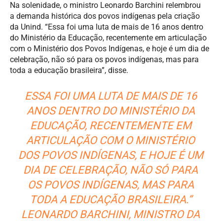
Na solenidade, o ministro Leonardo Barchini relembrou
a demanda histórica dos povos indígenas pela criação
da Unind. “Essa foi uma luta de mais de 16 anos dentro
do Ministério da Educação, recentemente em articulação
com o Ministério dos Povos Indígenas, e hoje é um dia de
celebração, não só para os povos indígenas, mas para
toda a educação brasileira”, disse.
ESSA FOI UMA LUTA DE MAIS DE 16
ANOS DENTRO DO MINISTÉRIO DA
EDUCAÇÃO, RECENTEMENTE EM
ARTICULAÇÃO COM O MINISTÉRIO
DOS POVOS INDÍGENAS, E HOJE É UM
DIA DE CELEBRAÇÃO, NÃO SÓ PARA
OS POVOS INDÍGENAS, MAS PARA
TODA A EDUCAÇÃO BRASILEIRA.”
LEONARDO BARCHINI, MINISTRO DA