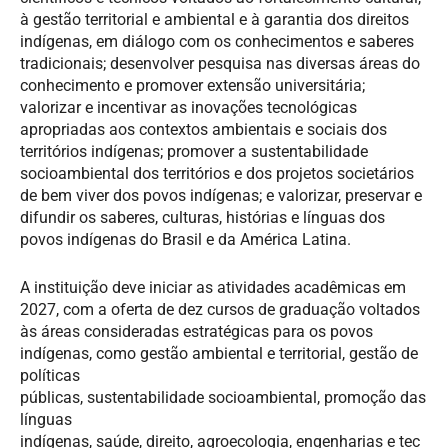
à gestão territorial e ambiental e à garantia dos direitos
indígenas, em diálogo com os conhecimentos e saberes
tradicionais; desenvolver pesquisa nas diversas áreas do
conhecimento e promover extensão universitária;
valorizar e incentivar as inovações tecnológicas
apropriadas aos contextos ambientais e sociais dos
territórios indígenas; promover a sustentabilidade
socioambiental dos territórios e dos projetos societários
de bem viver dos povos indígenas; e valorizar, preservar e
difundir os saberes, culturas, histórias e línguas dos
povos indígenas do Brasil e da América Latina.
A instituição deve iniciar as atividades acadêmicas em
2027, com a oferta de dez cursos de graduação voltados
às áreas consideradas estratégicas para os povos
indígenas, como gestão ambiental e territorial, gestão de
políticas
públicas, sustentabilidade socioambiental, promoção das
línguas
indígenas, saúde, direito, agroecologia, engenharias e tec