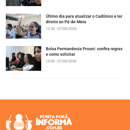
Último dia para atualizar o CadÚnico e ter
direito ao Pé-de-Meia
13:30 - 07/08/2026
Bolsa Permanência Prouni: confira regras
e como solicitar
10:00 - 07/08/2026