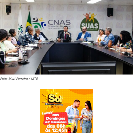
Foto: Mari Ferreira / MTE