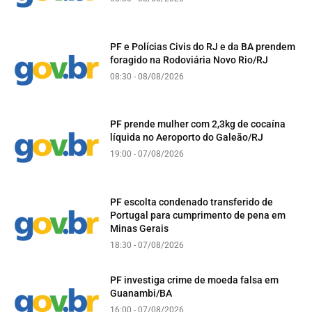
PF e Polícias Civis do RJ e da BA prendem
foragido na Rodoviária Novo Rio/RJ
08:30 - 08/08/2026
PF prende mulher com 2,3kg de cocaína
líquida no Aeroporto do Galeão/RJ
19:00 - 07/08/2026
PF escolta condenado transferido de
Portugal para cumprimento de pena em
Minas Gerais
18:30 - 07/08/2026
PF investiga crime de moeda falsa em
Guanambi/BA
16:00 - 07/08/2026