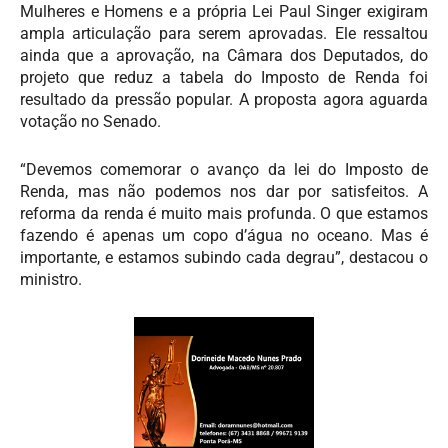
Mulheres e Homens e a própria Lei Paul Singer exigiram
ampla articulação para serem aprovadas. Ele ressaltou
ainda que a aprovação, na Câmara dos Deputados, do
projeto que reduz a tabela do Imposto de Renda foi
resultado da pressão popular. A proposta agora aguarda
votação no Senado.
“Devemos comemorar o avanço da lei do Imposto de
Renda, mas não podemos nos dar por satisfeitos. A
reforma da renda é muito mais profunda. O que estamos
fazendo é apenas um copo d’água no oceano. Mas é
importante, e estamos subindo cada degrau”, destacou o
ministro.