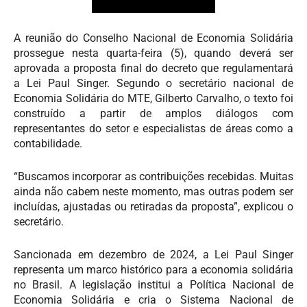
A reunião do Conselho Nacional de Economia Solidária
prossegue nesta quarta-feira (5), quando deverá ser
aprovada a proposta final do decreto que regulamentará
a Lei Paul Singer. Segundo o secretário nacional de
Economia Solidária do MTE, Gilberto Carvalho, o texto foi
construído a partir de amplos diálogos com
representantes do setor e especialistas de áreas como a
contabilidade.
“Buscamos incorporar as contribuições recebidas. Muitas
ainda não cabem neste momento, mas outras podem ser
incluídas, ajustadas ou retiradas da proposta”, explicou o
secretário.
Sancionada em dezembro de 2024, a Lei Paul Singer
representa um marco histórico para a economia solidária
no Brasil. A legislação institui a Política Nacional de
Economia Solidária e cria o Sistema Nacional de