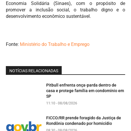
Economia Solidária (Sinaes), com o propósito de
promover a inclusão social, o trabalho digno e o
desenvolvimento econômico sustentável.
Fonte:
Ministério do Trabalho e Emprego
NOTÍCIAS RELACIONADAS
Pitbull enfrenta onça-parda dentro de
casa e protege família em condomínio em
SP
11:10 - 08/08/2026
FICCO/RR prende foragido da Justiça de
Rondônia condenado por homicídio
08:30 - 08/08/2026