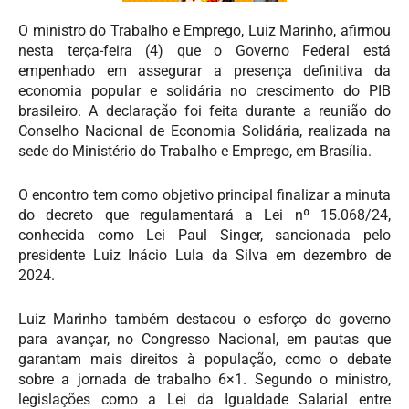
O ministro do Trabalho e Emprego, Luiz Marinho, afirmou
nesta terça-feira (4) que o Governo Federal está
empenhado em assegurar a presença definitiva da
economia popular e solidária no crescimento do PIB
brasileiro. A declaração foi feita durante a reunião do
Conselho Nacional de Economia Solidária, realizada na
sede do Ministério do Trabalho e Emprego, em Brasília.
O encontro tem como objetivo principal finalizar a minuta
do decreto que regulamentará a Lei nº 15.068/24,
conhecida como Lei Paul Singer, sancionada pelo
presidente Luiz Inácio Lula da Silva em dezembro de
2024.
Luiz Marinho também destacou o esforço do governo
para avançar, no Congresso Nacional, em pautas que
garantam mais direitos à população, como o debate
sobre a jornada de trabalho 6×1. Segundo o ministro,
legislações como a Lei da Igualdade Salarial entre