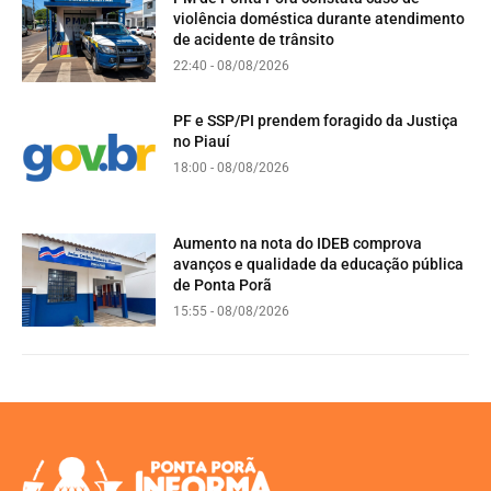
violência doméstica durante atendimento
de acidente de trânsito
22:40 - 08/08/2026
PF e SSP/PI prendem foragido da Justiça
no Piauí
18:00 - 08/08/2026
Aumento na nota do IDEB comprova
avanços e qualidade da educação pública
de Ponta Porã
15:55 - 08/08/2026