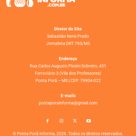
Diretor do Site
Sebastião Neris Prado
Jornalista DRT 793/MS
Endereço
Rua Carlos Augusto Pissini Sobreiro, 451
Ferroviário 3 (Vila dos Professores)
Ponta Porã – MS | CEP: 79904-022
E-mails
pontaporainforma@gmail.com
© Ponta Porã Informa, 2026. Todos os direitos reservados.