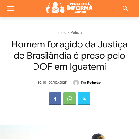
Início
Polícia
Homem foragido da Justiça
de Brasilândia é preso pelo
DOF em Iguatemi
Por
Redação
10:30 - 07/02/2025