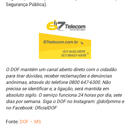
Segurança Pública).
O DOF mantém um canal aberto direto com o cidadão
para tirar dúvidas, receber reclamações e denúncias
anônimas, através do telefone 0800 647-6300. Não
precisa se identificar e, a ligação, será mantida em
absoluto sigilo. O serviço funciona 24 horas por dia, sete
dias por semana. Siga o DOF no Instagram: @dofpmms e
no Facebook: OficialDOF
Fonte:
DOF – MS