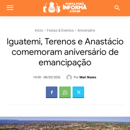
Início
Festas & Eventos
Aniversário
Iguatemi, Terenos e Anastácio
comemoram aniversário de
emancipação
Por
Mari Nunes
14:00 - 08/05/2026