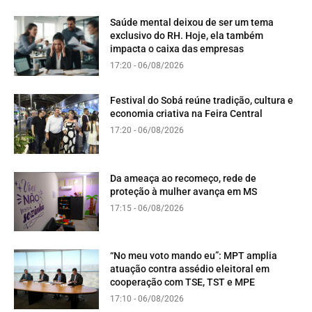
Saúde mental deixou de ser um tema
exclusivo do RH. Hoje, ela também
impacta o caixa das empresas
17:20 - 06/08/2026
Festival do Sobá reúne tradição, cultura e
economia criativa na Feira Central
17:20 - 06/08/2026
Da ameaça ao recomeço, rede de
proteção à mulher avança em MS
17:15 - 06/08/2026
“No meu voto mando eu”: MPT amplia
atuação contra assédio eleitoral em
cooperação com TSE, TST e MPE
17:10 - 06/08/2026