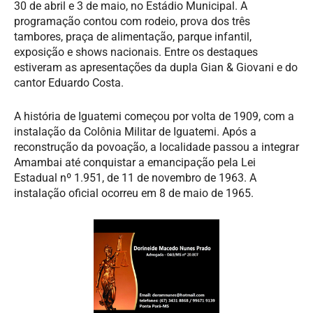
30 de abril e 3 de maio, no Estádio Municipal. A
programação contou com rodeio, prova dos três
tambores, praça de alimentação, parque infantil,
exposição e shows nacionais. Entre os destaques
estiveram as apresentações da dupla Gian & Giovani e do
cantor Eduardo Costa.
A história de Iguatemi começou por volta de 1909, com a
instalação da Colônia Militar de Iguatemi. Após a
reconstrução da povoação, a localidade passou a integrar
Amambai até conquistar a emancipação pela Lei
Estadual nº 1.951, de 11 de novembro de 1963. A
instalação oficial ocorreu em 8 de maio de 1965.