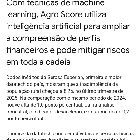
Com técnicas de machine
learning, Agro Score utiliza
inteligência artificial para ampliar
a compreensão de perfis
financeiros e pode mitigar riscos
em toda a cadeia
Dados inéditos da Serasa Experian, primeira e maior
datatech do país, mostram que a inadimplência da
população rural chegou a 8,2% no último trimestre de
2025. Na comparação com o mesmo período de 2024,
houve alta de 1,0 ponto percentual. Já na análise
trimestral, o indicador desacelerou, com aumento de 0,2
ponto percentual.
O índice da datatech considera dívidas de pessoas físicas