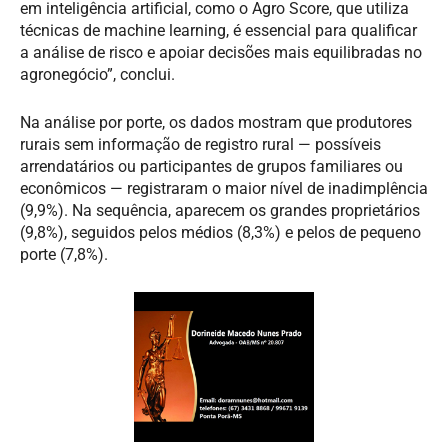
em inteligência artificial, como o Agro Score, que utiliza
técnicas de machine learning, é essencial para qualificar
a análise de risco e apoiar decisões mais equilibradas no
agronegócio”, conclui.
Na análise por porte, os dados mostram que produtores
rurais sem informação de registro rural — possíveis
arrendatários ou participantes de grupos familiares ou
econômicos — registraram o maior nível de inadimplência
(9,9%). Na sequência, aparecem os grandes proprietários
(9,8%), seguidos pelos médios (8,3%) e pelos de pequeno
porte (7,8%).