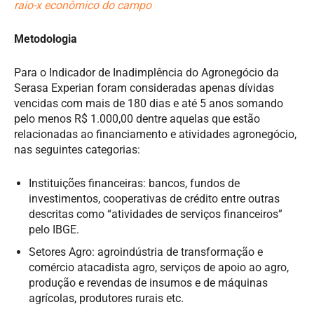
raio-x econômico do campo
Metodologia
Para o Indicador de Inadimplência do Agronegócio da
Serasa Experian foram consideradas apenas dívidas
vencidas com mais de 180 dias e até 5 anos somando
pelo menos R$ 1.000,00 dentre aquelas que estão
relacionadas ao financiamento e atividades agronegócio,
nas seguintes categorias:
Instituições financeiras: bancos, fundos de
investimentos, cooperativas de crédito entre outras
descritas como “atividades de serviços financeiros”
pelo IBGE.
Setores Agro: agroindústria de transformação e
comércio atacadista agro, serviços de apoio ao agro,
produção e revendas de insumos e de máquinas
agrícolas, produtores rurais etc.