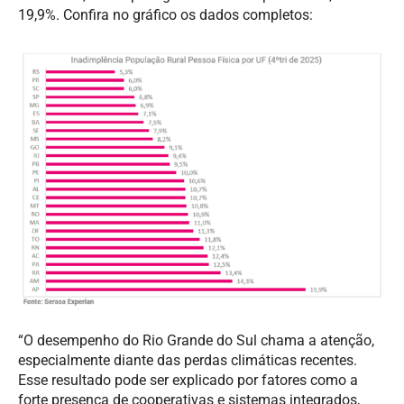
19,9%. Confira no gráfico os dados completos:
“O desempenho do Rio Grande do Sul chama a atenção,
especialmente diante das perdas climáticas recentes.
Esse resultado pode ser explicado por fatores como a
forte presença de cooperativas e sistemas integrados,