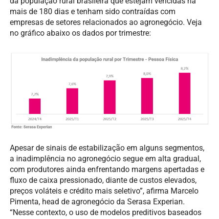
da população rural brasileira que estejam vencidas há
mais de 180 dias e tenham sido contraídas com
empresas de setores relacionados ao agronegócio. Veja
no gráfico abaixo os dados por trimestre:
Apesar de sinais de estabilização em alguns segmentos,
a inadimplência no agronegócio segue em alta gradual,
com produtores ainda enfrentando margens apertadas e
fluxo de caixa pressionado, diante de custos elevados,
preços voláteis e crédito mais seletivo”, afirma Marcelo
Pimenta, head de agronegócio da Serasa Experian.
“Nesse contexto, o uso de modelos preditivos baseados