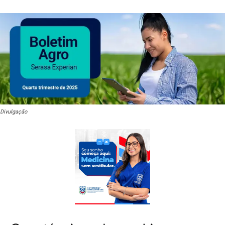
Divulgação