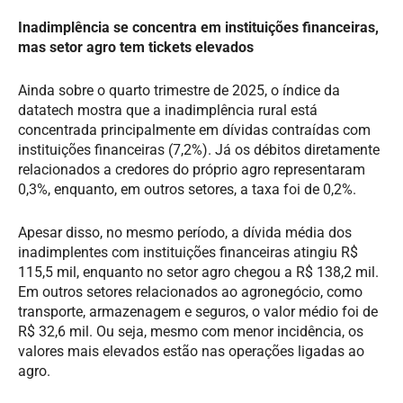
Inadimplência se concentra em instituições financeiras,
mas setor agro tem tickets elevados
Ainda sobre o quarto trimestre de 2025, o índice da
datatech mostra que a inadimplência rural está
concentrada principalmente em dívidas contraídas com
instituições financeiras (7,2%). Já os débitos diretamente
relacionados a credores do próprio agro representaram
0,3%, enquanto, em outros setores, a taxa foi de 0,2%.
Apesar disso, no mesmo período, a dívida média dos
inadimplentes com instituições financeiras atingiu R$
115,5 mil, enquanto no setor agro chegou a R$ 138,2 mil.
Em outros setores relacionados ao agronegócio, como
transporte, armazenagem e seguros, o valor médio foi de
R$ 32,6 mil. Ou seja, mesmo com menor incidência, os
valores mais elevados estão nas operações ligadas ao
agro.