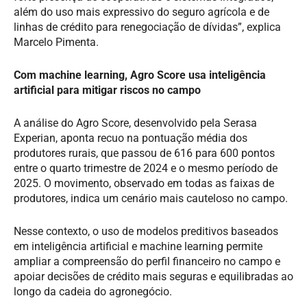
além do uso mais expressivo do seguro agrícola e de
linhas de crédito para renegociação de dívidas”, explica
Marcelo Pimenta.
Com machine learning, Agro Score usa inteligência
artificial para mitigar riscos no campo
A análise do Agro Score, desenvolvido pela Serasa
Experian, aponta recuo na pontuação média dos
produtores rurais, que passou de 616 para 600 pontos
entre o quarto trimestre de 2024 e o mesmo período de
2025. O movimento, observado em todas as faixas de
produtores, indica um cenário mais cauteloso no campo.
Nesse contexto, o uso de modelos preditivos baseados
em inteligência artificial e machine learning permite
ampliar a compreensão do perfil financeiro no campo e
apoiar decisões de crédito mais seguras e equilibradas ao
longo da cadeia do agronegócio.