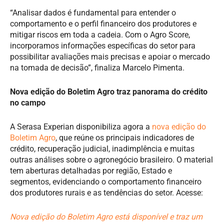
“Analisar dados é fundamental para entender o
comportamento e o perfil financeiro dos produtores e
mitigar riscos em toda a cadeia. Com o Agro Score,
incorporamos informações específicas do setor para
possibilitar avaliações mais precisas e apoiar o mercado
na tomada de decisão”, finaliza Marcelo Pimenta.
Nova edição do Boletim Agro traz panorama do crédito
no campo
A Serasa Experian disponibiliza agora a
nova edição do
Boletim Agro
, que reúne os principais indicadores de
crédito, recuperação judicial, inadimplência e muitas
outras análises sobre o agronegócio brasileiro. O material
tem aberturas detalhadas por região, Estado e
segmentos, evidenciando o comportamento financeiro
dos produtores rurais e as tendências do setor. Acesse:
Nova edição do Boletim Agro está disponível e traz um