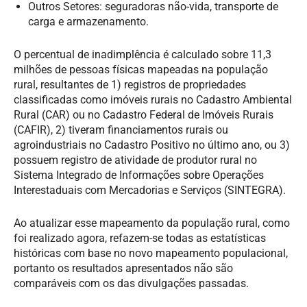
Outros Setores: seguradoras não-vida, transporte de
carga e armazenamento.
O percentual de inadimplência é calculado sobre 11,3
milhões de pessoas físicas mapeadas na população
rural, resultantes de 1) registros de propriedades
classificadas como imóveis rurais no Cadastro Ambiental
Rural (CAR) ou no Cadastro Federal de Imóveis Rurais
(CAFIR), 2) tiveram financiamentos rurais ou
agroindustriais no Cadastro Positivo no último ano, ou 3)
possuem registro de atividade de produtor rural no
Sistema Integrado de Informações sobre Operações
Interestaduais com Mercadorias e Serviços (SINTEGRA).
Ao atualizar esse mapeamento da população rural, como
foi realizado agora, refazem-se todas as estatísticas
históricas com base no novo mapeamento populacional,
portanto os resultados apresentados não são
comparáveis com os das divulgações passadas.