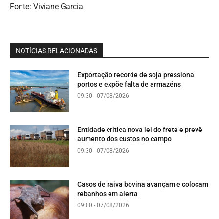
Fonte: Viviane Garcia
NOTÍCIAS RELACIONADAS
Exportação recorde de soja pressiona
portos e expõe falta de armazéns
09:30 - 07/08/2026
Entidade critica nova lei do frete e prevê
aumento dos custos no campo
09:30 - 07/08/2026
Casos de raiva bovina avançam e colocam
rebanhos em alerta
09:00 - 07/08/2026