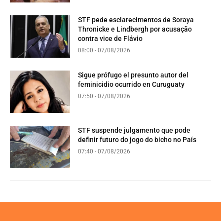
STF pede esclarecimentos de Soraya
Thronicke e Lindbergh por acusação
contra vice de Flávio
08:00 - 07/08/2026
Sigue prófugo el presunto autor del
feminicidio ocurrido en Curuguaty
07:50 - 07/08/2026
STF suspende julgamento que pode
definir futuro do jogo do bicho no País
07:40 - 07/08/2026