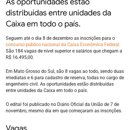
As oportunidades estão
distribuídas entre unidades da
Caixa em todo o país.
Seguem até o dia 8 de dezembro as inscrições para o
concurso público nacional da Caixa Econômica Federal.
São 184 vagas de nível superior e salários que chegam a
R$ 16.495,00.
Em Mato Grosso do Sul, são 8 vagas ao todo, sendo duas
imediatas e 6 para cadastro de reserva, todas no cargo de
engenheiro civil. As oportunidades estão distribuídas
entre unidades da Caixa em todo o país.
O edital foi publicado no Diário Oficial da União de 7 de
novembro, mesmo dia em que começaram as inscrições.
Vagas