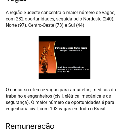
A região Sudeste concentra o maior número de vagas,
com 282 oportunidades, seguida pelo Nordeste (240),
Norte (97), Centro-Oeste (73) e Sul (44).
O concurso oferece vagas para arquitetos, médicos do
trabalho e engenheiros (civil, elétrica, mecânica e de
segurança). O maior número de oportunidades é para
engenharia civil, com 103 vagas em todo o Brasil.
Remuneração