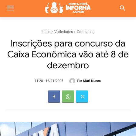
Início
Variedades
Concursos
Inscrições para concurso da
Caixa Econômica vão até 8 de
dezembro
Por
Mari Nunes
11:20 - 16/11/2025