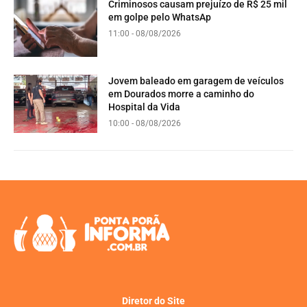
Criminosos causam prejuízo de R$ 25 mil
em golpe pelo WhatsAp
11:00 - 08/08/2026
Jovem baleado em garagem de veículos
em Dourados morre a caminho do
Hospital da Vida
10:00 - 08/08/2026
Diretor do Site