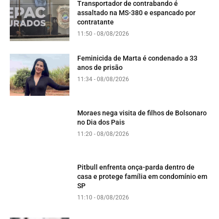
Transportador de contrabando é
assaltado na MS-380 e espancado por
contratante
11:50 - 08/08/2026
Feminicida de Marta é condenado a 33
anos de prisão
11:34 - 08/08/2026
Moraes nega visita de filhos de Bolsonaro
no Dia dos Pais
11:20 - 08/08/2026
Pitbull enfrenta onça-parda dentro de
casa e protege família em condomínio em
SP
11:10 - 08/08/2026