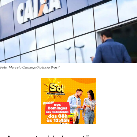
Foto: Marcelo Camargo/Agência Brasil