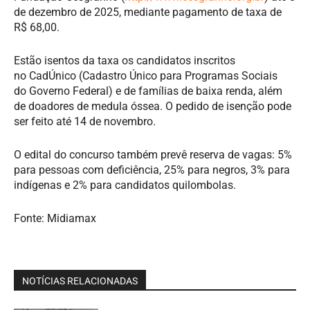
de dezembro de 2025, mediante pagamento de taxa de
R$ 68,00.
Estão isentos da taxa os candidatos inscritos
no CadÚnico (Cadastro Único para Programas Sociais
do Governo Federal) e de famílias de baixa renda, além
de doadores de medula óssea. O pedido de isenção pode
ser feito até 14 de novembro.
O edital do concurso também prevê reserva de vagas: 5%
para pessoas com deficiência, 25% para negros, 3% para
indígenas e 2% para candidatos quilombolas.
Fonte: Midiamax
NOTÍCIAS RELACIONADAS