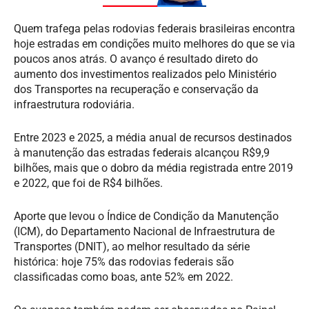
Quem trafega pelas rodovias federais brasileiras encontra
hoje estradas em condições muito melhores do que se via
poucos anos atrás. O avanço é resultado direto do
aumento dos investimentos realizados pelo Ministério
dos Transportes na recuperação e conservação da
infraestrutura rodoviária.
Entre 2023 e 2025, a média anual de recursos destinados
à manutenção das estradas federais alcançou R$9,9
bilhões, mais que o dobro da média registrada entre 2019
e 2022, que foi de R$4 bilhões.
Aporte que levou o Índice de Condição da Manutenção
(ICM), do Departamento Nacional de Infraestrutura de
Transportes (DNIT), ao melhor resultado da série
histórica: hoje 75% das rodovias federais são
classificadas como boas, ante 52% em 2022.