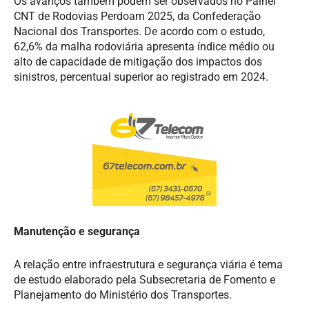
Os avanços também podem ser observados no Painel
CNT de Rodovias Perdoam 2025, da Confederação
Nacional dos Transportes. De acordo com o estudo,
62,6% da malha rodoviária apresenta índice médio ou
alto de capacidade de mitigação dos impactos dos
sinistros, percentual superior ao registrado em 2024.
Manutenção e segurança
A relação entre infraestrutura e segurança viária é tema
de estudo elaborado pela Subsecretaria de Fomento e
Planejamento do Ministério dos Transportes.