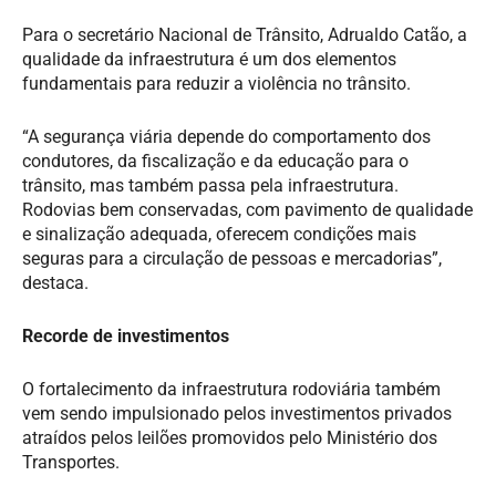
Para o secretário Nacional de Trânsito, Adrualdo Catão, a
qualidade da infraestrutura é um dos elementos
fundamentais para reduzir a violência no trânsito.
“A segurança viária depende do comportamento dos
condutores, da fiscalização e da educação para o
trânsito, mas também passa pela infraestrutura.
Rodovias bem conservadas, com pavimento de qualidade
e sinalização adequada, oferecem condições mais
seguras para a circulação de pessoas e mercadorias”,
destaca.
Recorde de investimentos
O fortalecimento da infraestrutura rodoviária também
vem sendo impulsionado pelos investimentos privados
atraídos pelos leilões promovidos pelo Ministério dos
Transportes.