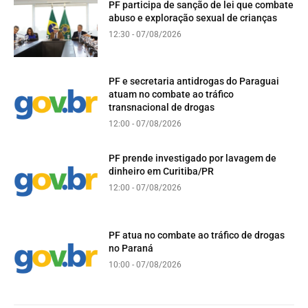
PF participa de sanção de lei que combate
abuso e exploração sexual de crianças
12:30 - 07/08/2026
PF e secretaria antidrogas do Paraguai
atuam no combate ao tráfico
transnacional de drogas
12:00 - 07/08/2026
PF prende investigado por lavagem de
dinheiro em Curitiba/PR
12:00 - 07/08/2026
PF atua no combate ao tráfico de drogas
no Paraná
10:00 - 07/08/2026