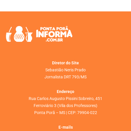
Diretor do Site
Sebastião Neris Prado
Jornalista DRT 793/MS
Endereço
Rua Carlos Augusto Pissini Sobreiro, 451
Ferroviário 3 (Vila dos Professores)
Ponta Porã – MS | CEP: 79904-022
E-mails