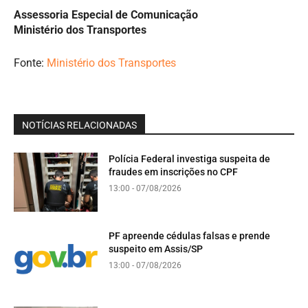
Assessoria Especial de Comunicação
Ministério dos Transportes
Fonte:
Ministério dos Transportes
NOTÍCIAS RELACIONADAS
Polícia Federal investiga suspeita de
fraudes em inscrições no CPF
13:00 - 07/08/2026
PF apreende cédulas falsas e prende
suspeito em Assis/SP
13:00 - 07/08/2026