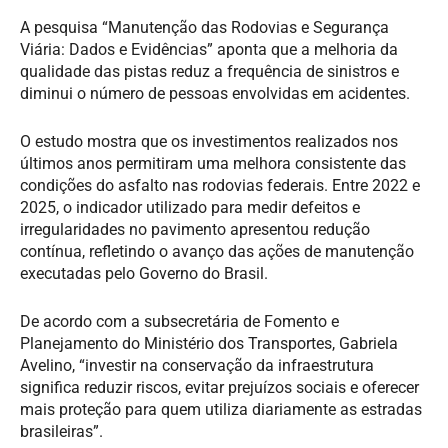
A pesquisa “Manutenção das Rodovias e Segurança
Viária: Dados e Evidências” aponta que a melhoria da
qualidade das pistas reduz a frequência de sinistros e
diminui o número de pessoas envolvidas em acidentes.
O estudo mostra que os investimentos realizados nos
últimos anos permitiram uma melhora consistente das
condições do asfalto nas rodovias federais. Entre 2022 e
2025, o indicador utilizado para medir defeitos e
irregularidades no pavimento apresentou redução
contínua, refletindo o avanço das ações de manutenção
executadas pelo Governo do Brasil.
De acordo com a subsecretária de Fomento e
Planejamento do Ministério dos Transportes, Gabriela
Avelino, “investir na conservação da infraestrutura
significa reduzir riscos, evitar prejuízos sociais e oferecer
mais proteção para quem utiliza diariamente as estradas
brasileiras”.