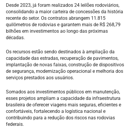
Desde 2023, já foram realizados 24 leilões rodoviários,
consolidando a maior carteira de concessões da história
recente do setor. Os contratos abrangem 11.815
quilômetros de rodovias e garantem mais de R$ 268,79
bilhões em investimentos ao longo das próximas
décadas.
Os recursos estão sendo destinados à ampliação da
capacidade das estradas, recuperação de pavimentos,
implantação de novas faixas, construção de dispositivos
de segurança, modernização operacional e melhoria dos
serviços prestados aos usuários.
Somados aos investimentos públicos em manutenção,
esses projetos ampliam a capacidade da infraestrutura
brasileira de oferecer viagens mais seguras, eficientes e
confortáveis, fortalecendo a logística nacional e
contribuindo para a redução dos riscos nas rodovias
federais.