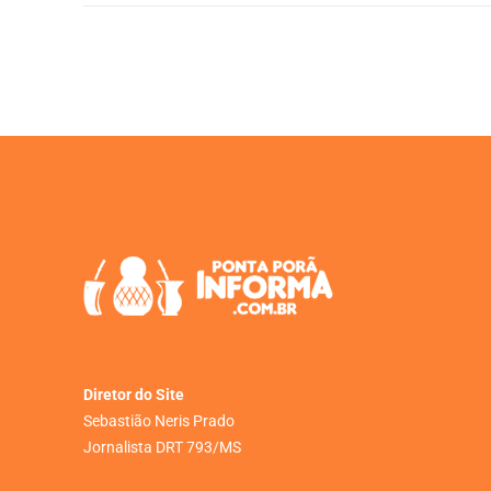
Diretor do Site
Sebastião Neris Prado
Jornalista DRT 793/MS