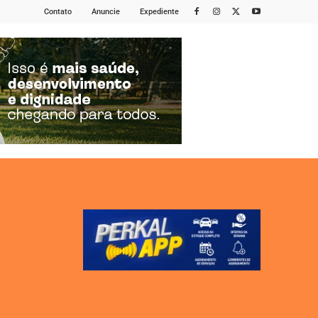
Contato
Anuncie
Expediente