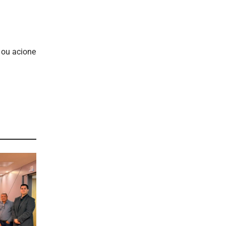
 ou acione