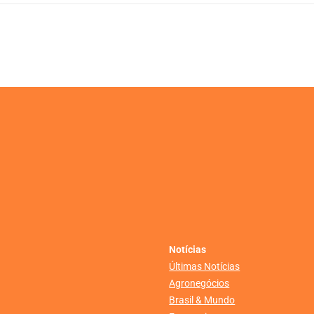
Notícias
Últimas Notícias
Agronegócios
Brasil & Mundo