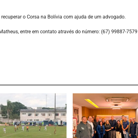
a recuperar o Corsa na Bolívia com ajuda de um advogado.
 Matheus, entre em contato através do número: (67) 99887-7579