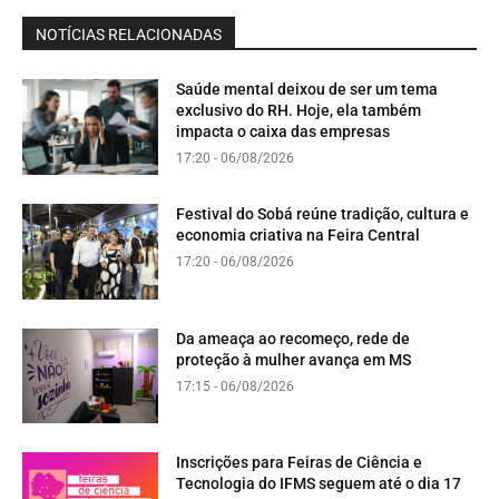
NOTÍCIAS RELACIONADAS
Saúde mental deixou de ser um tema
exclusivo do RH. Hoje, ela também
impacta o caixa das empresas
17:20 - 06/08/2026
Festival do Sobá reúne tradição, cultura e
economia criativa na Feira Central
17:20 - 06/08/2026
Da ameaça ao recomeço, rede de
proteção à mulher avança em MS
17:15 - 06/08/2026
Inscrições para Feiras de Ciência e
Tecnologia do IFMS seguem até o dia 17