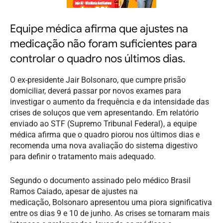
Equipe médica afirma que ajustes na
medicação não foram suficientes para
controlar o quadro nos últimos dias.
O ex-presidente Jair Bolsonaro, que cumpre prisão
domiciliar, deverá passar por novos exames para
investigar o aumento da frequência e da intensidade das
crises de soluços que vem apresentando. Em relatório
enviado ao STF (Supremo Tribunal Federal), a equipe
médica afirma que o quadro piorou nos últimos dias e
recomenda uma nova avaliação do sistema digestivo
para definir o tratamento mais adequado.
Segundo o documento assinado pelo médico Brasil
Ramos Caiado, apesar de ajustes na
medicação, Bolsonaro apresentou uma piora significativa
entre os dias 9 e 10 de junho. As crises se tornaram mais