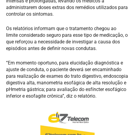
intensas e prolongadas, levando os médicos a
administrarem doses extras dos remédios utilizados para
controlar os sintomas.
Os relatórios informam que o tratamento chegou ao
limite considerado seguro para esse tipo de medicação, o
que reforçou a necessidade de investigar a causa dos
episódios antes de definir novas condutas.
“Em momento oportuno, para elucidação diagnóstica e
ajuste de conduta, o paciente deverá ser encaminhado
para realização de exames do trato digestivo, endoscopia
digestiva alta, manometria esofágica de alta resolução e
pHmetria gástrica; para avaliação do esfíncter esofágico
inferior e esofagite crônica”, diz o relatório.