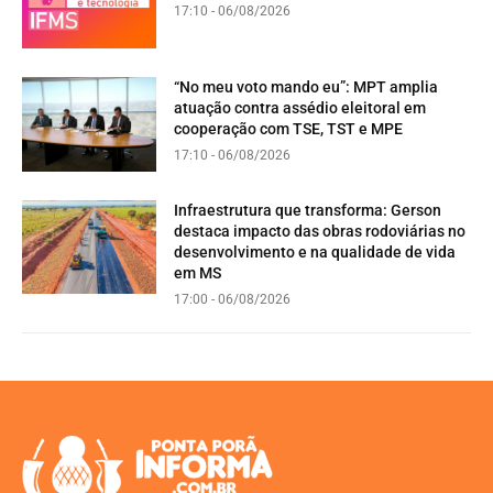
17:10 - 06/08/2026
“No meu voto mando eu”: MPT amplia
atuação contra assédio eleitoral em
cooperação com TSE, TST e MPE
17:10 - 06/08/2026
Infraestrutura que transforma: Gerson
destaca impacto das obras rodoviárias no
desenvolvimento e na qualidade de vida
em MS
17:00 - 06/08/2026