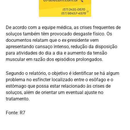
De acordo com a equipe médica, as crises frequentes de
soluços também têm provocado desgaste físico. Os
documentos relatam que o ex-presidente vem
apresentando cansaço intenso, redução da disposição
para atividades do dia a dia e aumento da tensão
muscular em razão dos episódios prolongados.
Segundo o relatório, o objetivo é identificar se há algum
problema no esfíncter localizado entre o esôfago e o
estômago que possa estar relacionado às crises de
soluços, além de orientar um eventual ajuste no
tratamento.
Fonte: R7