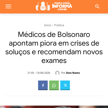
Início
Política
Médicos de Bolsonaro
apontam piora em crises de
soluços e recomendam novos
exames
Por
Dora Nunes
21:05 - 13/06/2026