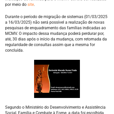
por meio do
site
.
Durante o período de migração de sistemas (01/03/2025
a 16/03/2025) não será possível a realização de novas
pesquisas de enquadramento das famílias indicadas ao
MCMV. O impacto dessa mudança poderá perdurar por,
até, 30 dias após o início da mudança, com retomada da
regularidade de consultas assim que a mesma for
concluída.
Segundo o Ministério do Desenvolvimento e Assistência
Social, Família e Combate à Fome, a data foi escolhida