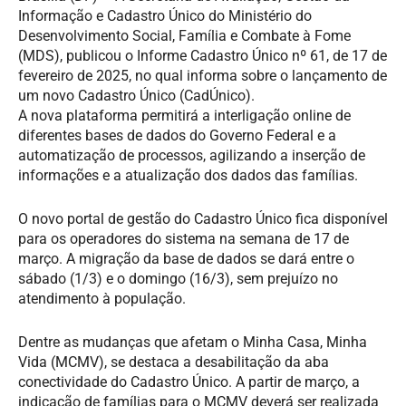
Informação e Cadastro Único do Ministério do
Desenvolvimento Social, Família e Combate à Fome
(MDS), publicou o Informe Cadastro Único nº 61, de 17 de
fevereiro de 2025, no qual informa sobre o lançamento de
um novo Cadastro Único (CadÚnico).
A nova plataforma permitirá a interligação online de
diferentes bases de dados do Governo Federal e a
automatização de processos, agilizando a inserção de
informações e a atualização dos dados das famílias.
O novo portal de gestão do Cadastro Único fica disponível
para os operadores do sistema na semana de 17 de
março. A migração da base de dados se dará entre o
sábado (1/3) e o domingo (16/3), sem prejuízo no
atendimento à população.
Dentre as mudanças que afetam o Minha Casa, Minha
Vida (MCMV), se destaca a desabilitação da aba
conectividade do Cadastro Único. A partir de março, a
indicação de famílias para o MCMV deverá ser realizada