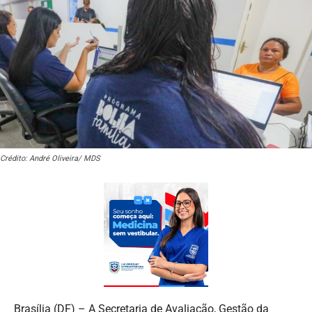
Crédito: André Oliveira/ MDS
Brasília (DF) – A Secretaria de Avaliação, Gestão da