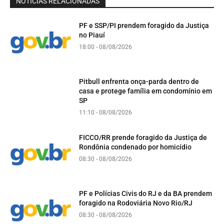
NOTÍCIAS RELACIONADAS
PF e SSP/PI prendem foragido da Justiça
no Piauí
18:00 - 08/08/2026
Pitbull enfrenta onça-parda dentro de
casa e protege família em condomínio em
SP
11:10 - 08/08/2026
FICCO/RR prende foragido da Justiça de
Rondônia condenado por homicídio
08:30 - 08/08/2026
PF e Polícias Civis do RJ e da BA prendem
foragido na Rodoviária Novo Rio/RJ
08:30 - 08/08/2026