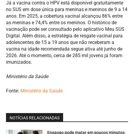
Já a vacina contra o HPV está disponível gratuitamente
no SUS em dose única para meninas e meninos de 9 a 14
anos. Em 2025, a cobertura vacinal alcançou 86% entre
as meninas e 74,4% entre os meninos. O histórico de
vacinação pode ser consultado pelo aplicativo Meu SUS
Digital. Além disso, a estratégia de resgate vacinal para
adolescentes de 15 a 19 anos que não receberam a
vacina na idade recomendada segue ativa até junho de
2026. Até o momento, cerca de 285 mil jovens já foram
imunizados.
Ministério da Saúde
Fonte:
Ministério da Saúde
NOTÍCIAS RELACIONADAS
Engasgo pode matar em poucos minutos;