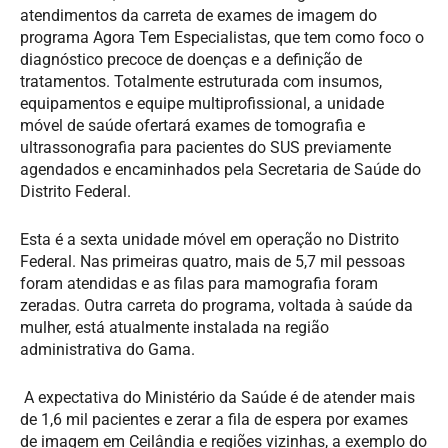
atendimentos da carreta de exames de imagem do
programa Agora Tem Especialistas, que tem como foco o
diagnóstico precoce de doenças e a definição de
tratamentos. Totalmente estruturada com insumos,
equipamentos e equipe multiprofissional, a unidade
móvel de saúde ofertará exames de tomografia e
ultrassonografia para pacientes do SUS previamente
agendados e encaminhados pela Secretaria de Saúde do
Distrito Federal.
Esta é a sexta unidade móvel em operação no Distrito
Federal. Nas primeiras quatro, mais de 5,7 mil pessoas
foram atendidas e as filas para mamografia foram
zeradas. Outra carreta do programa, voltada à saúde da
mulher, está atualmente instalada na região
administrativa do Gama.
A expectativa do Ministério da Saúde é de atender mais
de 1,6 mil pacientes e zerar a fila de espera por exames
de imagem em Ceilândia e regiões vizinhas, a exemplo do