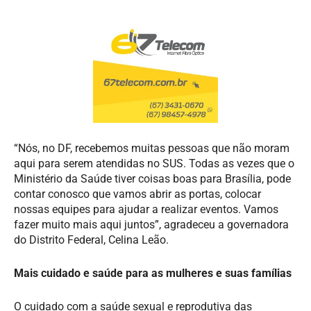
“Nós, no DF, recebemos muitas pessoas que não moram
aqui para serem atendidas no SUS. Todas as vezes que o
Ministério da Saúde tiver coisas boas para Brasília, pode
contar conosco que vamos abrir as portas, colocar
nossas equipes para ajudar a realizar eventos. Vamos
fazer muito mais aqui juntos”, agradeceu a governadora
do Distrito Federal, Celina Leão.
Mais cuidado e saúde para as mulheres e suas famílias
O cuidado com a saúde sexual e reprodutiva das