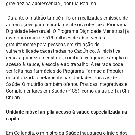
gravidez na adolescência”, pontua Padilha.
Durante o mutirão também foram realizadas emissão de
autorizações para retirada de absorventes pelo Programa
Dignidade Menstrual. O Programa Dignidade Menstrual já
distribuiu mais de 519 milhões de absorventes
gratuitamente para pessoas em situação de
vulnerabilidade cadastradas no CadÚnico. A iniciativa
reduz a pobreza menstrual, combate estigmas e amplia o
acesso à saúde, à escola e ao trabalho. A retirada pode
ser feita nas farmácias do Programa Farmácia Popular
ou autorizada diretamente nas Unidades Básicas de
Saúde. O mutirão também ofertou Práticas Integrativas e
Complementares em Saúde (PICS), como aulas de Tai Chi
Chuan.
Unidade móvel amplia acesso à saúde especializada na
capital
Em Ceilândia, o ministro da Saúde inaugurou o início dos