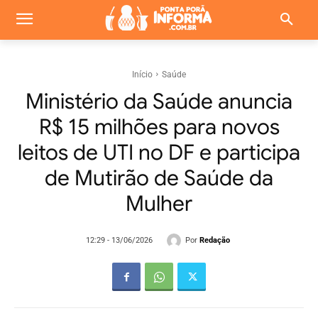
Início
Saúde
Ministério da Saúde anuncia
R$ 15 milhões para novos
leitos de UTI no DF e participa
de Mutirão de Saúde da
Mulher
Por
Redação
12:29 - 13/06/2026