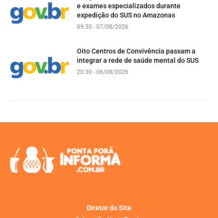
e exames especializados durante
expedição do SUS no Amazonas
09:30 - 07/08/2026
Oito Centros de Convivência passam a
integrar a rede de saúde mental do SUS
20:30 - 06/08/2026
Diretor do Site