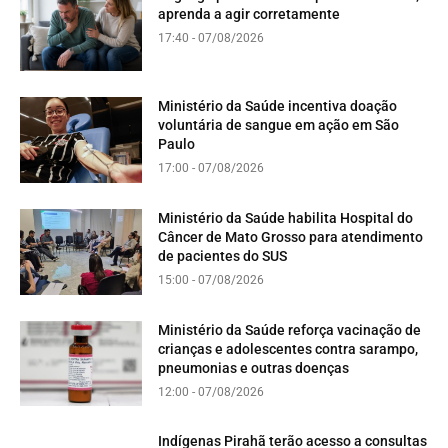
aprenda a agir corretamente
17:40 - 07/08/2026
Ministério da Saúde incentiva doação
voluntária de sangue em ação em São
Paulo
17:00 - 07/08/2026
Ministério da Saúde habilita Hospital do
Câncer de Mato Grosso para atendimento
de pacientes do SUS
15:00 - 07/08/2026
Ministério da Saúde reforça vacinação de
crianças e adolescentes contra sarampo,
pneumonias e outras doenças
12:00 - 07/08/2026
Indígenas Pirahã terão acesso a consultas