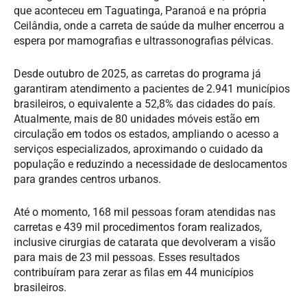
que aconteceu em Taguatinga, Paranoá e na própria
Ceilândia, onde a carreta de saúde da mulher encerrou a
espera por mamografias e ultrassonografias pélvicas.
Desde outubro de 2025, as carretas do programa já
garantiram atendimento a pacientes de 2.941 municípios
brasileiros, o equivalente a 52,8% das cidades do país.
Atualmente, mais de 80 unidades móveis estão em
circulação em todos os estados, ampliando o acesso a
serviços especializados, aproximando o cuidado da
população e reduzindo a necessidade de deslocamentos
para grandes centros urbanos.
Até o momento, 168 mil pessoas foram atendidas nas
carretas e 439 mil procedimentos foram realizados,
inclusive cirurgias de catarata que devolveram a visão
para mais de 23 mil pessoas. Esses resultados
contribuíram para zerar as filas em 44 municípios
brasileiros.