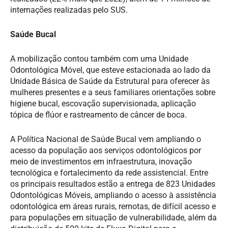
internações realizadas pelo SUS.
Saúde Bucal
A mobilização contou também com uma Unidade
Odontológica Móvel, que esteve estacionada ao lado da
Unidade Básica de Saúde da Estrutural para oferecer às
mulheres presentes e a seus familiares orientações sobre
higiene bucal, escovação supervisionada, aplicação
tópica de flúor e rastreamento de câncer de boca.
A Política Nacional de Saúde Bucal vem ampliando o
acesso da população aos serviços odontológicos por
meio de investimentos em infraestrutura, inovação
tecnológica e fortalecimento da rede assistencial. Entre
os principais resultados estão a entrega de 823 Unidades
Odontológicas Móveis, ampliando o acesso à assistência
odontológica em áreas rurais, remotas, de difícil acesso e
para populações em situação de vulnerabilidade, além da