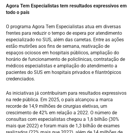
Agora Tem Especialistas tem resultados expressivos em
todo o país
O programa Agora Tem Especialistas atua em diversas
frentes para reduzir o tempo de espera por atendimento
especializado no SUS, além das carretas. Entre as ações
estão mutirões aos fins de semana, reativação de
espaços ociosos em hospitais públicos, ampliação do
horário de funcionamento de policlínicas, contratação de
médicos especialistas e ampliação do atendimento a
pacientes do SUS em hospitais privados e filantrópicos
credenciados.
As iniciativas já contribuíram para resultados expressivos
na rede pública. Em 2025, o país alcançou a marca
recorde de 14,9 milhões de cirurgias eletivas, um
crescimento de 42% em relação a 2022. O número de
consultas com especialistas chegou a 1,6 bilhão (30%
mais que 2022) e foram mais de 1,3 bilhão de exames
realizados (22% mais que 2022), além de 14 milhões de