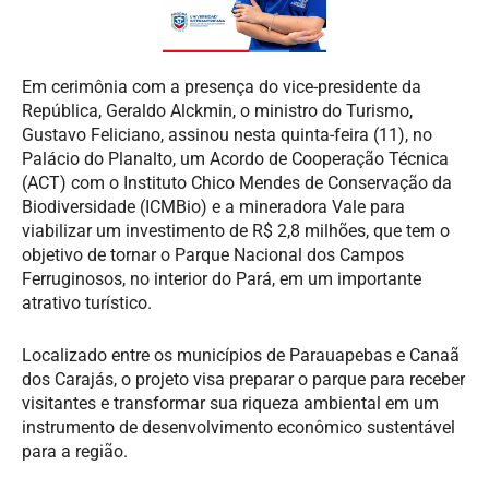
Em cerimônia com a presença do vice-presidente da
República, Geraldo Alckmin, o ministro do Turismo,
Gustavo Feliciano, assinou nesta quinta-feira (11), no
Palácio do Planalto, um Acordo de Cooperação Técnica
(ACT) com o Instituto Chico Mendes de Conservação da
Biodiversidade (ICMBio) e a mineradora Vale para
viabilizar um investimento de R$ 2,8 milhões, que tem o
objetivo de tornar o Parque Nacional dos Campos
Ferruginosos, no interior do Pará, em um importante
atrativo turístico.
Localizado entre os municípios de Parauapebas e Canaã
dos Carajás, o projeto visa preparar o parque para receber
visitantes e transformar sua riqueza ambiental em um
instrumento de desenvolvimento econômico sustentável
para a região.