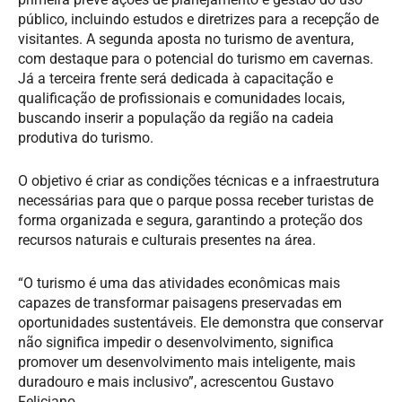
público, incluindo estudos e diretrizes para a recepção de
visitantes. A segunda aposta no turismo de aventura,
com destaque para o potencial do turismo em cavernas.
Já a terceira frente será dedicada à capacitação e
qualificação de profissionais e comunidades locais,
buscando inserir a população da região na cadeia
produtiva do turismo.
O objetivo é criar as condições técnicas e a infraestrutura
necessárias para que o parque possa receber turistas de
forma organizada e segura, garantindo a proteção dos
recursos naturais e culturais presentes na área.
“O turismo é uma das atividades econômicas mais
capazes de transformar paisagens preservadas em
oportunidades sustentáveis. Ele demonstra que conservar
não significa impedir o desenvolvimento, significa
promover um desenvolvimento mais inteligente, mais
duradouro e mais inclusivo”, acrescentou Gustavo
Feliciano.