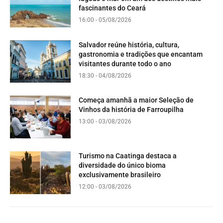
fascinantes do Ceará
16:00 - 05/08/2026
Salvador reúne história, cultura,
gastronomia e tradições que encantam
visitantes durante todo o ano
18:30 - 04/08/2026
Começa amanhã a maior Seleção de
Vinhos da história de Farroupilha
13:00 - 03/08/2026
Turismo na Caatinga destaca a
diversidade do único bioma
exclusivamente brasileiro
12:00 - 03/08/2026