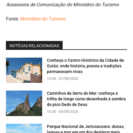
Assessoria de Comunicação do Ministério do Turismo
Fonte:
Ministério do Turismo
NOTÍCIAS RELACIONADAS
Conheça o Centro Histórico da Cidade de
Goiás: onde história, poesia e tradições
permanecem vivas
16:00 - 07/08/2026
Caminhos da Serra do Mar: conheça a
trilha de longo curso desenhada à sombra
do pico Dedo de Deus
16:00 - 06/08/2026
Parque Nacional de Jericoacoara: dunas,
lagoas e mar em um dos destinos mais