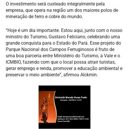
O investimento será custeado integralmente pela
empresa, que opera na região um dos maiores polos de
mineração de ferro e cobre do mundo.
“Hoje é um dia importante. Estou aqui, junto com o nosso
ministro do Turismo, Gustavo Feliciano, celebrando uma
grande conquista para o Estado do Pará. Esse projeto do
Parque Nacional dos Campos Ferruginosos é fruto de
uma boa parceria entre Ministério do Turismo, a Vale e o
ICMBIO, fazendo com que o local possa atrair turistas,
gerar emprego e renda, promover a educação ambiental e
preservar o meio ambiente”, afirmou Alckmin.