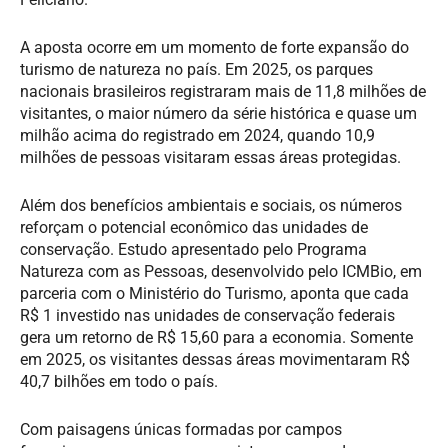
A aposta ocorre em um momento de forte expansão do
turismo de natureza no país. Em 2025, os parques
nacionais brasileiros registraram mais de 11,8 milhões de
visitantes, o maior número da série histórica e quase um
milhão acima do registrado em 2024, quando 10,9
milhões de pessoas visitaram essas áreas protegidas.
Além dos benefícios ambientais e sociais, os números
reforçam o potencial econômico das unidades de
conservação. Estudo apresentado pelo Programa
Natureza com as Pessoas, desenvolvido pelo ICMBio, em
parceria com o Ministério do Turismo, aponta que cada
R$ 1 investido nas unidades de conservação federais
gera um retorno de R$ 15,60 para a economia. Somente
em 2025, os visitantes dessas áreas movimentaram R$
40,7 bilhões em todo o país.
Com paisagens únicas formadas por campos