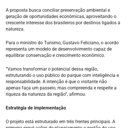
A proposta busca conciliar preservação ambiental e
geração de oportunidades econômicas, aproveitando o
crescente interesse dos brasileiros por destinos ligados à
natureza.
Para o ministro do Turismo, Gustavo Feliciano, o acordo
representa um modelo de desenvolvimento capaz de
equilibrar conservação e crescimento econômico.
“Vamos transformar o potencial dessa região,
estruturando o uso público do parque com inteligência e
responsabilidade. A intenção é que o visitante não
apenas faça um passeio, mas compreenda e respeite a
riqueza da natureza da região”, afirmou.
Estratégia de implementação
O projeto está estruturado em três frentes principais. A
primeira prevê ações de planejamento e gestão do uso