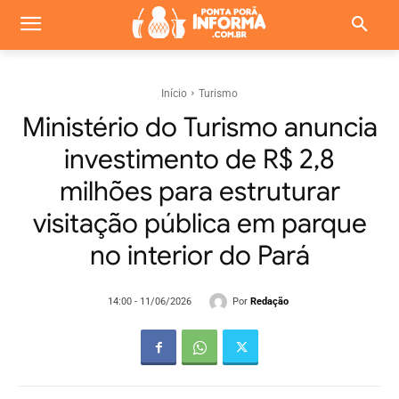
Início
Turismo
Ministério do Turismo anuncia
investimento de R$ 2,8
milhões para estruturar
visitação pública em parque
no interior do Pará
Por
Redação
14:00 - 11/06/2026