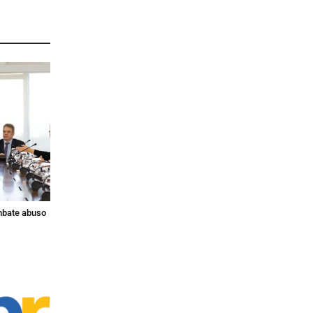
ombate abuso