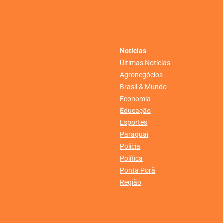
Notícias
Últimas Notícias
Agronegócios
Brasil & Mundo
Economia
Educação
Esportes
Paraguai
Polícia
Política
Ponta Porã
Região