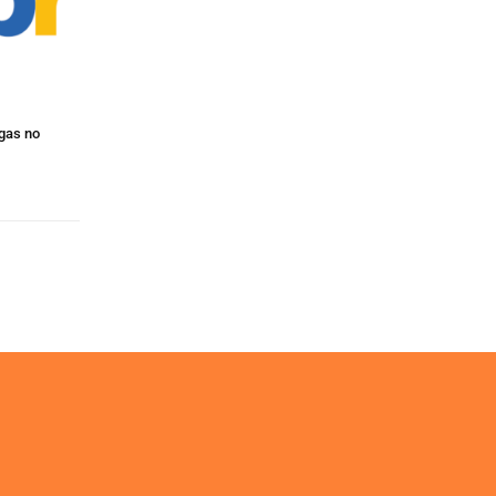
ogas no