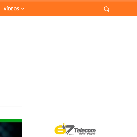
VÍDEOS