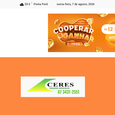
C
sexta-feira, 7 de agosto, 2026
23.5
Ponta Porã