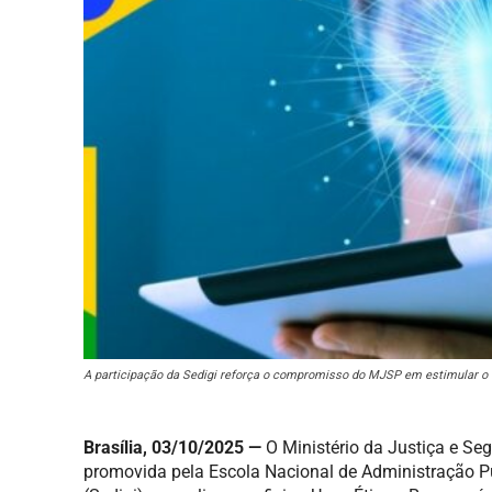
A participação da Sedigi reforça o compromisso do MJSP em estimular o d
Brasília, 03/10/2025 —
O Ministério da Justiça e S
promovida pela Escola Nacional de Administração Púb