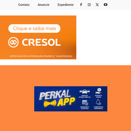
Contato
Anuncie
Expediente